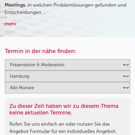
Meetings
, in welchen Problemlösungen gefunden und
Entscheidungen …
mehr
Termin in der nähe finden:
Zu dieser Zeit haben wir zu diesem Thema
keine aktuellen Termine.
Rufen Sie uns einfach an oder nutzen Sie das
Angebot Formular für ein individuelles Angebot.