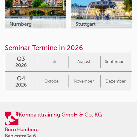
Nürnberg
Stuttgart
Seminar Termine in 2026
Q3
Juli
August
September
2026
Q4
Oktober
November
Dezember
2026
Kompakttraining GmbH & Co. KG
Büro Hamburg
Banksstraße 6