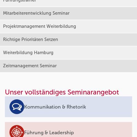
Führungstrainer
Mitarbeiterentwicklung Seminar
Projektmanagement Weiterbildung
Richtige Prioritäten Setzen
Weiterbildung Hamburg
Zeitmanagement Seminar
Unser vollständiges Seminarangebot
Kommunikation & Rhetorik
Führung & Leadership