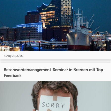
7. August 2026
Beschwerdemanagement-Seminar in Bremen mit Top-
Feedback