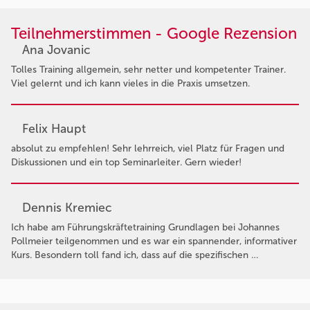
Teilnehmerstimmen - Google Rezension
Ana Jovanic
Tolles Training allgemein, sehr netter und kompetenter Trainer.
Viel gelernt und ich kann vieles in die Praxis umsetzen.
Felix Haupt
absolut zu empfehlen! Sehr lehrreich, viel Platz für Fragen und
Diskussionen und ein top Seminarleiter. Gern wieder!
Dennis Kremiec
Ich habe am Führungskräftetraining Grundlagen bei Johannes
Pollmeier teilgenommen und es war ein spannender, informativer
Kurs. Besondern toll fand ich, dass auf die spezifischen …