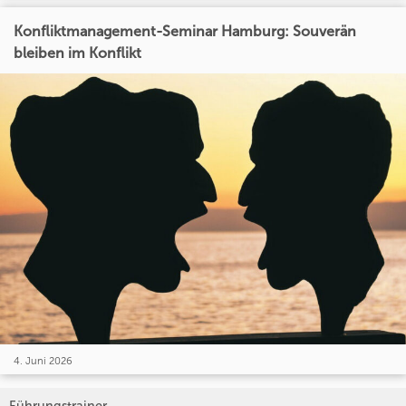
Konfliktmanagement-Seminar Hamburg: Souverän
bleiben im Konflikt
4. Juni 2026