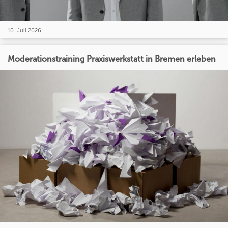
10. Juli 2026
Moderationstraining Praxiswerkstatt in Bremen erleben