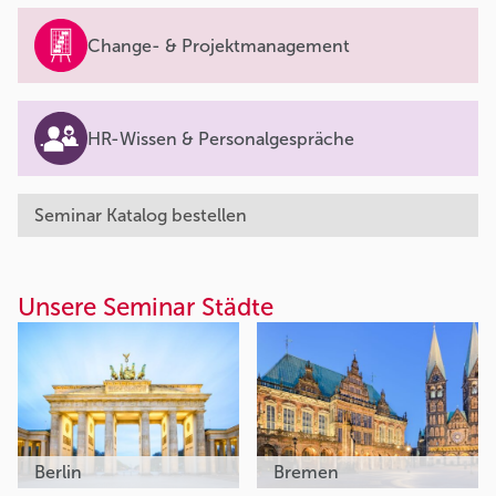
Change- & Projektmanagement
HR-Wissen & Personalgespräche
Seminar Katalog bestellen
Unsere Seminar Städte
Berlin
Bremen