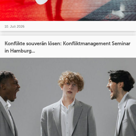
10. Juli 2026
Konflikte souverän lösen: Konfliktmanagement Seminar
in Hamburg...