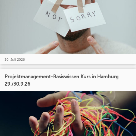
30. Juli 2026
Projektmanagement-Basiswissen Kurs in Hamburg
29./30.9.26