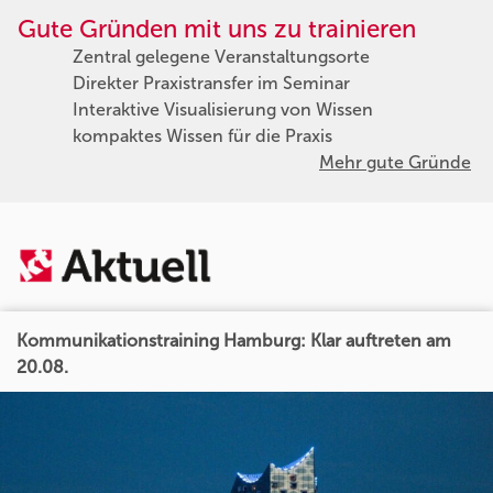
Gute Gründen mit uns zu trainieren
Zentral gelegene Veranstaltungsorte
Direkter Praxistransfer im Seminar
Interaktive Visualisierung von Wissen
kompaktes Wissen für die Praxis
Mehr gute Gründe
Kommunikationstraining Hamburg: Klar auftreten am
20.08.