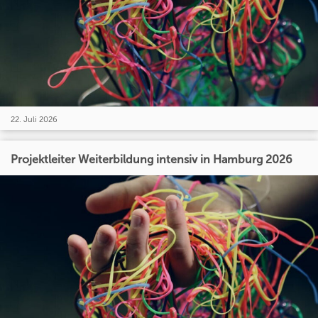
22. Juli 2026
Projektleiter Weiterbildung intensiv in Hamburg 2026