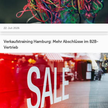
22. Juli 2026
Verkaufstraining Hamburg: Mehr Abschlüsse im B2B-
Vertrieb