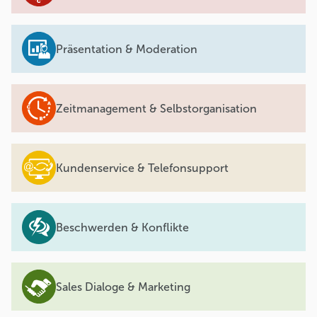
Präsentation & Moderation
Zeitmanagement & Selbstorganisation
Kundenservice & Telefonsupport
Beschwerden & Konflikte
Sales Dialoge & Marketing