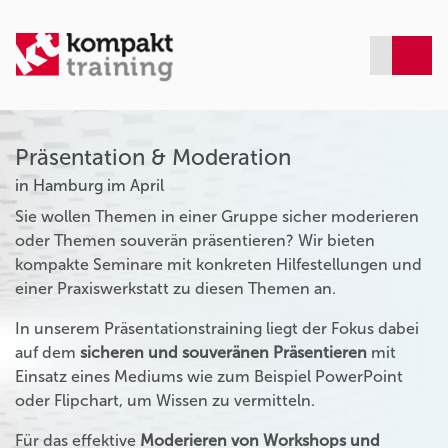
Präsentation & Moderation
in Hamburg im April
Sie wollen Themen in einer Gruppe sicher moderieren
oder Themen souverän präsentieren? Wir bieten
kompakte Seminare mit konkreten Hilfestellungen und
einer Praxiswerkstatt zu diesen Themen an.
In unserem Präsentationstraining liegt der Fokus dabei
auf dem
sicheren und souveränen Präsentieren
mit
Einsatz eines Mediums wie zum Beispiel PowerPoint
oder Flipchart, um Wissen zu vermitteln.
Für das effektive
Moderieren von Workshops und