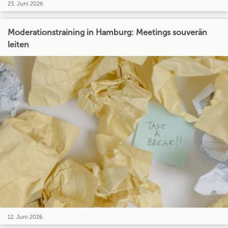
23. Juni 2026
Moderationstraining in Hamburg: Meetings souverän
leiten
12. Juni 2026