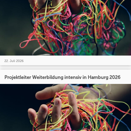
22. Juli 2026
Projektleiter Weiterbildung intensiv in Hamburg 2026