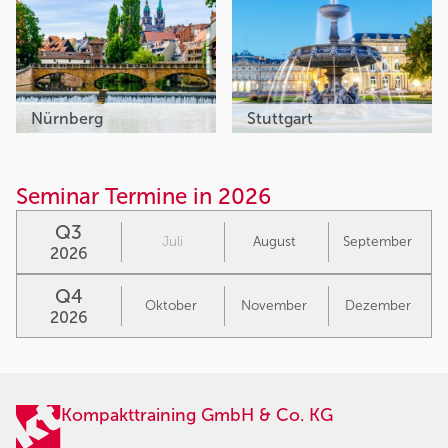
Nürnberg
Stuttgart
Seminar Termine in 2026
Q3
Juli
August
September
2026
Q4
Oktober
November
Dezember
2026
Kompakttraining GmbH & Co. KG