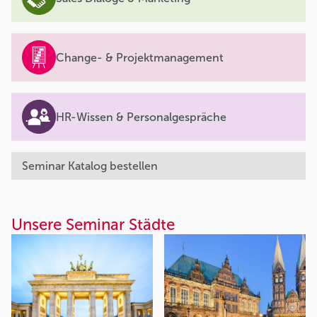
Change- & Projektmanagement
HR-Wissen & Personalgespräche
Seminar Katalog bestellen
Unsere Seminar Städte