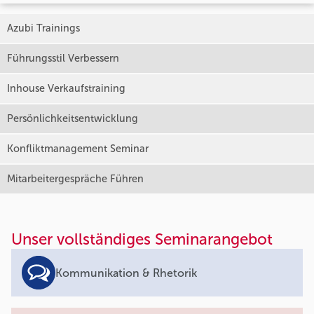
Azubi Trainings
Führungsstil Verbessern
Inhouse Verkaufstraining
Persönlichkeitsentwicklung
Konfliktmanagement Seminar
Mitarbeitergespräche Führen
Unser vollständiges Seminarangebot
Kommunikation & Rhetorik