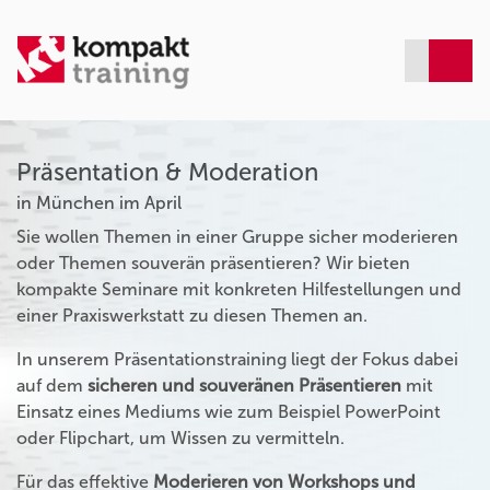
Präsentation & Moderation
in München im April
Sie wollen Themen in einer Gruppe sicher moderieren
oder Themen souverän präsentieren? Wir bieten
kompakte Seminare mit konkreten Hilfestellungen und
einer Praxiswerkstatt zu diesen Themen an.
In unserem Präsentationstraining liegt der Fokus dabei
auf dem
sicheren und souveränen Präsentieren
mit
Einsatz eines Mediums wie zum Beispiel PowerPoint
oder Flipchart, um Wissen zu vermitteln.
Für das effektive
Moderieren von Workshops und