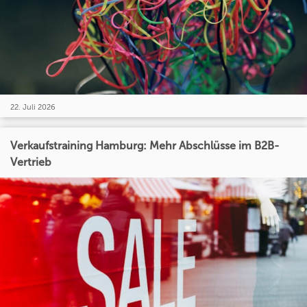
22. Juli 2026
Verkaufstraining Hamburg: Mehr Abschlüsse im B2B-
Vertrieb