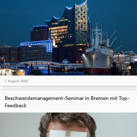
7. August 2026
Beschwerdemanagement-Seminar in Bremen mit Top-
Feedback