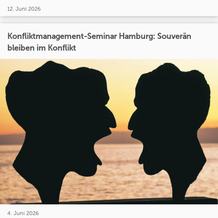
12. Juni 2026
Konfliktmanagement-Seminar Hamburg: Souverän
bleiben im Konflikt
4. Juni 2026