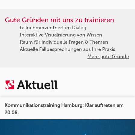
Gute Gründen mit uns zu trainieren
teilnehmerzentriert im Dialog
Interaktive Visualisierung von Wissen
Raum für individuelle Fragen & Themen
Aktuelle Fallbesprechungen aus Ihre Praxis
Mehr gute Gründe
Kommunikationstraining Hamburg: Klar auftreten am
20.08.