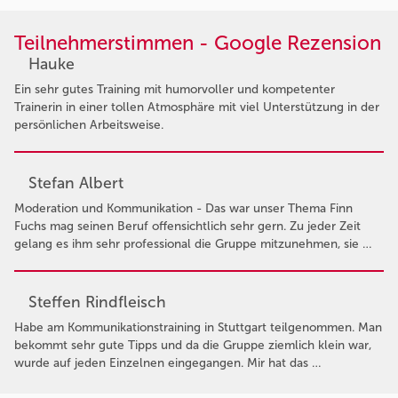
Teilnehmerstimmen - Google Rezension
Hauke
Ein sehr gutes Training mit humorvoller und kompetenter
Trainerin in einer tollen Atmosphäre mit viel Unterstützung in der
persönlichen Arbeitsweise.
Stefan Albert
Moderation und Kommunikation - Das war unser Thema Finn
Fuchs mag seinen Beruf offensichtlich sehr gern. Zu jeder Zeit
gelang es ihm sehr professional die Gruppe mitzunehmen, sie …
Steffen Rindfleisch
Habe am Kommunikationstraining in Stuttgart teilgenommen. Man
bekommt sehr gute Tipps und da die Gruppe ziemlich klein war,
wurde auf jeden Einzelnen eingegangen. Mir hat das …