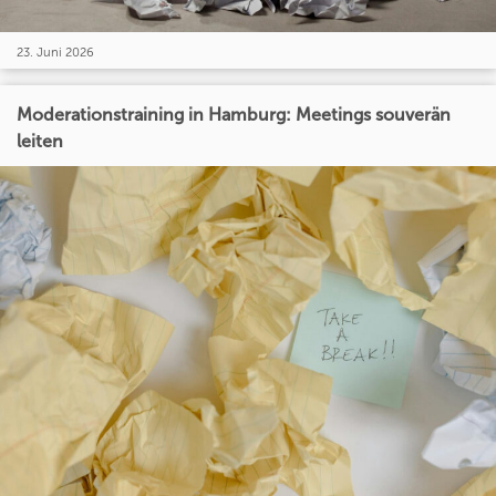
23. Juni 2026
Moderationstraining in Hamburg: Meetings souverän
leiten