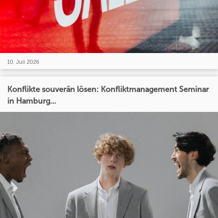
10. Juli 2026
Konflikte souverän lösen: Konfliktmanagement Seminar
in Hamburg...