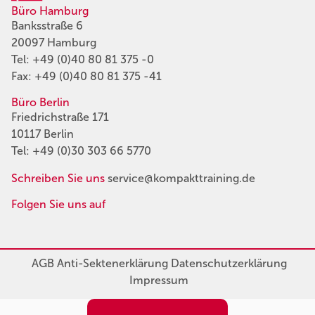
Büro Hamburg
Banksstraße 6
20097 Hamburg
Tel:
+49 (0)40 80 81 375 -0
Fax: +49 (0)40 80 81 375 -41
Büro Berlin
Friedrichstraße 171
10117 Berlin
Tel:
+49 (0)30 303 66 5770
Schreiben Sie uns
service@kompakttraining.de
Folgen Sie uns auf
AGB
Anti-Sektenerklärung
Datenschutzerklärung
Impressum