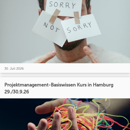
30. Juli 2026
Projektmanagement-Basiswissen Kurs in Hamburg
29./30.9.26