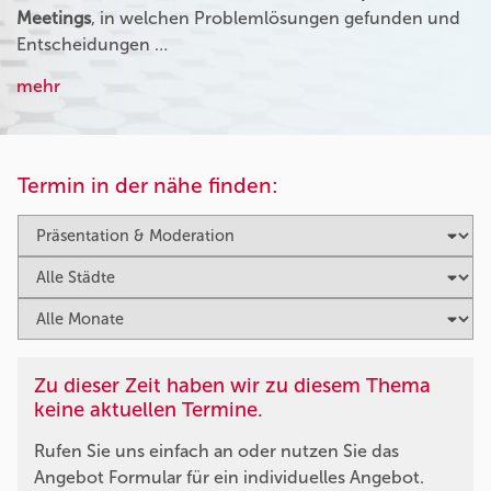
Meetings
, in welchen Problemlösungen gefunden und
Entscheidungen …
mehr
Termin in der nähe finden:
Zu dieser Zeit haben wir zu diesem Thema
keine aktuellen Termine.
Rufen Sie uns einfach an oder nutzen Sie das
Angebot Formular für ein individuelles Angebot.