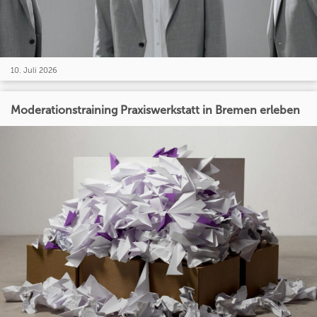
10. Juli 2026
Moderationstraining Praxiswerkstatt in Bremen erleben