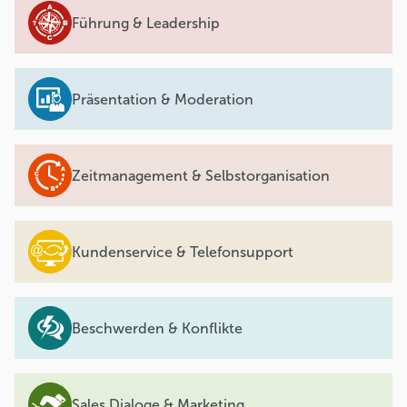
Führung & Leadership
Präsentation & Moderation
Zeitmanagement & Selbstorganisation
Kundenservice & Telefonsupport
Beschwerden & Konflikte
Sales Dialoge & Marketing