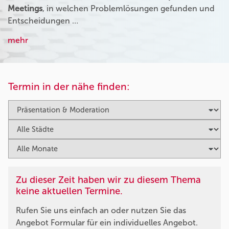
Meetings
, in welchen Problemlösungen gefunden und
Entscheidungen …
mehr
Termin in der nähe finden:
Zu dieser Zeit haben wir zu diesem Thema
keine aktuellen Termine.
Rufen Sie uns einfach an oder nutzen Sie das
Angebot Formular für ein individuelles Angebot.