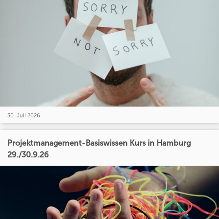
30. Juli 2026
Projektmanagement-Basiswissen Kurs in Hamburg
29./30.9.26