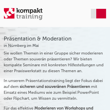
Präsentation & Moderation
in Nürnberg im Mai
Sie wollen Themen in einer Gruppe sicher moderieren
oder Themen souverän präsentieren? Wir bieten
kompakte Seminare mit konkreten Hilfestellungen und
einer Praxiswerkstatt zu diesen Themen an.
In unserem Präsentationstraining liegt der Fokus dabei
auf dem
sicheren und souveränen Präsentieren
mit
Einsatz eines Mediums wie zum Beispiel PowerPoint
oder Flipchart, um Wissen zu vermitteln.
Für das effektive
Moderieren von Workshops und