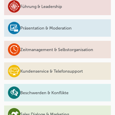
Führung & Leadership
Präsentation & Moderation
Zeitmanagement & Selbstorganisation
Kundenservice & Telefonsupport
Beschwerden & Konflikte
Sales Dialoge & Marketing