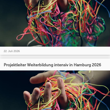
22. Juli 2026
Projektleiter Weiterbildung intensiv in Hamburg 2026