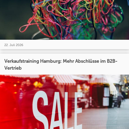
22. Juli 2026
Verkaufstraining Hamburg: Mehr Abschlüsse im B2B-
Vertrieb