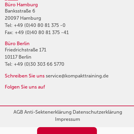
Büro Hamburg
Banksstraße 6
20097 Hamburg
Tel:
+49 (0)40 80 81 375 -0
Fax: +49 (0)40 80 81 375 -41
Büro Berlin
Friedrichstraße 171
10117 Berlin
Tel:
+49 (0)30 303 66 5770
Schreiben Sie uns
service@kompakttraining.de
Folgen Sie uns auf
AGB
Anti-Sektenerklärung
Datenschutzerklärung
Impressum