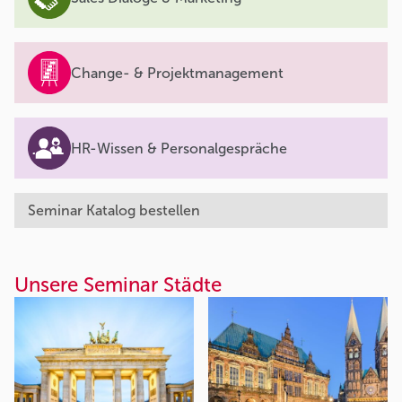
Change- & Projektmanagement
HR-Wissen & Personalgespräche
Seminar Katalog bestellen
Unsere Seminar Städte