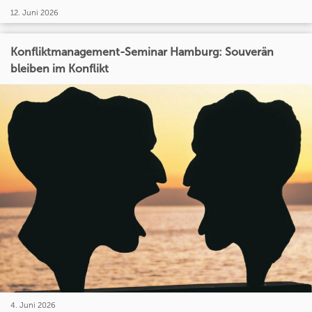
12. Juni 2026
Konfliktmanagement-Seminar Hamburg: Souverän
bleiben im Konflikt
4. Juni 2026