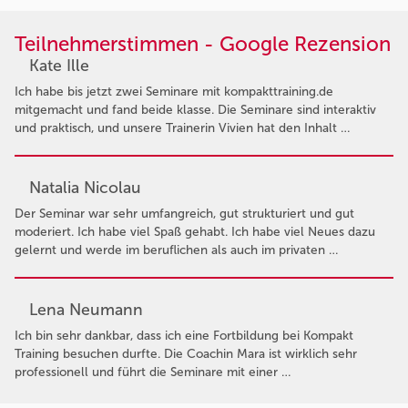
Teilnehmerstimmen - Google Rezension
Kate Ille
Ich habe bis jetzt zwei Seminare mit kompakttraining.de
mitgemacht und fand beide klasse. Die Seminare sind interaktiv
und praktisch, und unsere Trainerin Vivien hat den Inhalt …
Natalia Nicolau
Der Seminar war sehr umfangreich, gut strukturiert und gut
moderiert. Ich habe viel Spaß gehabt. Ich habe viel Neues dazu
gelernt und werde im beruflichen als auch im privaten …
Lena Neumann
Ich bin sehr dankbar, dass ich eine Fortbildung bei Kompakt
Training besuchen durfte. Die Coachin Mara ist wirklich sehr
professionell und führt die Seminare mit einer …