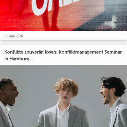
10. Juli 2026
Konflikte souverän lösen: Konfliktmanagement Seminar
in Hamburg...