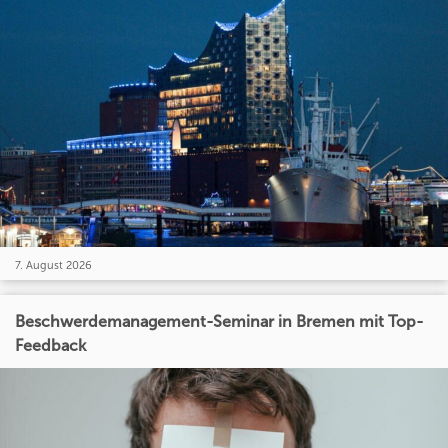
7. August 2026
Beschwerdemanagement-Seminar in Bremen mit Top-
Feedback