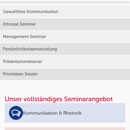
Gewaltfreie Kommunikation
Inhouse Seminar
Management Seminar
Persönlichkeitsentwicklung
Präsentationstrainer
Prioritäten Setzen
Unser vollständiges Seminarangebot
Kommunikation & Rhetorik