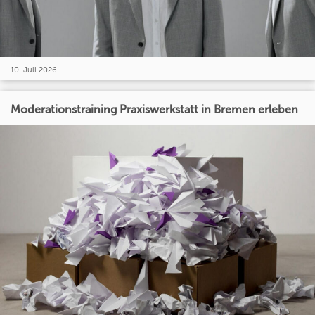
10. Juli 2026
Moderationstraining Praxiswerkstatt in Bremen erleben