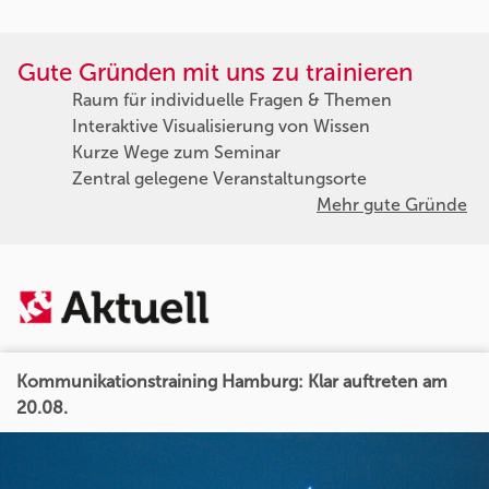
Gute Gründen mit uns zu trainieren
Raum für individuelle Fragen & Themen
Interaktive Visualisierung von Wissen
Kurze Wege zum Seminar
Zentral gelegene Veranstaltungsorte
Mehr gute Gründe
Kommunikationstraining Hamburg: Klar auftreten am
20.08.