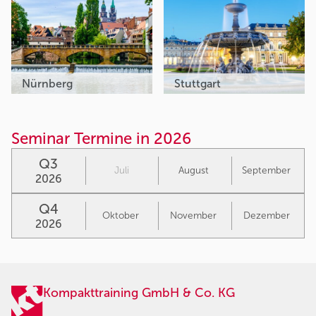
Nürnberg
Stuttgart
Seminar Termine in 2026
Q3
Juli
August
September
2026
Q4
Oktober
November
Dezember
2026
Kompakttraining GmbH & Co. KG