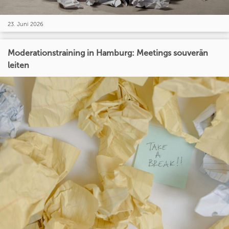
23. Juni 2026
Moderationstraining in Hamburg: Meetings souverän
leiten