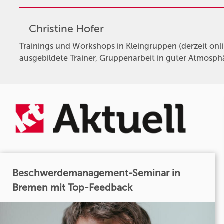
Christine Hofer
Trainings und Workshops in Kleingruppen (derzeit onlin
ausgebildete Trainer, Gruppenarbeit in guter Atmosphär
Beschwerdemanagement-Seminar in
Bremen mit Top-Feedback