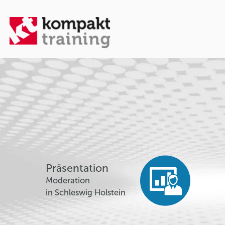
Präsentation
Moderation
in Schleswig Holstein