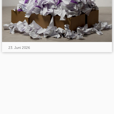
23. Juni 2026