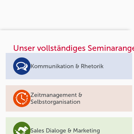
Unser vollständiges Seminarang
Kommunikation & Rhetorik
Zeitmanagement &
Selbstorganisation
Sales Dialoge & Marketing