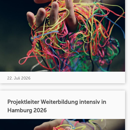
22. Juli 2026
Projektleiter Weiterbildung intensiv in
Hamburg 2026