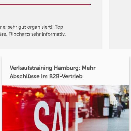
e; sehr gut organisiert). Top
e. Flipcharts sehr informativ.
Verkaufstraining Hamburg: Mehr
Abschlüsse im B2B-Vertrieb