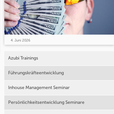
4. Juni 2026
Azubi Trainings
Führungskräfteentwicklung
Inhouse Management Seminar
Persönlichkeitsentwicklung Seminare