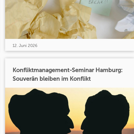
12. Juni 2026
Konfliktmanagement-Seminar Hamburg:
Souverän bleiben im Konflikt