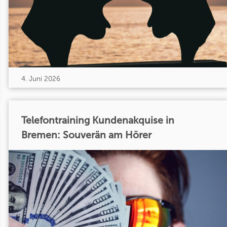
4. Juni 2026
Telefontraining Kundenakquise in
Bremen: Souverän am Hörer