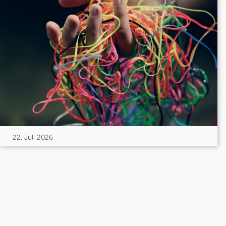
22. Juli 2026