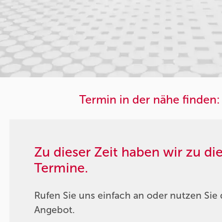
Termin in der nähe finden:
Zu dieser Zeit haben wir zu d
Termine.
Rufen Sie uns einfach an oder nutzen Sie 
Angebot.