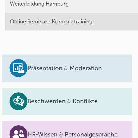
Weiterbildung Hamburg
Online Seminare Kompakttraining
Präsentation & Moderation
Beschwerden & Konflikte
HR-Wissen & Personalgespräche