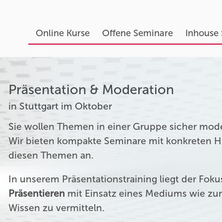
Online Kurse
Offene Seminare
Inhouse
Präsentation & Moderation
in Stuttgart im Oktober
Sie wollen Themen in einer Gruppe sicher mod
Wir bieten kompakte Seminare mit konkreten Hil
diesen Themen an.
In unserem Präsentationstraining liegt der Fok
Präsentieren
mit Einsatz eines Mediums wie zum
Wissen zu vermitteln.