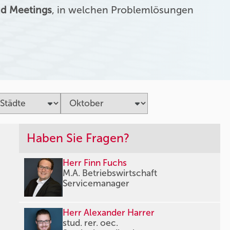
d Meetings
, in welchen Problemlösungen
Haben Sie Fragen?
Herr Finn Fuchs
M.A. Betriebswirtschaft
Servicemanager
Herr Alexander Harrer
stud. rer. oec.