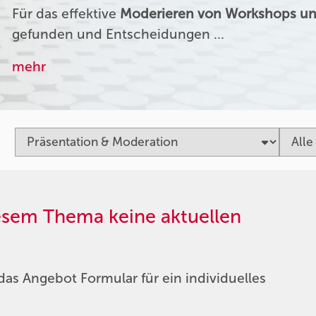
Für das effektive
Moderieren von Workshops un
gefunden und Entscheidungen …
mehr
iesem Thema keine aktuellen
das Angebot Formular für ein individuelles