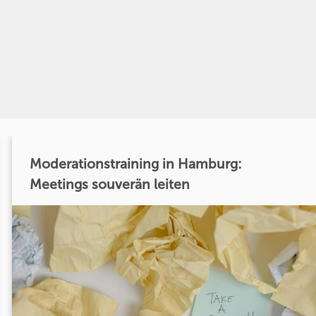
Moderationstraining in Hamburg:
Meetings souverän leiten