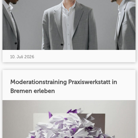
10. Juli 2026
Moderationstraining Praxiswerkstatt in
Bremen erleben