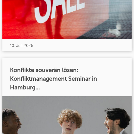
10. Juli 2026
Konflikte souverän lösen:
Konfliktmanagement Seminar in
Hamburg...