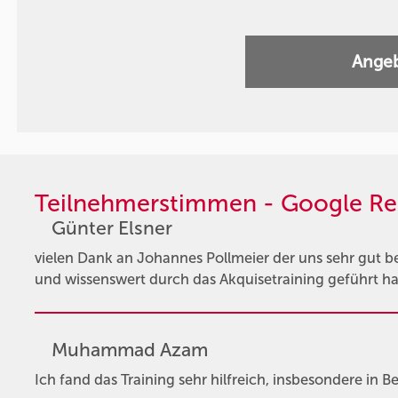
Angeb
Teilnehmerstimmen - Google Re
Günter Elsner
vielen Dank an Johannes Pollmeier der uns sehr gut 
und wissenswert durch das Akquisetraining geführt hat
Muhammad Azam
Ich fand das Training sehr hilfreich, insbesondere in 