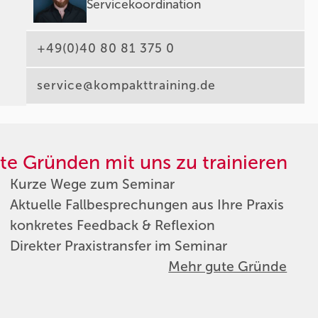
Servicekoordination
+49(0)40 80 81 375 0
service@kompakttraining.de
te Gründen mit uns zu trainieren
Kurze Wege zum Seminar
Aktuelle Fallbesprechungen aus Ihre Praxis
konkretes Feedback & Reflexion
Direkter Praxistransfer im Seminar
Mehr gute Gründe