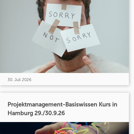
30. Juli 2026
Projektmanagement-Basiswissen Kurs in
Hamburg 29./30.9.26