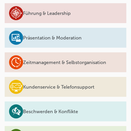
Führung & Leadership
Präsentation & Moderation
Zeitmanagement & Selbstorganisation
Kundenservice & Telefonsupport
Beschwerden & Konflikte