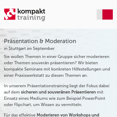
Präsentation & Moderation
in Stuttgart im September
Sie wollen Themen in einer Gruppe sicher moderieren
oder Themen souverän präsentieren? Wir bieten
kompakte Seminare mit konkreten Hilfestellungen und
einer Praxiswerkstatt zu diesen Themen an.
In unserem Präsentationstraining liegt der Fokus dabei
auf dem
sicheren und souveränen Präsentieren
mit
Einsatz eines Mediums wie zum Beispiel PowerPoint
oder Flipchart, um Wissen zu vermitteln.
Für das effektive
Moderieren von Workshops und