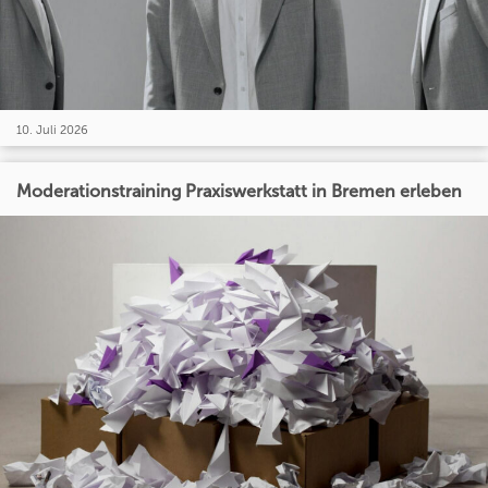
10. Juli 2026
Moderationstraining Praxiswerkstatt in Bremen erleben