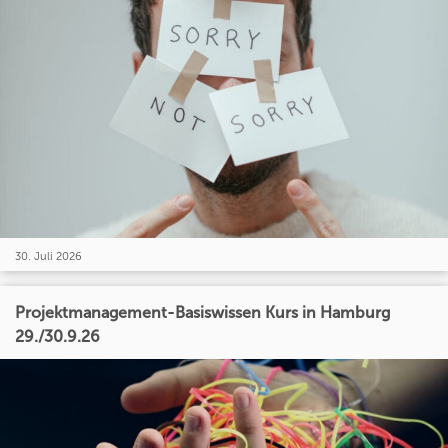
30. Juli 2026
Projektmanagement-Basiswissen Kurs in Hamburg
29./30.9.26