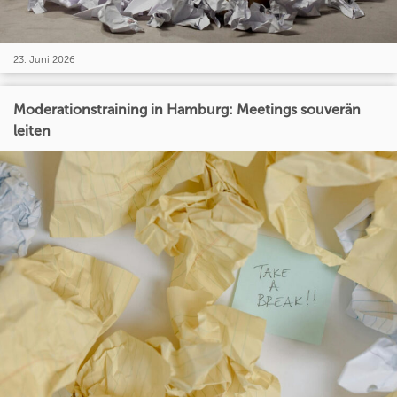
23. Juni 2026
Moderationstraining in Hamburg: Meetings souverän
leiten