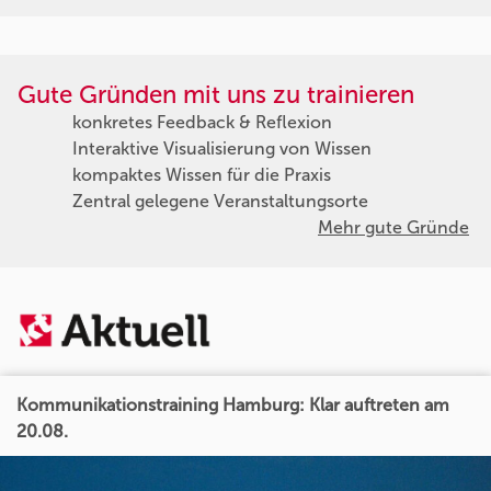
Gute Gründen mit uns zu trainieren
konkretes Feedback & Reflexion
Interaktive Visualisierung von Wissen
kompaktes Wissen für die Praxis
Zentral gelegene Veranstaltungsorte
Mehr gute Gründe
Kommunikationstraining Hamburg: Klar auftreten am
20.08.