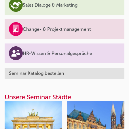
Sales Dialoge & Marketing
Change- & Projektmanagement
HR-Wissen & Personalgespräche
Seminar Katalog bestellen
Unsere Seminar Städte