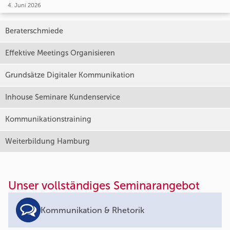
4. Juni 2026
Beraterschmiede
Effektive Meetings Organisieren
Grundsätze Digitaler Kommunikation
Inhouse Seminare Kundenservice
Kommunikationstraining
Weiterbildung Hamburg
Unser vollständiges Seminarangebot
Kommunikation & Rhetorik