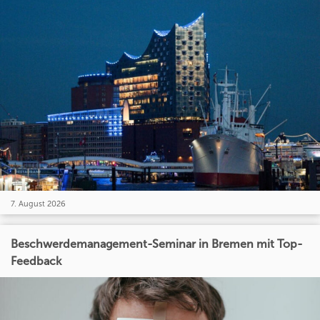
7. August 2026
Beschwerdemanagement-Seminar in Bremen mit Top-
Feedback