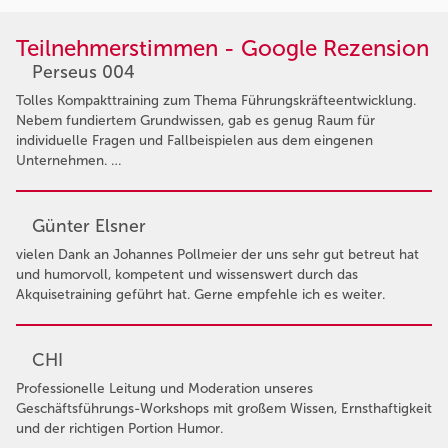
Teilnehmerstimmen - Google Rezension
Perseus 004
Tolles Kompakttraining zum Thema Führungskräfteentwicklung.
Nebem fundiertem Grundwissen, gab es genug Raum für
individuelle Fragen und Fallbeispielen aus dem eingenen
Unternehmen. …
Günter Elsner
vielen Dank an Johannes Pollmeier der uns sehr gut betreut hat
und humorvoll, kompetent und wissenswert durch das
Akquisetraining geführt hat. Gerne empfehle ich es weiter.
CHI
Professionelle Leitung und Moderation unseres
Geschäftsführungs-Workshops mit großem Wissen, Ernsthaftigkeit
und der richtigen Portion Humor.