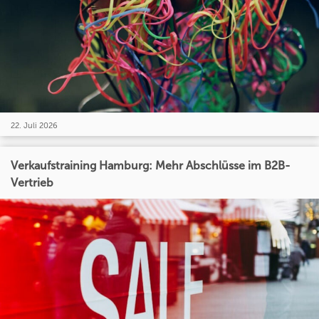
22. Juli 2026
Verkaufstraining Hamburg: Mehr Abschlüsse im B2B-
Vertrieb