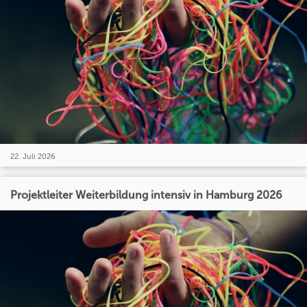
22. Juli 2026
Projektleiter Weiterbildung intensiv in Hamburg 2026