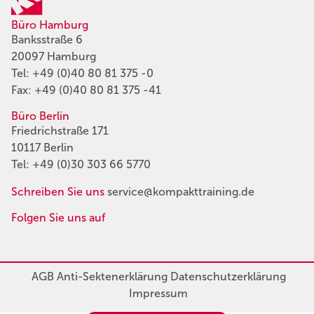
Büro Hamburg
Banksstraße 6
20097 Hamburg
Tel:
+49 (0)40 80 81 375 -0
Fax: +49 (0)40 80 81 375 -41
Büro Berlin
Friedrichstraße 171
10117 Berlin
Tel:
+49 (0)30 303 66 5770
Schreiben Sie uns
service@kompakttraining.de
Folgen Sie uns auf
AGB
Anti-Sektenerklärung
Datenschutzerklärung
Impressum