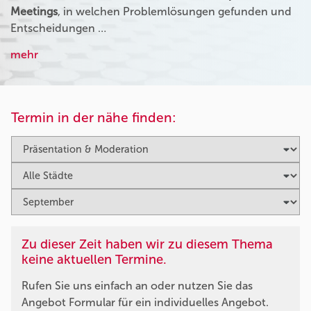
Meetings
, in welchen Problemlösungen gefunden und
Entscheidungen …
mehr
Termin in der nähe finden:
Zu dieser Zeit haben wir zu diesem Thema
keine aktuellen Termine.
Rufen Sie uns einfach an oder nutzen Sie das
Angebot Formular für ein individuelles Angebot.