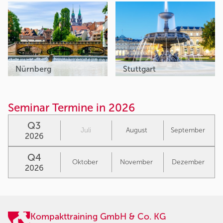
Nürnberg
Stuttgart
Seminar Termine in 2026
Q3
Juli
August
September
2026
Q4
Oktober
November
Dezember
2026
Kompakttraining GmbH & Co. KG