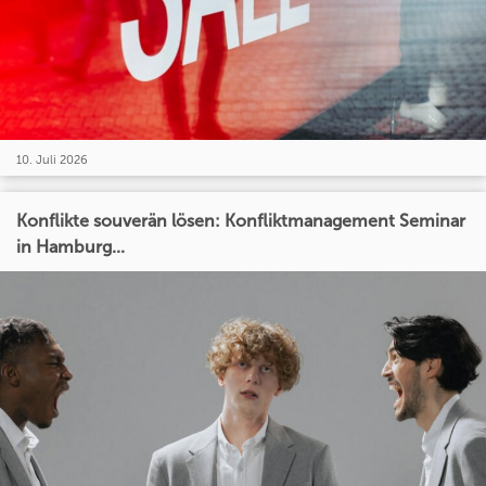
10. Juli 2026
Konflikte souverän lösen: Konfliktmanagement Seminar
in Hamburg...