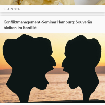
12. Juni 2026
Konfliktmanagement-Seminar Hamburg: Souverän
bleiben im Konflikt