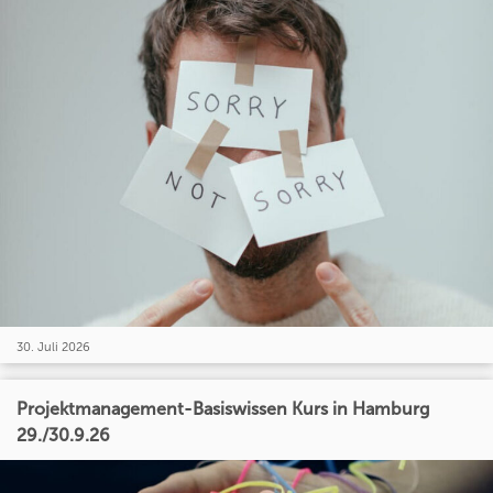
30. Juli 2026
Projektmanagement-Basiswissen Kurs in Hamburg
29./30.9.26