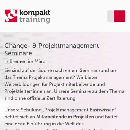
Change- & Projektmanagement
Seminare
in Bremen im März
Sie sind auf der Suche nach einem Seminar rund um
das Thema Projektmanagement? Wir bieten
Weiterbildungen für Projektmitarbeitende und
Projektleiter*innen an. Unsere Seminare zu dem Thema
sind ohne offizielle Zertifizierung.
Unsere Schulung „Projektmanagement Basiswissen“
richtet sich an
Mitarbeitende in Projekten
und bietet
eine erste Einführung in die Welt des