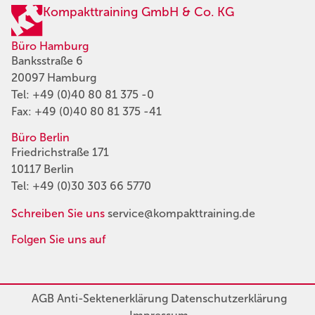
Kompakttraining GmbH & Co. KG
Büro Hamburg
Banksstraße 6
20097 Hamburg
Tel:
+49 (0)40 80 81 375 -0
Fax: +49 (0)40 80 81 375 -41
Büro Berlin
Friedrichstraße 171
10117 Berlin
Tel:
+49 (0)30 303 66 5770
Schreiben Sie uns
service@kompakttraining.de
Folgen Sie uns auf
AGB
Anti-Sektenerklärung
Datenschutzerklärung