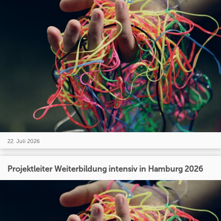
22. Juli 2026
Projektleiter Weiterbildung intensiv in Hamburg 2026