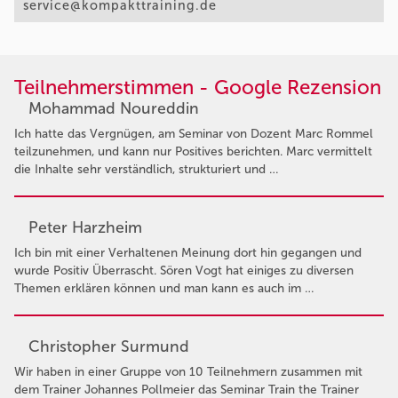
service@kompakttraining.de
Teilnehmerstimmen - Google Rezension
Mohammad Noureddin
Ich hatte das Vergnügen, am Seminar von Dozent Marc Rommel
teilzunehmen, und kann nur Positives berichten. Marc vermittelt
die Inhalte sehr verständlich, strukturiert und …
Peter Harzheim
Ich bin mit einer Verhaltenen Meinung dort hin gegangen und
wurde Positiv Überrascht. Sören Vogt hat einiges zu diversen
Themen erklären können und man kann es auch im …
Christopher Surmund
Wir haben in einer Gruppe von 10 Teilnehmern zusammen mit
dem Trainer Johannes Pollmeier das Seminar Train the Trainer