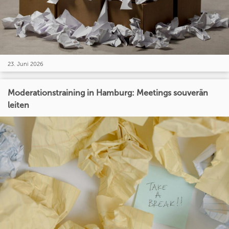
23. Juni 2026
Moderationstraining in Hamburg: Meetings souverän
leiten