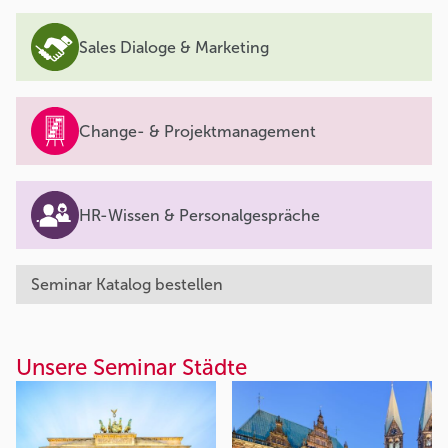
Sales Dialoge & Marketing
Change- & Projektmanagement
HR-Wissen & Personalgespräche
Seminar Katalog bestellen
Unsere Seminar Städte