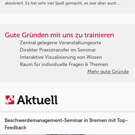
absolviert. Es hat sehr viel Spaß gemacht, es war aber auch …
Gute Gründen mit uns zu trainieren
Zentral gelegene Veranstaltungsorte
Direkter Praxistransfer im Seminar
Interaktive Visualisierung von Wissen
Raum für individuelle Fragen & Themen
Mehr gute Gründe
Beschwerdemanagement-Seminar in Bremen mit Top-
Feedback