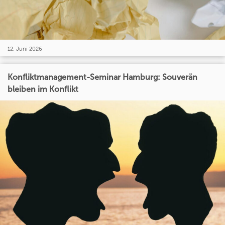
12. Juni 2026
Konfliktmanagement-Seminar Hamburg: Souverän
bleiben im Konflikt