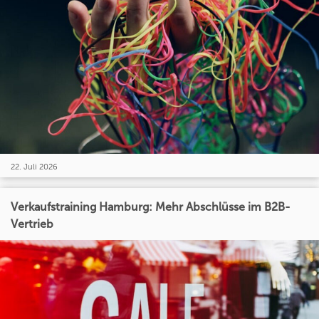
22. Juli 2026
Verkaufstraining Hamburg: Mehr Abschlüsse im B2B-
Vertrieb