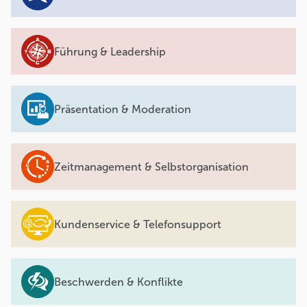
Führung & Leadership
Präsentation & Moderation
Zeitmanagement & Selbstorganisation
Kundenservice & Telefonsupport
Beschwerden & Konflikte