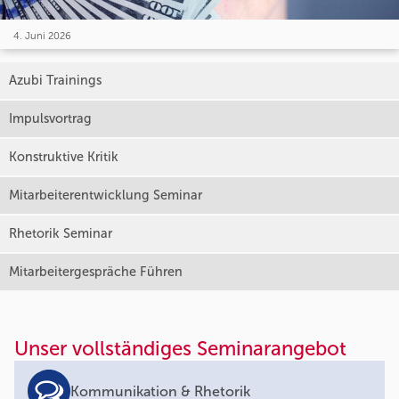
4. Juni 2026
Azubi Trainings
Impulsvortrag
Konstruktive Kritik
Mitarbeiterentwicklung Seminar
Rhetorik Seminar
Mitarbeitergespräche Führen
Unser vollständiges Seminarangebot
Kommunikation & Rhetorik