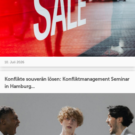
10. Juli 2026
Konflikte souverän lösen: Konfliktmanagement Seminar
in Hamburg...