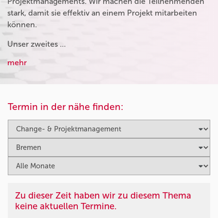
Projektmanagements. Wir machen die Teilnehmenden
stark, damit sie effektiv an einem Projekt mitarbeiten
können.
Unser zweites …
mehr
Termin in der nähe finden:
Zu dieser Zeit haben wir zu diesem Thema
keine aktuellen Termine.