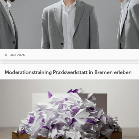
10. Juli 2026
Moderationstraining Praxiswerkstatt in Bremen erleben