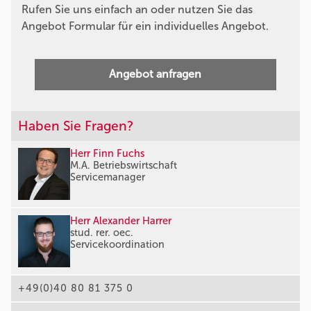
Rufen Sie uns einfach an oder nutzen Sie das
Angebot Formular für ein individuelles Angebot.
Angebot anfragen
Haben Sie Fragen?
Herr Finn Fuchs
M.A. Betriebswirtschaft
Servicemanager
Herr Alexander Harrer
stud. rer. oec.
Servicekoordination
+49(0)40 80 81 375 0