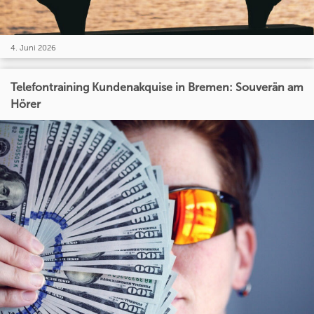
4. Juni 2026
Telefontraining Kundenakquise in Bremen: Souverän am
Hörer