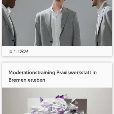
10. Juli 2026
Moderationstraining Praxiswerkstatt in
Bremen erleben