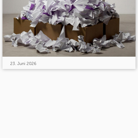
23. Juni 2026