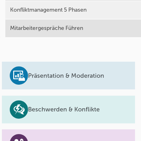
Konfliktmanagement 5 Phasen
Mitarbeitergespräche Führen
Präsentation & Moderation
Beschwerden & Konflikte