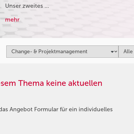
Unser zweites …
mehr
iesem Thema keine aktuellen
das Angebot Formular für ein individuelles