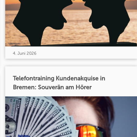
4. Juni 2026
Telefontraining Kundenakquise in
Bremen: Souverän am Hörer