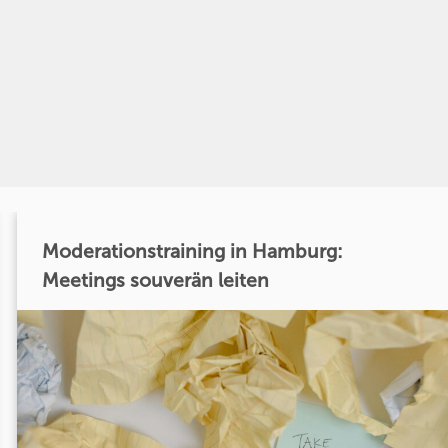
Moderationstraining in Hamburg:
Meetings souverän leiten