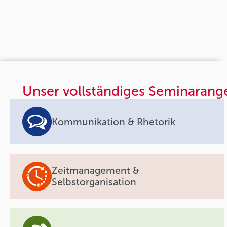
Unser vollständiges Seminarang
Kommunikation & Rhetorik
Zeitmanagement &
Selbstorganisation