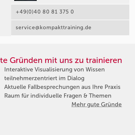
+49(0)40 80 81 375 0
service@kompakttraining.de
te Gründen mit uns zu trainieren
Interaktive Visualisierung von Wissen
teilnehmerzentriert im Dialog
Aktuelle Fallbesprechungen aus Ihre Praxis
Raum für individuelle Fragen & Themen
Mehr gute Gründe