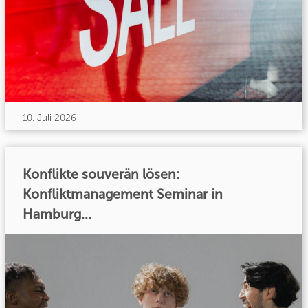
10. Juli 2026
Konflikte souverän lösen:
Konfliktmanagement Seminar in
Hamburg...