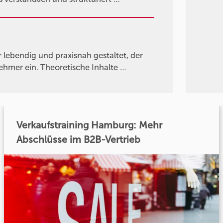
ebendig und praxisnah gestaltet, der
nehmer ein. Theoretische Inhalte …
Verkaufstraining Hamburg: Mehr
Abschlüsse im B2B-Vertrieb