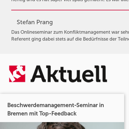
Stefan Prang
Das Onlineseminar zum Konfliktmanagement war sehr l
Referent ging dabei stets auf die Bedürfnisse der Teil
Beschwerdemanagement-Seminar in
Bremen mit Top-Feedback