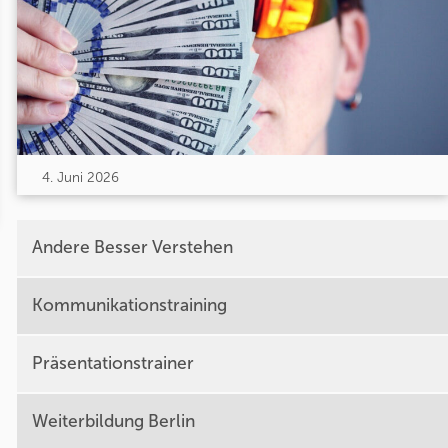
4. Juni 2026
Andere Besser Verstehen
Kommunikationstraining
Präsentationstrainer
Weiterbildung Berlin