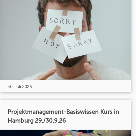
30. Juli 2026
Projektmanagement-Basiswissen Kurs in
Hamburg 29./30.9.26