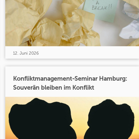
12. Juni 2026
Konfliktmanagement-Seminar Hamburg:
Souverän bleiben im Konflikt