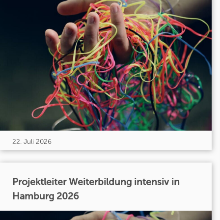
22. Juli 2026
Projektleiter Weiterbildung intensiv in
Hamburg 2026