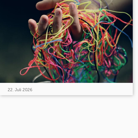
22. Juli 2026