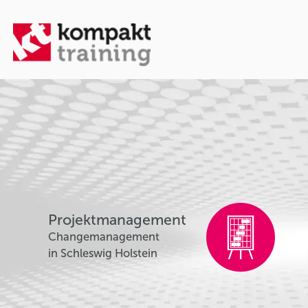
Projektmanagement
Changemanagement
in Schleswig Holstein