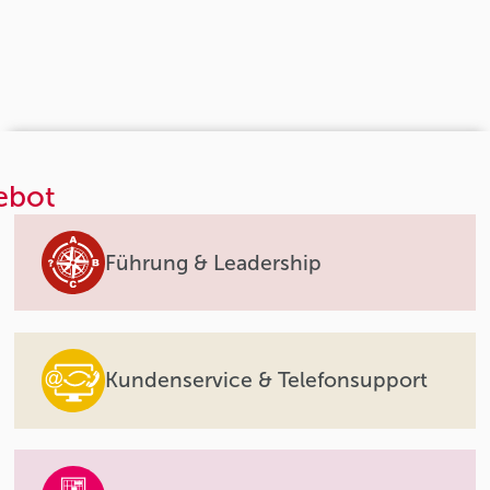
ebot
Führung & Leadership
Kundenservice & Telefonsupport