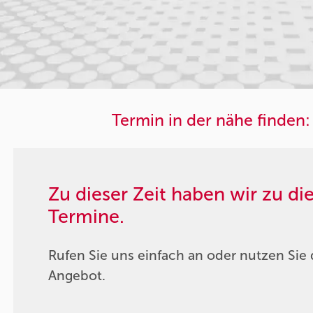
Termin in der nähe finden:
Zu dieser Zeit haben wir zu d
Termine.
Rufen Sie uns einfach an oder nutzen Sie 
Angebot.