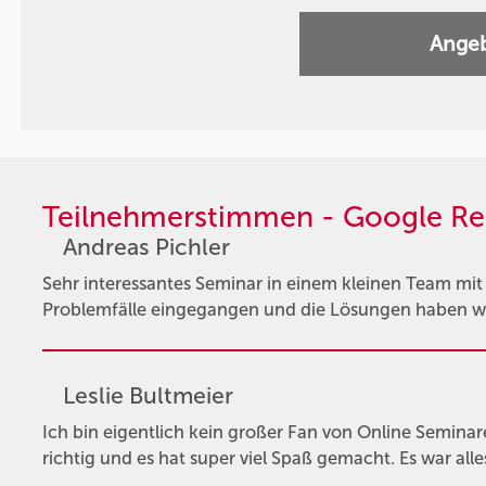
Angeb
Teilnehmerstimmen - Google Re
Andreas Pichler
Sehr interessantes Seminar in einem kleinen Team mit t
Problemfälle eingegangen und die Lösungen haben wi
Leslie Bultmeier
Ich bin eigentlich kein großer Fan von Online Semina
richtig und es hat super viel Spaß gemacht. Es war alle