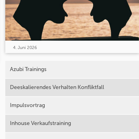
4. Juni 2026
Azubi Trainings
Deeskalierendes Verhalten Konfliktfall
Impulsvortrag
Inhouse Verkaufstraining