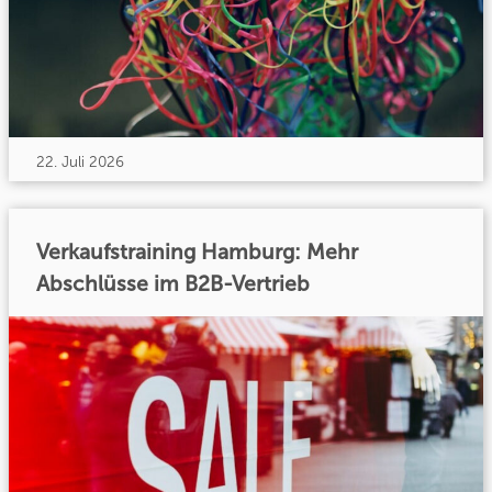
22. Juli 2026
Verkaufstraining Hamburg: Mehr
Abschlüsse im B2B-Vertrieb