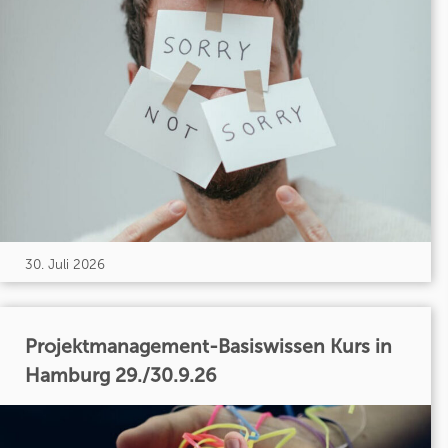
30. Juli 2026
Projektmanagement-Basiswissen Kurs in
Hamburg 29./30.9.26