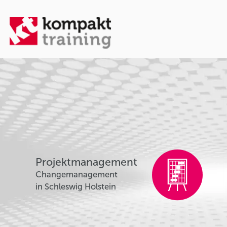
Projektmanagement
Changemanagement
in Schleswig Holstein