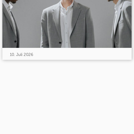
10. Juli 2026