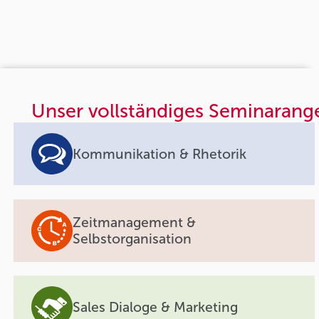
Unser vollständiges Seminarang
Kommunikation & Rhetorik
Zeitmanagement &
Selbstorganisation
Sales Dialoge & Marketing