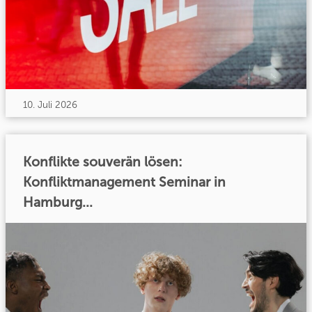
10. Juli 2026
Konflikte souverän lösen:
Konfliktmanagement Seminar in
Hamburg...