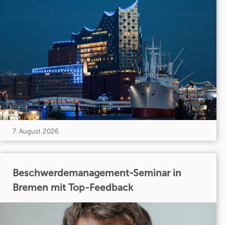
7. August 2026
Beschwerdemanagement-Seminar in
Bremen mit Top-Feedback