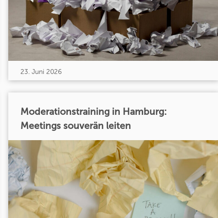
23. Juni 2026
Moderationstraining in Hamburg:
Meetings souverän leiten