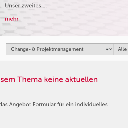
Unser zweites …
mehr
iesem Thema keine aktuellen
das Angebot Formular für ein individuelles