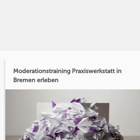
Moderationstraining Praxiswerkstatt in
Bremen erleben