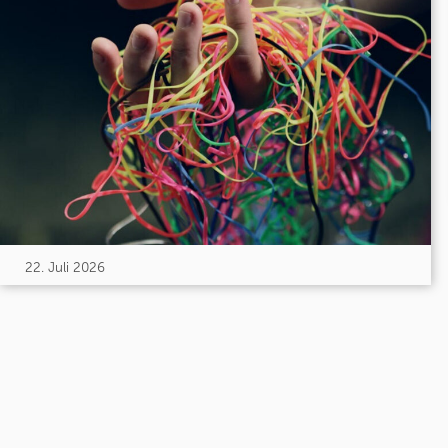
22. Juli 2026