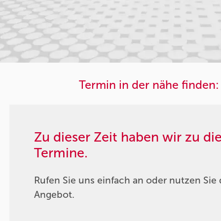
Termin in der nähe finden:
Zu dieser Zeit haben wir zu d
Termine.
Rufen Sie uns einfach an oder nutzen Sie 
Angebot.