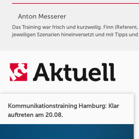
Anton Messerer
Das Training war frisch und kurzweilig. Finn (Referent, 
jeweiligen Szenarien hineinversetzt und mit Tipps und
Kommunikationstraining Hamburg: Klar
auftreten am 20.08.