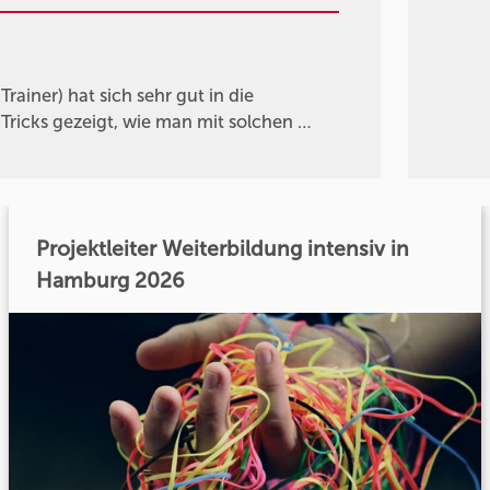
Trainer) hat sich sehr gut in die
 Tricks gezeigt, wie man mit solchen …
Projektleiter Weiterbildung intensiv in
Hamburg 2026