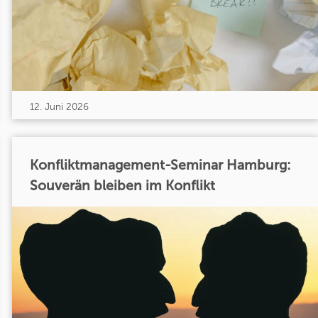
12. Juni 2026
Konfliktmanagement-Seminar Hamburg:
Souverän bleiben im Konflikt