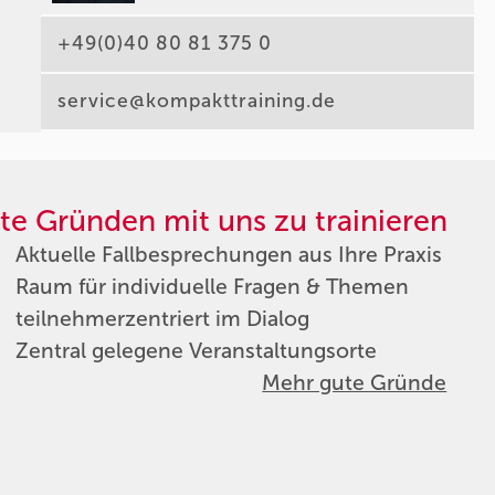
+49(0)40 80 81 375 0
service@kompakttraining.de
te Gründen mit uns zu trainieren
Aktuelle Fallbesprechungen aus Ihre Praxis
Raum für individuelle Fragen & Themen
teilnehmerzentriert im Dialog
Zentral gelegene Veranstaltungsorte
Mehr gute Gründe