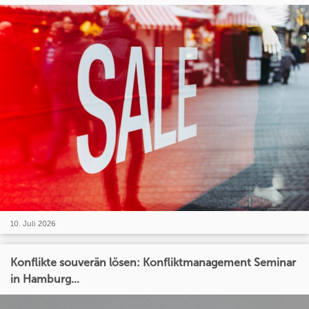
10. Juli 2026
Konflikte souverän lösen: Konfliktmanagement Seminar
in Hamburg...