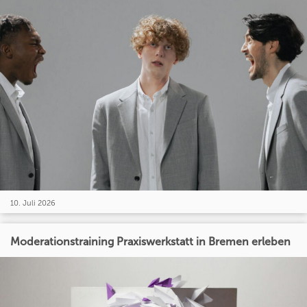
10. Juli 2026
Moderationstraining Praxiswerkstatt in Bremen erleben