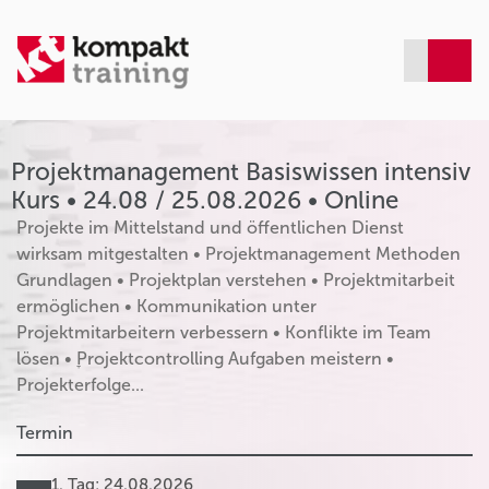
Projektmanagement Basiswissen intensiv
Kurs • 24.08 / 25.08.2026 • Online
Projekte im Mittelstand und öffentlichen Dienst
wirksam mitgestalten • Projektmanagement Methoden
Grundlagen • Projektplan verstehen • Projektmitarbeit
ermöglichen • Kommunikation unter
Projektmitarbeitern verbessern • Konflikte im Team
lösen • ׇProjektcontrolling Aufgaben meistern •
Projekterfolge...
Termin
1. Tag: 24.08.2026