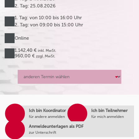
2. Tag: 25.08.2026
1. Tag: von 10:00 bis 16:00 Uhr
2. Tag: von 09:00 bis 15:00 Uhr
Online
1.142,40 €
inkl. MwSt.
960,00 €
zzgl. MwSt.
Ich bin Koordinator
Ich bin Teilnehmer
für andere anmelden
für mich anmelden
Anmeldeunterlagen als PDF
zur Unterschrift