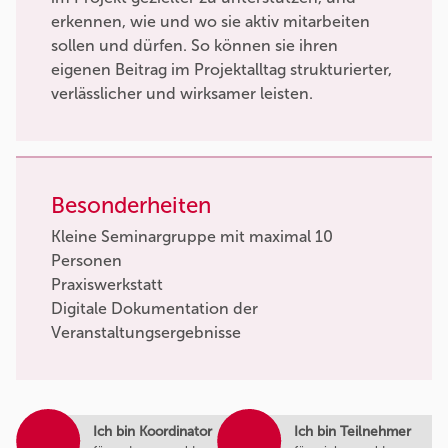
erkennen, wie und wo sie aktiv mitarbeiten
sollen und dürfen. So können sie ihren
eigenen Beitrag im Projektalltag strukturierter,
verlässlicher und wirksamer leisten.
Besonderheiten
Kleine Seminargruppe mit maximal 10
Personen
Praxiswerkstatt
Digitale Dokumentation der
Veranstaltungsergebnisse
Ich bin Koordinator
Ich bin Teilnehmer