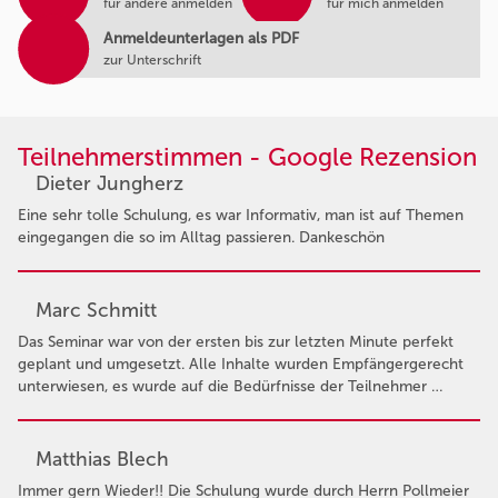
für andere anmelden
für mich anmelden
Anmeldeunterlagen als PDF
zur Unterschrift
Teilnehmerstimmen - Google Rezension
Dieter Jungherz
Eine sehr tolle Schulung, es war Informativ, man ist auf Themen
eingegangen die so im Alltag passieren. Dankeschön
Marc Schmitt
Das Seminar war von der ersten bis zur letzten Minute perfekt
geplant und umgesetzt. Alle Inhalte wurden Empfängergerecht
unterwiesen, es wurde auf die Bedürfnisse der Teilnehmer …
Matthias Blech
Immer gern Wieder!! Die Schulung wurde durch Herrn Pollmeier