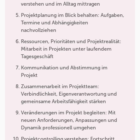
verstehen und im Alltag mittragen
Projektplanung im Blick behalten: Aufgaben,
Termine und Abhängigkeiten
nachvollziehen
Ressourcen, Prioritäten und Projektrealität:
Mitarbeit in Projekten unter laufendem
Tagesgeschäft
Kommunikation und Abstimmung im
Projekt
Zusammenarbeit im Projektteam:
Verbindlichkeit, Eigenverantwortung und
gemeinsame Arbeitsfähigkeit stärken
Veränderungen im Projekt begleiten: Mit
neuen Anforderungen, Anpassungen und
Dynamik professionell umgehen
Projektcontrolling verstehen: Fortschritt,