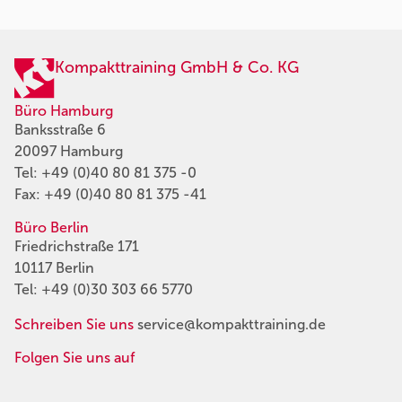
Kompakttraining GmbH & Co. KG
Büro Hamburg
Banksstraße 6
20097 Hamburg
Tel:
+49 (0)40 80 81 375 -0
Fax: +49 (0)40 80 81 375 -41
Büro Berlin
Friedrichstraße 171
10117 Berlin
Tel:
+49 (0)30 303 66 5770
Schreiben Sie uns
service@kompakttraining.de
Folgen Sie uns auf