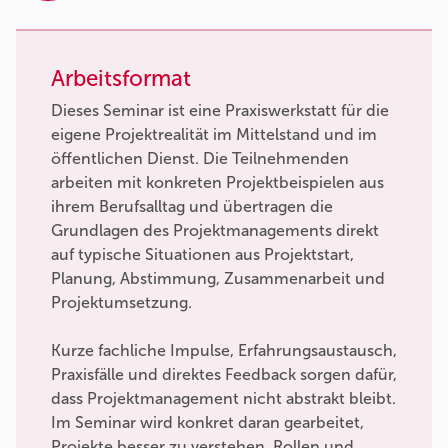
Arbeitsformat
Dieses Seminar ist eine Praxiswerkstatt für die
eigene Projektrealität im Mittelstand und im
öffentlichen Dienst. Die Teilnehmenden
arbeiten mit konkreten Projektbeispielen aus
ihrem Berufsalltag und übertragen die
Grundlagen des Projektmanagements direkt
auf typische Situationen aus Projektstart,
Planung, Abstimmung, Zusammenarbeit und
Projektumsetzung.
Kurze fachliche Impulse, Erfahrungsaustausch,
Praxisfälle und direktes Feedback sorgen dafür,
dass Projektmanagement nicht abstrakt bleibt.
Im Seminar wird konkret daran gearbeitet,
Projekte besser zu verstehen, Rollen und