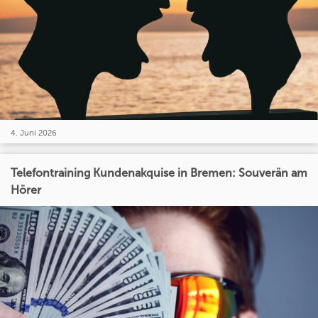
4. Juni 2026
Telefontraining Kundenakquise in Bremen: Souverän am
Hörer