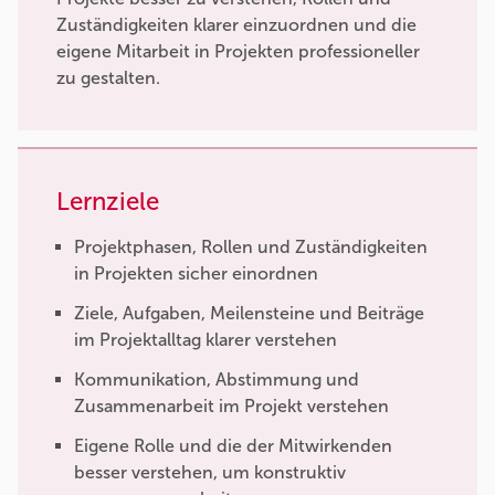
Zuständigkeiten klarer einzuordnen und die
eigene Mitarbeit in Projekten professioneller
zu gestalten.
Lernziele
Projektphasen, Rollen und Zuständigkeiten
in Projekten sicher einordnen
Ziele, Aufgaben, Meilensteine und Beiträge
im Projektalltag klarer verstehen
Kommunikation, Abstimmung und
Zusammenarbeit im Projekt verstehen
Eigene Rolle und die der Mitwirkenden
besser verstehen, um konstruktiv