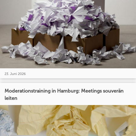
23. Juni 2026
Moderationstraining in Hamburg: Meetings souverän
leiten