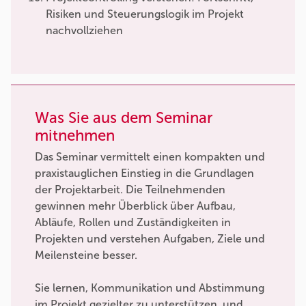
Risiken und Steuerungslogik im Projekt
nachvollziehen
Was Sie aus dem Seminar
mitnehmen
Das Seminar vermittelt einen kompakten und
praxistauglichen Einstieg in die Grundlagen
der Projektarbeit. Die Teilnehmenden
gewinnen mehr Überblick über Aufbau,
Abläufe, Rollen und Zuständigkeiten in
Projekten und verstehen Aufgaben, Ziele und
Meilensteine besser.
Sie lernen, Kommunikation und Abstimmung
im Projekt gezielter zu unterstützen, und