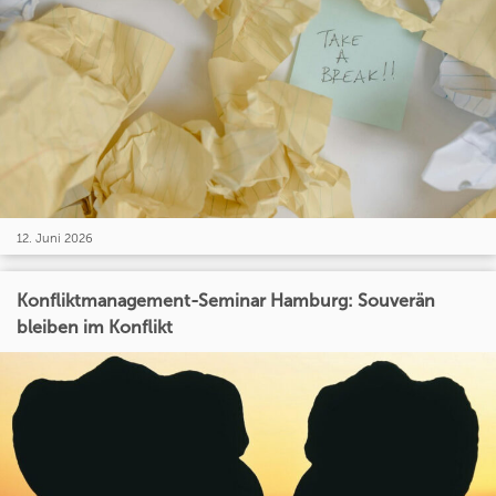
12. Juni 2026
Konfliktmanagement-Seminar Hamburg: Souverän
bleiben im Konflikt