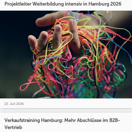
Projektleiter Weiterbildung intensiv in Hamburg 2026
22. Juli 2026
Verkaufstraining Hamburg: Mehr Abschlüsse im B2B-
Vertrieb