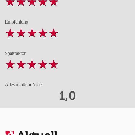
Empfehlung
Spaßfaktor
Alles in allem Note:
1,0