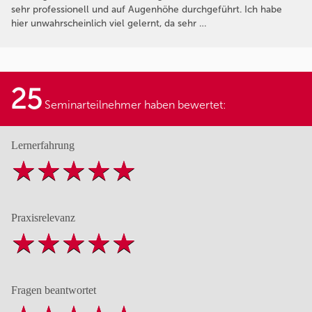
sehr professionell und auf Augenhöhe durchgeführt. Ich habe
hier unwahrscheinlich viel gelernt, da sehr …
25
Seminarteilnehmer haben bewertet:
Lernerfahrung
Praxisrelevanz
Fragen beantwortet