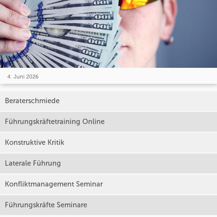
4. Juni 2026
Beraterschmiede
Führungskräftetraining Online
Konstruktive Kritik
Laterale Führung
Konfliktmanagement Seminar
Führungskräfte Seminare