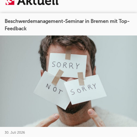
Beschwerdemanagement-Seminar in Bremen mit Top-
Feedback
30. Juli 2026