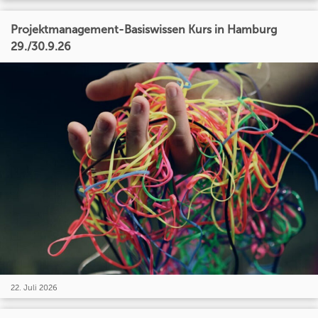
Projektmanagement-Basiswissen Kurs in Hamburg
29./30.9.26
22. Juli 2026