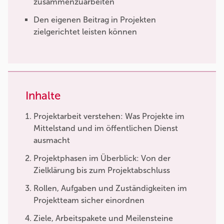
zusammenzuarbeiten
Den eigenen Beitrag in Projekten
zielgerichtet leisten können
Inhalte
Projektarbeit verstehen: Was Projekte im
Mittelstand und im öffentlichen Dienst
ausmacht
Projektphasen im Überblick: Von der
Zielklärung bis zum Projektabschluss
Rollen, Aufgaben und Zuständigkeiten im
Projektteam sicher einordnen
Ziele, Arbeitspakete und Meilensteine