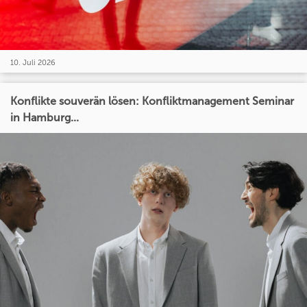
10. Juli 2026
Konflikte souverän lösen: Konfliktmanagement Seminar
in Hamburg...