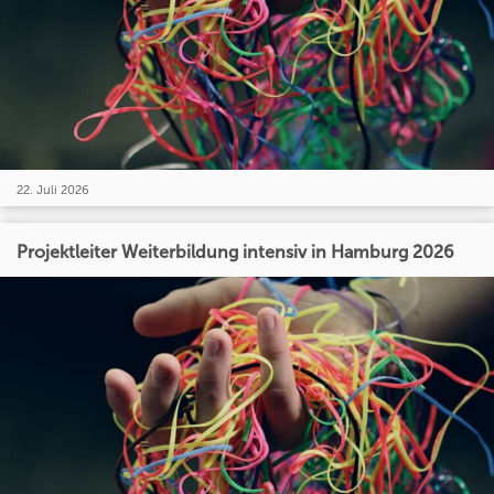
22. Juli 2026
Projektleiter Weiterbildung intensiv in Hamburg 2026