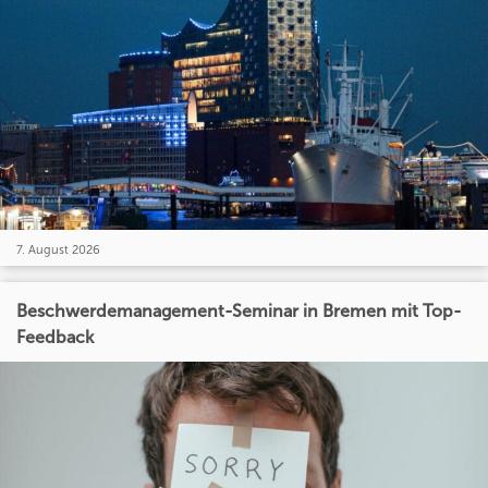
7. August 2026
Beschwerdemanagement-Seminar in Bremen mit Top-
Feedback