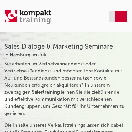
Sales Dialoge & Marketing Seminare
in Hamburg im Juli
Sie arbeiten im Vertriebsinnendienst oder
Vertriebsaußendienst und möchten Ihre Kontakte mit
Alt- und Bestandskunden besser nutzen sowie
Neukunden erfolgreich akquirieren? In unserem
zweitägigen
Salestraining
lernen Sie die zielführende
und effektive Kommunikation mit verschiedenen
Kundengruppen, um Geschäft für Ihr Unternehmen zu
genieren.
Die Inhalte unseres Verkaufstrainings lassen sich dabei