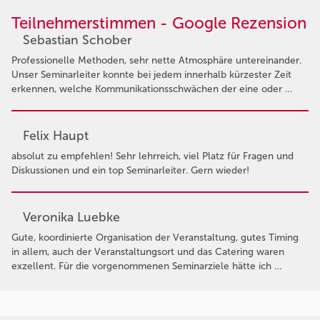
Teilnehmerstimmen - Google Rezension
Sebastian Schober
Professionelle Methoden, sehr nette Atmosphäre untereinander.
Unser Seminarleiter konnte bei jedem innerhalb kürzester Zeit
erkennen, welche Kommunikationsschwächen der eine oder …
Felix Haupt
absolut zu empfehlen! Sehr lehrreich, viel Platz für Fragen und
Diskussionen und ein top Seminarleiter. Gern wieder!
Veronika Luebke
Gute, koordinierte Organisation der Veranstaltung, gutes Timing
in allem, auch der Veranstaltungsort und das Catering waren
exzellent. Für die vorgenommenen Seminarziele hätte ich …