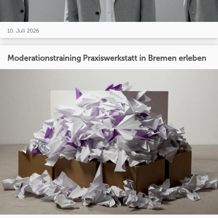
10. Juli 2026
Moderationstraining Praxiswerkstatt in Bremen erleben