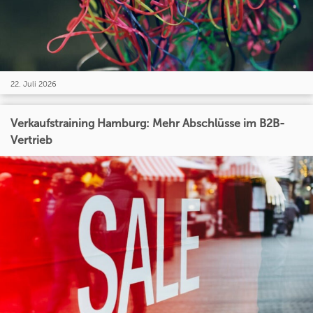
22. Juli 2026
Verkaufstraining Hamburg: Mehr Abschlüsse im B2B-
Vertrieb