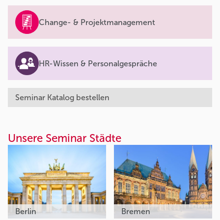
Change- & Projektmanagement
HR-Wissen & Personalgespräche
Seminar Katalog bestellen
Unsere Seminar Städte
Berlin
Bremen