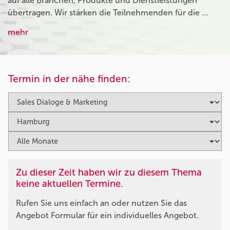
auf alle Branchen, Produkte und Dienstleistungen
übertragen. Wir stärken die Teilnehmenden für die …
mehr
Termin in der nähe finden:
Zu dieser Zeit haben wir zu diesem Thema
keine aktuellen Termine.
Rufen Sie uns einfach an oder nutzen Sie das
Angebot Formular für ein individuelles Angebot.