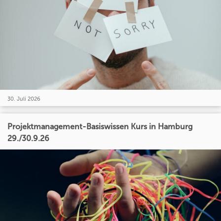
30. Juli 2026
Projektmanagement-Basiswissen Kurs in Hamburg
29./30.9.26