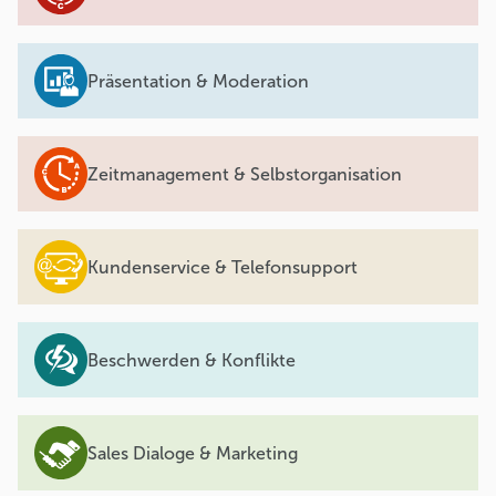
Präsentation & Moderation
Zeitmanagement & Selbstorganisation
Kundenservice & Telefonsupport
Beschwerden & Konflikte
Sales Dialoge & Marketing