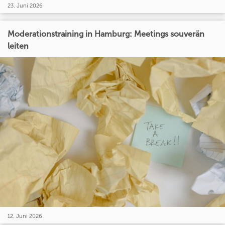
23. Juni 2026
Moderationstraining in Hamburg: Meetings souverän
leiten
12. Juni 2026