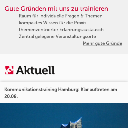
Gute Gründen mit uns zu trainieren
Raum für individuelle Fragen & Themen
kompaktes Wissen für die Praxis
themenzentrierter Erfahrungsaustausch
Zentral gelegene Veranstaltungsorte
Mehr gute Gründe
Kommunikationstraining Hamburg: Klar auftreten am
20.08.