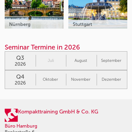
Nürnberg
Stuttgart
Seminar Termine in 2026
Q3
Juli
August
September
2026
Q4
Oktober
November
Dezember
2026
Kompakttraining GmbH & Co. KG
Büro Hamburg