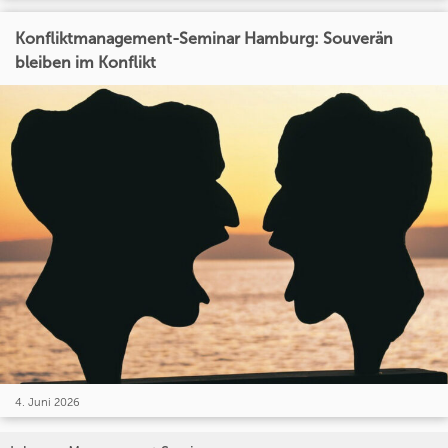
Konfliktmanagement-Seminar Hamburg: Souverän
bleiben im Konflikt
4. Juni 2026