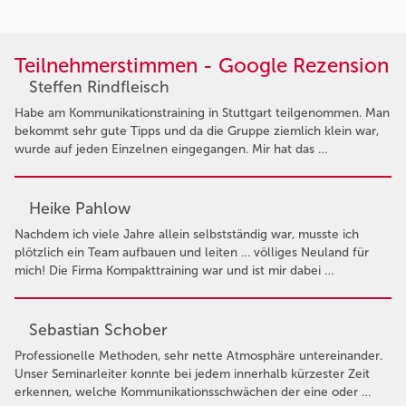
Teilnehmerstimmen - Google Rezension
Steffen Rindfleisch
Habe am Kommunikationstraining in Stuttgart teilgenommen. Man
bekommt sehr gute Tipps und da die Gruppe ziemlich klein war,
wurde auf jeden Einzelnen eingegangen. Mir hat das …
Heike Pahlow
Nachdem ich viele Jahre allein selbstständig war, musste ich
plötzlich ein Team aufbauen und leiten … völliges Neuland für
mich! Die Firma Kompakttraining war und ist mir dabei …
Sebastian Schober
Professionelle Methoden, sehr nette Atmosphäre untereinander.
Unser Seminarleiter konnte bei jedem innerhalb kürzester Zeit
erkennen, welche Kommunikationsschwächen der eine oder …