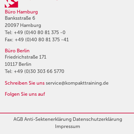
Büro Hamburg
Banksstraße 6
20097 Hamburg
Tel:
+49 (0)40 80 81 375 -0
Fax: +49 (0)40 80 81 375 -41
Büro Berlin
Friedrichstraße 171
10117 Berlin
Tel:
+49 (0)30 303 66 5770
Schreiben Sie uns
service@kompakttraining.de
Folgen Sie uns auf
AGB
Anti-Sektenerklärung
Datenschutzerklärung
Impressum