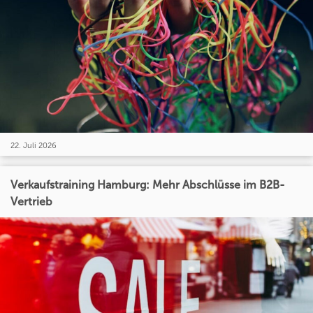
22. Juli 2026
Verkaufstraining Hamburg: Mehr Abschlüsse im B2B-
Vertrieb