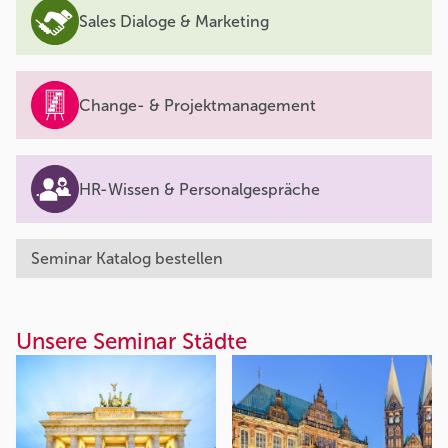
Sales Dialoge & Marketing
Change- & Projektmanagement
HR-Wissen & Personalgespräche
Seminar Katalog bestellen
Unsere Seminar Städte