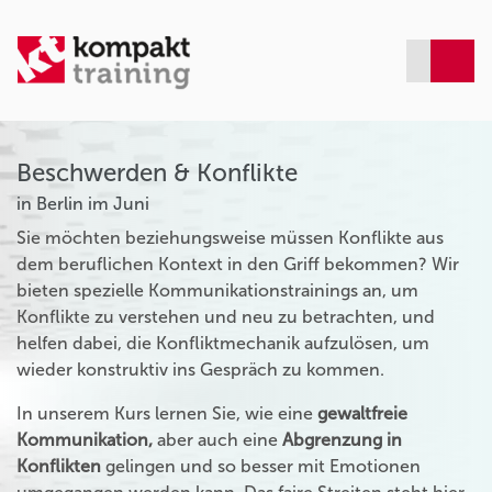
Beschwerden & Konflikte
in Berlin im Juni
Sie möchten beziehungsweise müssen Konflikte aus
dem beruflichen Kontext in den Griff bekommen? Wir
bieten spezielle Kommunikationstrainings an, um
Konflikte zu verstehen und neu zu betrachten, und
helfen dabei, die Konfliktmechanik aufzulösen, um
wieder konstruktiv ins Gespräch zu kommen.
In unserem Kurs lernen Sie, wie eine
gewaltfreie
Kommunikation,
aber auch eine
Abgrenzung in
Konflikten
gelingen und so besser mit Emotionen