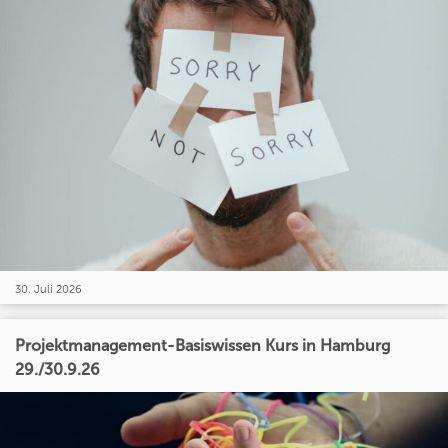
30. Juli 2026
Projektmanagement-Basiswissen Kurs in Hamburg
29./30.9.26