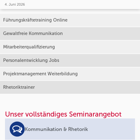
4. Juni 2026
Führungskräftetraining Online
Gewaltfreie Kommunikation
Mitarbeiterqualifizierung
Personalentwicklung Jobs
Projektmanagement Weiterbildung
Rhetoriktrainer
Unser vollständiges Seminarangebot
Kommunikation & Rhetorik