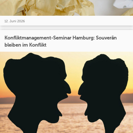
12. Juni 2026
Konfliktmanagement-Seminar Hamburg: Souverän
bleiben im Konflikt