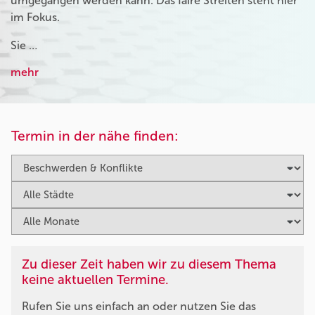
umgegangen werden kann. Das faire Streiten steht hier
im Fokus.
Sie …
mehr
Termin in der nähe finden:
Zu dieser Zeit haben wir zu diesem Thema
keine aktuellen Termine.
Rufen Sie uns einfach an oder nutzen Sie das