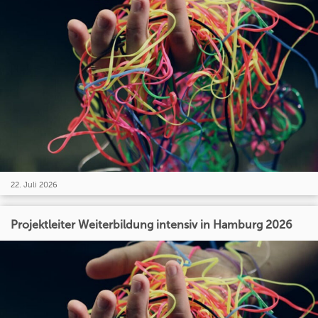
22. Juli 2026
Projektleiter Weiterbildung intensiv in Hamburg 2026