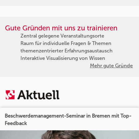
Gute Gründen mit uns zu trainieren
Zentral gelegene Veranstaltungsorte
Raum für individuelle Fragen & Themen
themenzentrierter Erfahrungsaustausch
Interaktive Visualisierung von Wissen
Mehr gute Gründe
Beschwerdemanagement-Seminar in Bremen mit Top-
Feedback