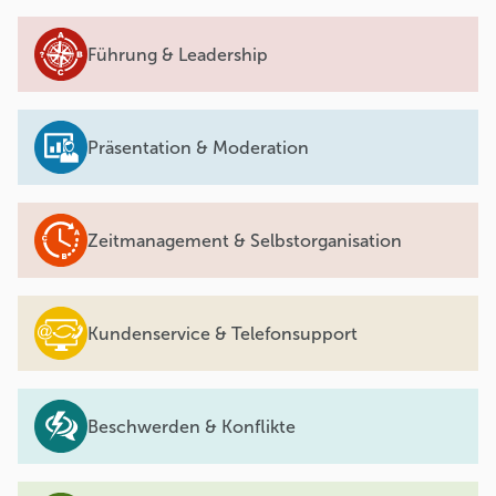
Führung & Leadership
Präsentation & Moderation
Zeitmanagement & Selbstorganisation
Kundenservice & Telefonsupport
Beschwerden & Konflikte