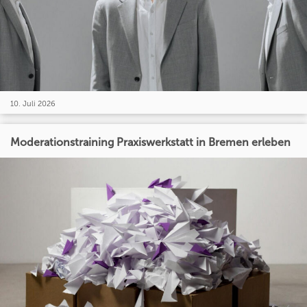
10. Juli 2026
Moderationstraining Praxiswerkstatt in Bremen erleben