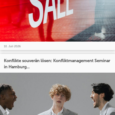
10. Juli 2026
Konflikte souverän lösen: Konfliktmanagement Seminar
in Hamburg...