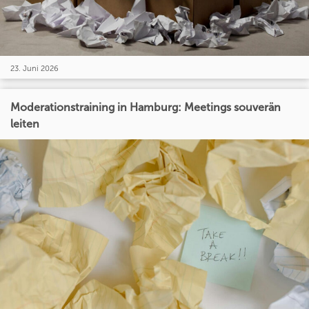
23. Juni 2026
Moderationstraining in Hamburg: Meetings souverän
leiten