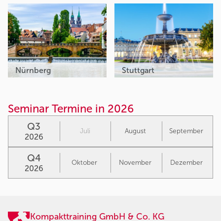
Nürnberg
Stuttgart
Seminar Termine in 2026
Q3
Juli
August
September
2026
Q4
Oktober
November
Dezember
2026
Kompakttraining GmbH & Co. KG