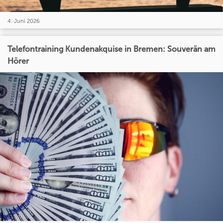
4. Juni 2026
Telefontraining Kundenakquise in Bremen: Souverän am
Hörer