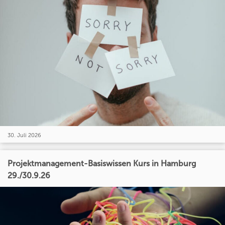
30. Juli 2026
Projektmanagement-Basiswissen Kurs in Hamburg
29./30.9.26