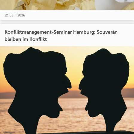
12. Juni 2026
Konfliktmanagement-Seminar Hamburg: Souverän
bleiben im Konflikt