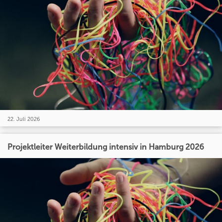
22. Juli 2026
Projektleiter Weiterbildung intensiv in Hamburg 2026