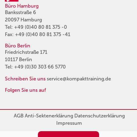
Büro Hamburg
Banksstraße 6
20097 Hamburg
Tel:
+49 (0)40 80 81 375 -0
Fax: +49 (0)40 80 81 375 -41
Büro Berlin
Friedrichstraße 171
10117 Berlin
Tel:
+49 (0)30 303 66 5770
Schreiben Sie uns
service@kompakttraining.de
Folgen Sie uns auf
AGB
Anti-Sektenerklärung
Datenschutzerklärung
Impressum