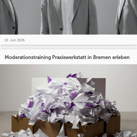
10. Juli 2026
Moderationstraining Praxiswerkstatt in Bremen erleben