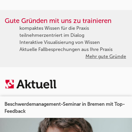
Gute Gründen mit uns zu trainieren
kompaktes Wissen für die Praxis
teilnehmerzentriert im Dialog
Interaktive Visualisierung von Wissen
Aktuelle Fallbesprechungen aus Ihre Praxis
Mehr gute Gründe
Beschwerdemanagement-Seminar in Bremen mit Top-
Feedback