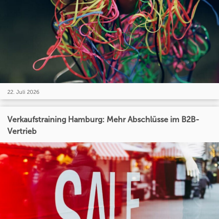
22. Juli 2026
Verkaufstraining Hamburg: Mehr Abschlüsse im B2B-
Vertrieb