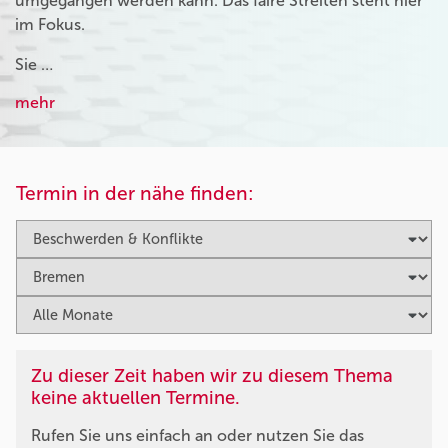
umgegangen werden kann. Das faire Streiten steht hier
im Fokus.
Sie …
mehr
Termin in der nähe finden:
Zu dieser Zeit haben wir zu diesem Thema
keine aktuellen Termine.
Rufen Sie uns einfach an oder nutzen Sie das