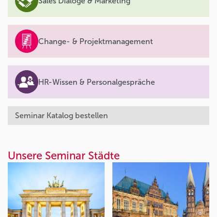
Sales Dialoge & Marketing
Change- & Projektmanagement
HR-Wissen & Personalgespräche
Seminar Katalog bestellen
Unsere Seminar Städte