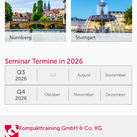
Nürnberg
Stuttgart
Seminar Termine in 2026
Q3
Juli
August
September
2026
Q4
Oktober
November
Dezember
2026
Kompakttraining GmbH & Co. KG