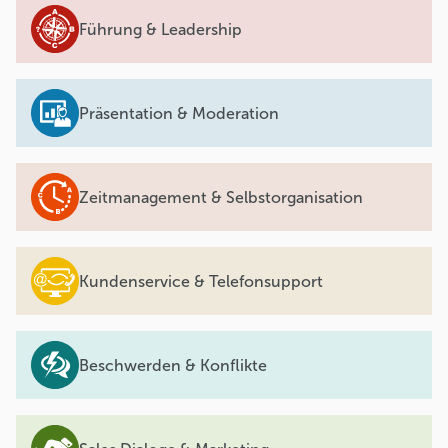
Führung & Leadership
Präsentation & Moderation
Zeitmanagement & Selbstorganisation
Kundenservice & Telefonsupport
Beschwerden & Konflikte