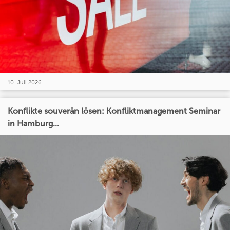
10. Juli 2026
Konflikte souverän lösen: Konfliktmanagement Seminar
in Hamburg...