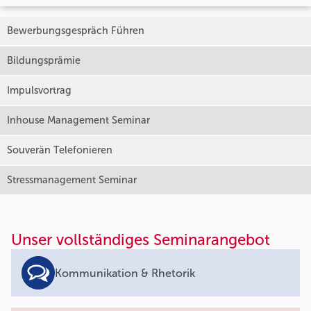
Bewerbungsgespräch Führen
Bildungsprämie
Impulsvortrag
Inhouse Management Seminar
Souverän Telefonieren
Stressmanagement Seminar
Unser vollständiges Seminarangebot
Kommunikation & Rhetorik