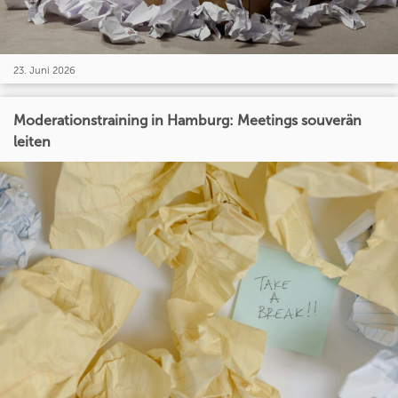
23. Juni 2026
Moderationstraining in Hamburg: Meetings souverän
leiten