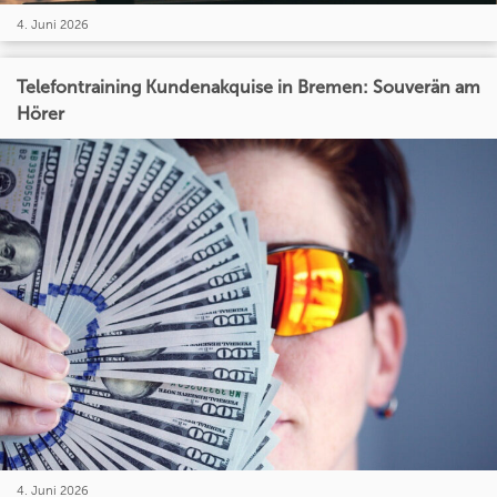
4. Juni 2026
Telefontraining Kundenakquise in Bremen: Souverän am
Hörer
4. Juni 2026