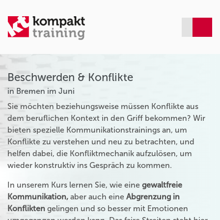
Beschwerden & Konflikte
in Bremen im Juni
Sie möchten beziehungsweise müssen Konflikte aus
dem beruflichen Kontext in den Griff bekommen? Wir
bieten spezielle Kommunikationstrainings an, um
Konflikte zu verstehen und neu zu betrachten, und
helfen dabei, die Konfliktmechanik aufzulösen, um
wieder konstruktiv ins Gespräch zu kommen.
In unserem Kurs lernen Sie, wie eine
gewaltfreie
Kommunikation,
aber auch eine
Abgrenzung in
Konflikten
gelingen und so besser mit Emotionen