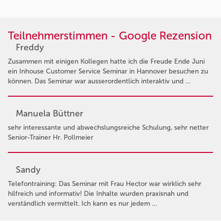
Teilnehmerstimmen - Google Rezension
Freddy
Zusammen mit einigen Kollegen hatte ich die Freude Ende Juni
ein Inhouse Customer Service Seminar in Hannover besuchen zu
können. Das Seminar war ausserordentlich interaktiv und …
Manuela Büttner
sehr interessante und abwechslungsreiche Schulung, sehr netter
Senior-Trainer Hr. Pollmeier
Sandy
Telefontraining: Das Seminar mit Frau Hector war wirklich sehr
hilfreich und informativ! Die Inhalte wurden praxisnah und
verständlich vermittelt. Ich kann es nur jedem …