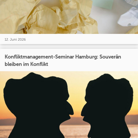
12. Juni 2026
Konfliktmanagement-Seminar Hamburg: Souverän
bleiben im Konflikt