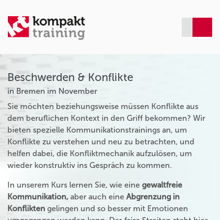
Beschwerden & Konflikte
in Bremen im November
Sie möchten beziehungsweise müssen Konflikte aus
dem beruflichen Kontext in den Griff bekommen? Wir
bieten spezielle Kommunikationstrainings an, um
Konflikte zu verstehen und neu zu betrachten, und
helfen dabei, die Konfliktmechanik aufzulösen, um
wieder konstruktiv ins Gespräch zu kommen.
In unserem Kurs lernen Sie, wie eine
gewaltfreie
Kommunikation,
aber auch eine
Abgrenzung in
Konflikten
gelingen und so besser mit Emotionen