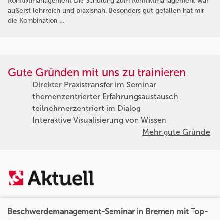
Konfliktmanagement Die Schulung zum Konfliktmanagement war
äußerst lehrreich und praxisnah. Besonders gut gefallen hat mir
die Kombination …
Gute Gründen mit uns zu trainieren
Direkter Praxistransfer im Seminar
themenzentrierter Erfahrungsaustausch
teilnehmerzentriert im Dialog
Interaktive Visualisierung von Wissen
Mehr gute Gründe
Beschwerdemanagement-Seminar in Bremen mit Top-