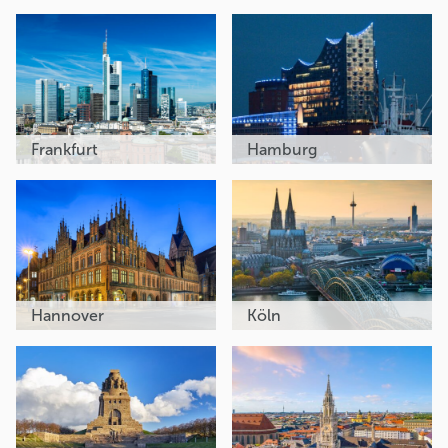
Frankfurt
Hamburg
Hannover
Köln