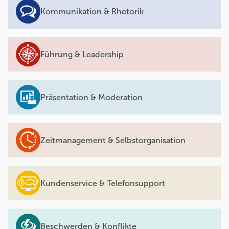
Kommunikation & Rhetorik
Führung & Leadership
Präsentation & Moderation
Zeitmanagement & Selbstorganisation
Kundenservice & Telefonsupport
Beschwerden & Konflikte