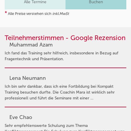
Alle Termine
Buchen
*
Alle Preise verstehen sich
inkl.MwSt
Teilnehmerstimmen - Google Rezension
Muhammad Azam
Ich fand das Training sehr hilfreich, insbesondere in Bezug auf
Fragentechnik und Präsentation.
Lena Neumann
Ich bin sehr dankbar, dass ich eine Fortbildung bei Kompakt
Training besuchen durfte. Die Coachin Mara ist wirklich sehr
professionell und führt die Seminare mit einer …
Eve Chao
Sehr empfehlenswerte Schulung zum Thema