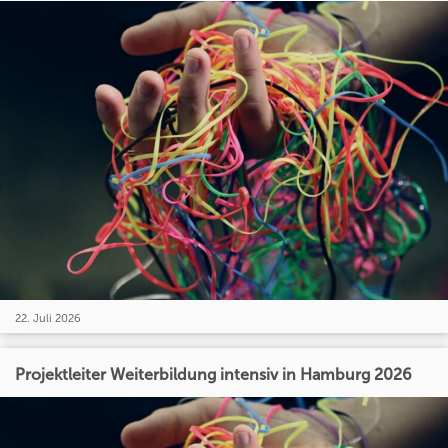
22. Juli 2026
Projektleiter Weiterbildung intensiv in Hamburg 2026