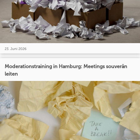
23. Juni 2026
Moderationstraining in Hamburg: Meetings souverän
leiten