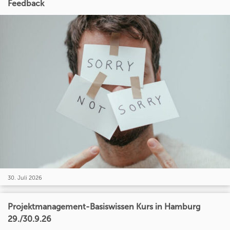
Feedback
30. Juli 2026
Projektmanagement-Basiswissen Kurs in Hamburg
29./30.9.26