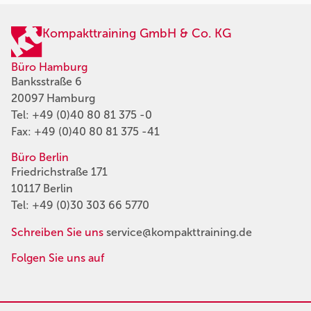
Kompakttraining GmbH & Co. KG
Büro Hamburg
Banksstraße 6
20097 Hamburg
Tel:
+49 (0)40 80 81 375 -0
Fax: +49 (0)40 80 81 375 -41
Büro Berlin
Friedrichstraße 171
10117 Berlin
Tel:
+49 (0)30 303 66 5770
Schreiben Sie uns
service@kompakttraining.de
Folgen Sie uns auf