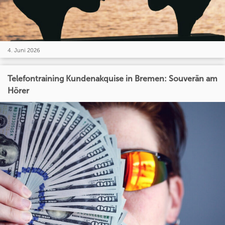
4. Juni 2026
Telefontraining Kundenakquise in Bremen: Souverän am
Hörer