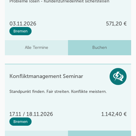
Probleme lösen - Kundenzufriedenheit sicherstellen
03.11.2026
571,20 €
Bremen
Alle Termine
Buchen
Konfliktmanagement Seminar
Standpunkt finden. Fair streiten. Konflikte meistern.
17.11 / 18.11.2026
1.142,40 €
Bremen