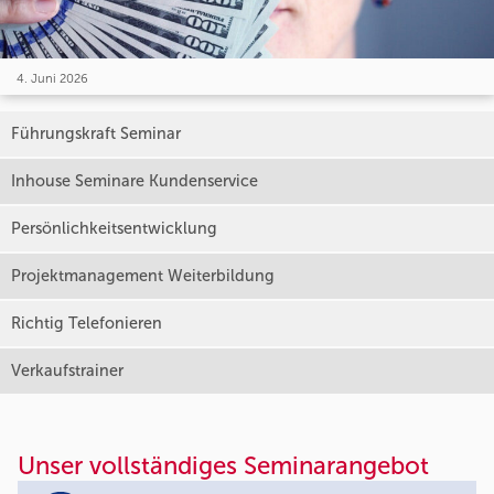
4. Juni 2026
Führungskraft Seminar
Inhouse Seminare Kundenservice
Persönlichkeitsentwicklung
Projektmanagement Weiterbildung
Richtig Telefonieren
Verkaufstrainer
Unser vollständiges Seminarangebot