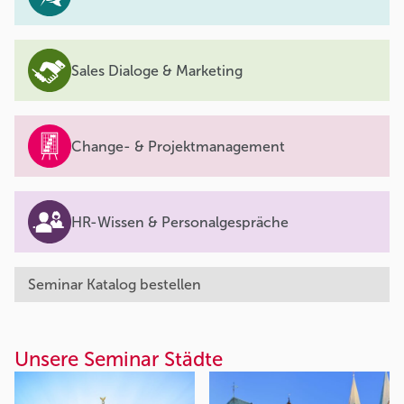
Sales Dialoge & Marketing
Change- & Projektmanagement
HR-Wissen & Personalgespräche
Seminar Katalog bestellen
Unsere Seminar Städte