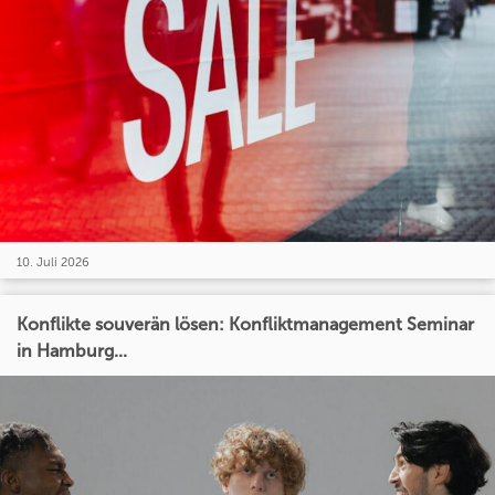
10. Juli 2026
Konflikte souverän lösen: Konfliktmanagement Seminar
in Hamburg...