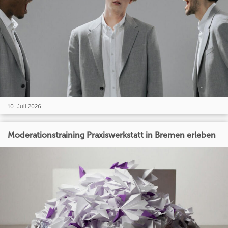
10. Juli 2026
Moderationstraining Praxiswerkstatt in Bremen erleben