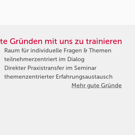
te Gründen mit uns zu trainieren
Raum für individuelle Fragen & Themen
teilnehmerzentriert im Dialog
Direkter Praxistransfer im Seminar
themenzentrierter Erfahrungsaustausch
Mehr gute Gründe