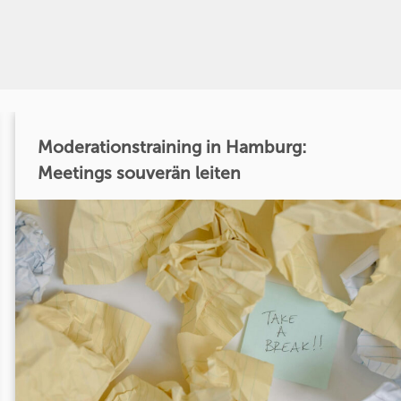
Moderationstraining in Hamburg:
Meetings souverän leiten