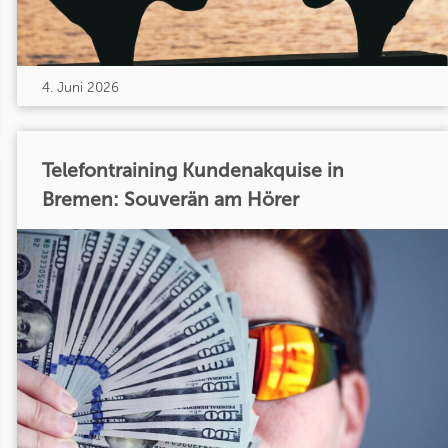
4. Juni 2026
Telefontraining Kundenakquise in
Bremen: Souverän am Hörer