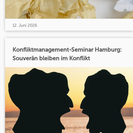
12. Juni 2026
Konfliktmanagement-Seminar Hamburg:
Souverän bleiben im Konflikt