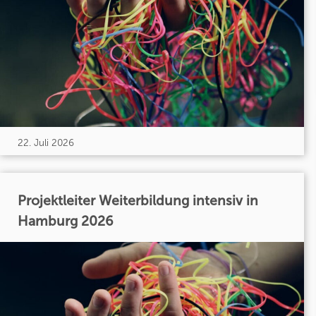
22. Juli 2026
Projektleiter Weiterbildung intensiv in
Hamburg 2026