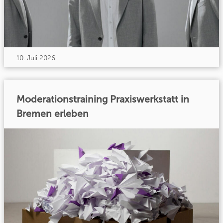
10. Juli 2026
Moderationstraining Praxiswerkstatt in
Bremen erleben