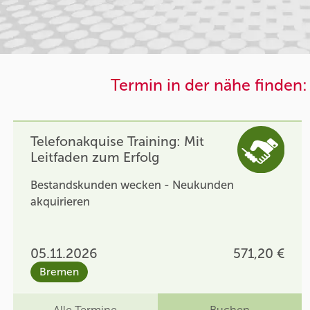
Termin in der nähe finden:
Telefonakquise Training: Mit
Leitfaden zum Erfolg
Bestandskunden wecken - Neukunden
akquirieren
05.11.2026
571,20 €
Bremen