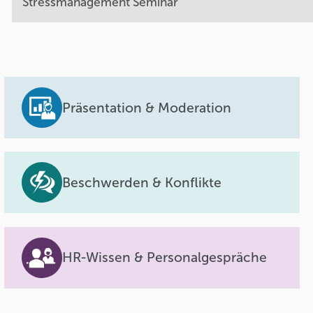
Stressmanagement Seminar
Präsentation & Moderation
Beschwerden & Konflikte
HR-Wissen & Personalgespräche