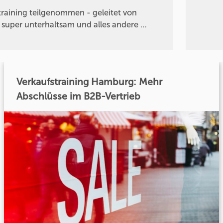
raining teilgenommen - geleitet von
r super unterhaltsam und alles andere …
Verkaufstraining Hamburg: Mehr
Abschlüsse im B2B-Vertrieb