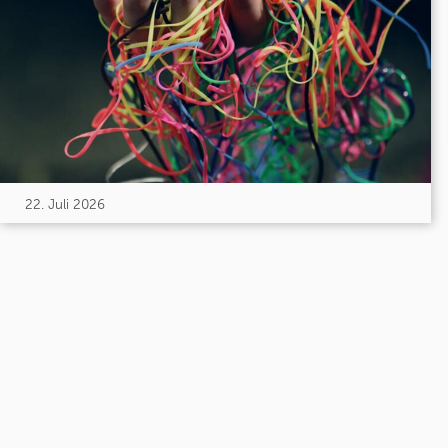
22. Juli 2026