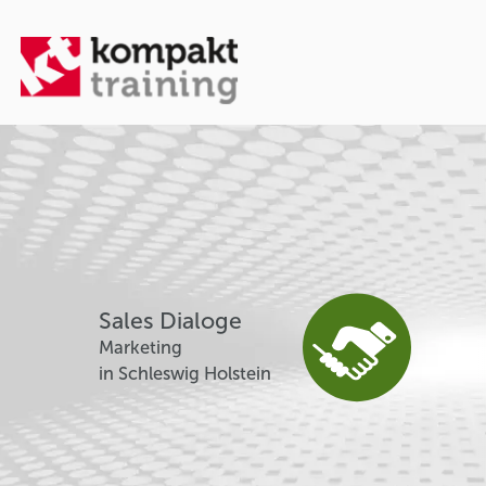
Sales Dialoge
Marketing
in Schleswig Holstein