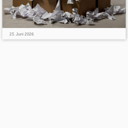
23. Juni 2026