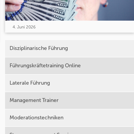
4. Juni 2026
Disziplinarische Führung
Führungskräftetraining Online
Laterale Führung
Management Trainer
Moderationstechniken