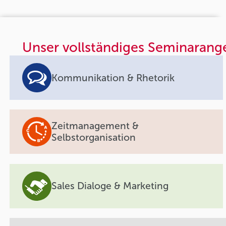
Unser vollständiges Seminarang
Kommunikation & Rhetorik
Zeitmanagement &
Selbstorganisation
Sales Dialoge & Marketing