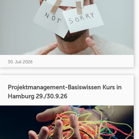
30. Juli 2026
Projektmanagement-Basiswissen Kurs in
Hamburg 29./30.9.26