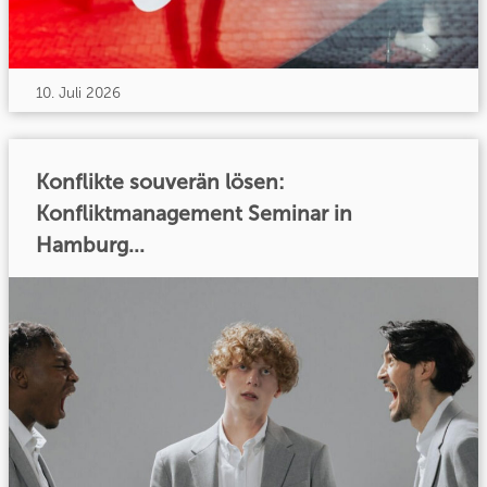
10. Juli 2026
Konflikte souverän lösen:
Konfliktmanagement Seminar in
Hamburg...