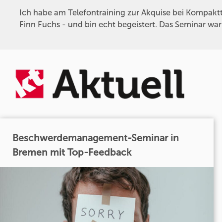
Ich habe am Telefontraining zur Akquise bei Kompaktt
Finn Fuchs - und bin echt begeistert. Das Seminar wa
Beschwerdemanagement-Seminar in
Bremen mit Top-Feedback