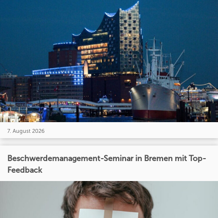
7. August 2026
Beschwerdemanagement-Seminar in Bremen mit Top-
Feedback