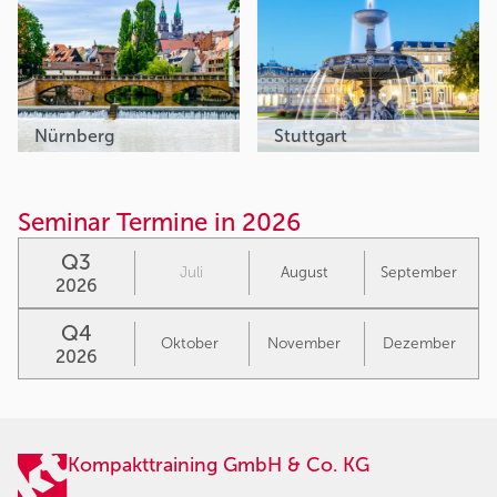
Nürnberg
Stuttgart
Seminar Termine in 2026
Q3
Juli
August
September
2026
Q4
Oktober
November
Dezember
2026
Kompakttraining GmbH & Co. KG