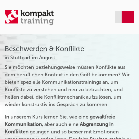
Beschwerden & Konflikte
in Stuttgart im August
Sie möchten beziehungsweise müssen Konflikte aus
dem beruflichen Kontext in den Griff bekommen? Wir
bieten spezielle Kommunikationstrainings an, um
Konflikte zu verstehen und neu zu betrachten, und
helfen dabei, die Konfliktmechanik aufzulösen, um
wieder konstruktiv ins Gespräch zu kommen.
In unserem Kurs lernen Sie, wie eine
gewaltfreie
Kommunikation,
aber auch eine
Abgrenzung in
Konflikten
gelingen und so besser mit Emotionen