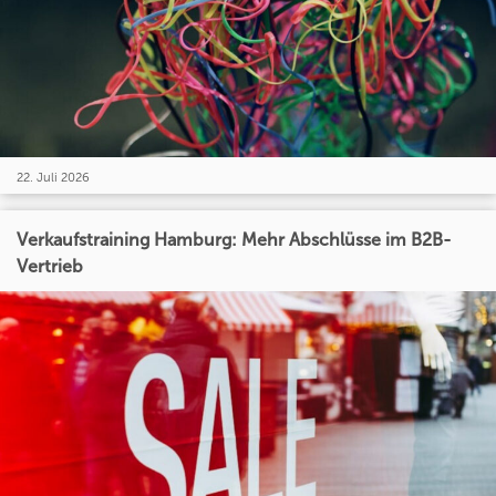
22. Juli 2026
Verkaufstraining Hamburg: Mehr Abschlüsse im B2B-
Vertrieb