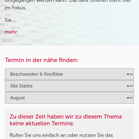
umgegangen werden kann. Das faire Streiten steht hier
im Fokus.
Sie …
mehr
Termin in der nähe finden:
Zu dieser Zeit haben wir zu diesem Thema
keine aktuellen Termine.
Rufen Sie uns einfach an oder nutzen Sie das