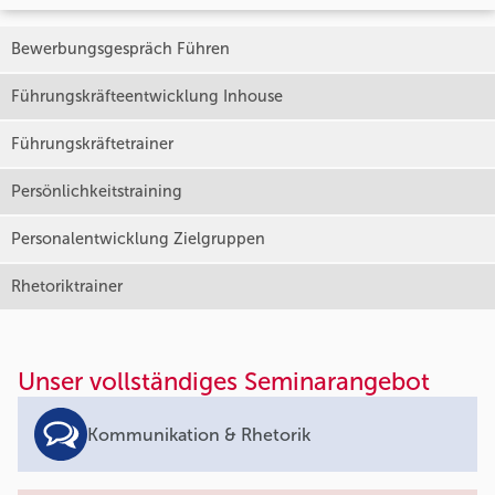
Bewerbungsgespräch Führen
Führungskräfteentwicklung Inhouse
Führungskräftetrainer
Persönlichkeitstraining
Personalentwicklung Zielgruppen
Rhetoriktrainer
Unser vollständiges Seminarangebot
Kommunikation & Rhetorik