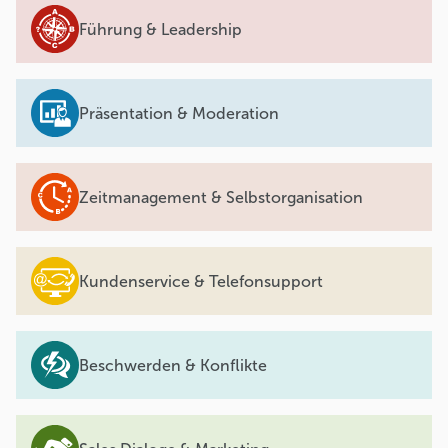
Führung & Leadership
Präsentation & Moderation
Zeitmanagement & Selbstorganisation
Kundenservice & Telefonsupport
Beschwerden & Konflikte