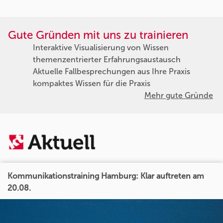
Gute Gründen mit uns zu trainieren
Interaktive Visualisierung von Wissen
themenzentrierter Erfahrungsaustausch
Aktuelle Fallbesprechungen aus Ihre Praxis
kompaktes Wissen für die Praxis
Mehr gute Gründe
Kommunikationstraining Hamburg: Klar auftreten am
20.08.