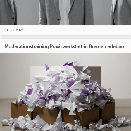
10. Juli 2026
Moderationstraining Praxiswerkstatt in Bremen erleben