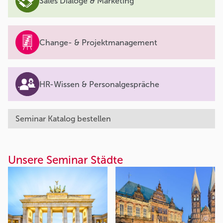
Sales Dialoge & Marketing
Change- & Projektmanagement
HR-Wissen & Personalgespräche
Seminar Katalog bestellen
Unsere Seminar Städte