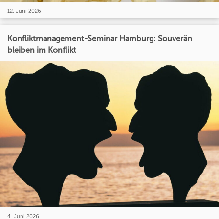
12. Juni 2026
Konfliktmanagement-Seminar Hamburg: Souverän
bleiben im Konflikt
4. Juni 2026