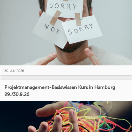
30. Juli 2026
Projektmanagement-Basiswissen Kurs in Hamburg
29./30.9.26