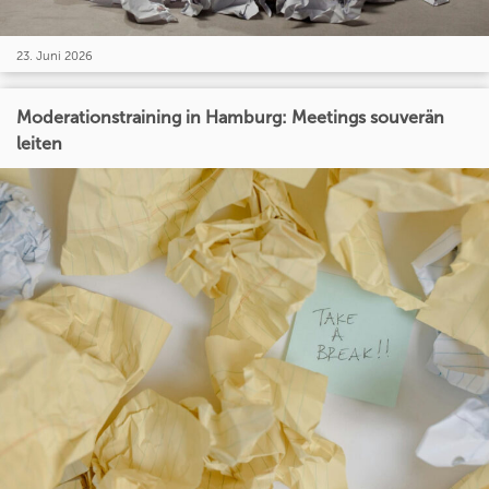
23. Juni 2026
Moderationstraining in Hamburg: Meetings souverän
leiten