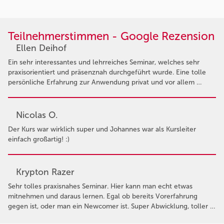
Teilnehmerstimmen - Google Rezension
Ellen Deihof
Ein sehr interessantes und lehrreiches Seminar, welches sehr
praxisorientiert und präsenznah durchgeführt wurde. Eine tolle
persönliche Erfahrung zur Anwendung privat und vor allem …
Nicolas O.
Der Kurs war wirklich super und Johannes war als Kursleiter
einfach großartig! :)
Krypton Razer
Sehr tolles praxisnahes Seminar. Hier kann man echt etwas
mitnehmen und daraus lernen. Egal ob bereits Vorerfahrung
gegen ist, oder man ein Newcomer ist. Super Abwicklung, toller …