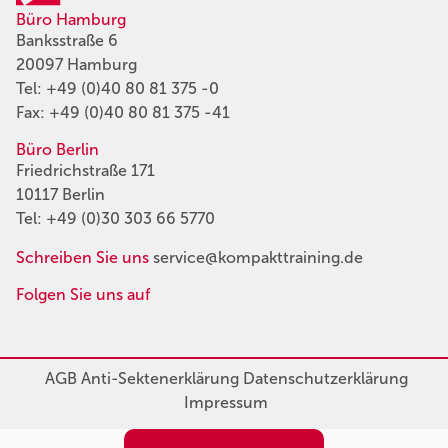
Büro Hamburg
Banksstraße 6
20097 Hamburg
Tel:
+49 (0)40 80 81 375 -0
Fax: +49 (0)40 80 81 375 -41
Büro Berlin
Friedrichstraße 171
10117 Berlin
Tel:
+49 (0)30 303 66 5770
Schreiben Sie uns
service@kompakttraining.de
Folgen Sie uns auf
AGB
Anti-Sektenerklärung
Datenschutzerklärung
Impressum