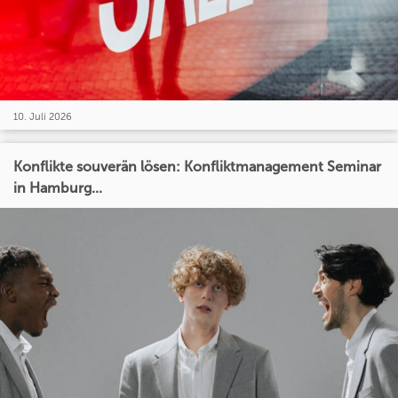
10. Juli 2026
Konflikte souverän lösen: Konfliktmanagement Seminar
in Hamburg...