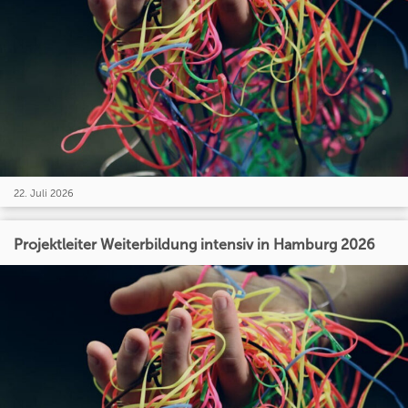
22. Juli 2026
Projektleiter Weiterbildung intensiv in Hamburg 2026