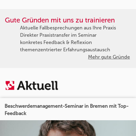
Gute Gründen mit uns zu trainieren
Aktuelle Fallbesprechungen aus Ihre Praxis
Direkter Praxistransfer im Seminar
konkretes Feedback & Reflexion
themenzentrierter Erfahrungsaustausch
Mehr gute Gründe
Beschwerdemanagement-Seminar in Bremen mit Top-
Feedback