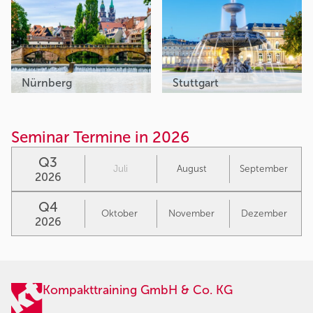
Nürnberg
Stuttgart
Seminar Termine in 2026
Q3
Juli
August
September
2026
Q4
Oktober
November
Dezember
2026
Kompakttraining GmbH & Co. KG