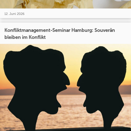
12. Juni 2026
Konfliktmanagement-Seminar Hamburg: Souverän
bleiben im Konflikt