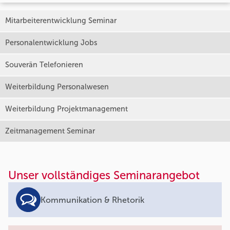
Mitarbeiterentwicklung Seminar
Personalentwicklung Jobs
Souverän Telefonieren
Weiterbildung Personalwesen
Weiterbildung Projektmanagement
Zeitmanagement Seminar
Unser vollständiges Seminarangebot
Kommunikation & Rhetorik