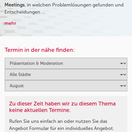
Meetings
, in welchen Problemlösungen gefunden und
Entscheidungen …
mehr
Termin in der nähe finden:
Zu dieser Zeit haben wir zu diesem Thema
keine aktuellen Termine.
Rufen Sie uns einfach an oder nutzen Sie das
Angebot Formular für ein individuelles Angebot.