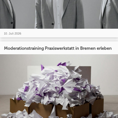
10. Juli 2026
Moderationstraining Praxiswerkstatt in Bremen erleben