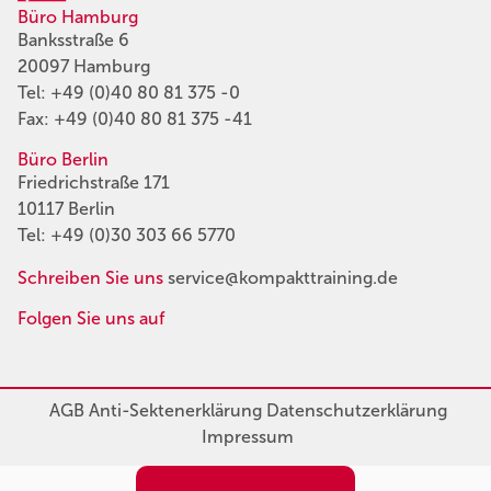
Büro Hamburg
Banksstraße 6
20097 Hamburg
Tel:
+49 (0)40 80 81 375 -0
Fax: +49 (0)40 80 81 375 -41
Büro Berlin
Friedrichstraße 171
10117 Berlin
Tel:
+49 (0)30 303 66 5770
Schreiben Sie uns
service@kompakttraining.de
Folgen Sie uns auf
AGB
Anti-Sektenerklärung
Datenschutzerklärung
Impressum