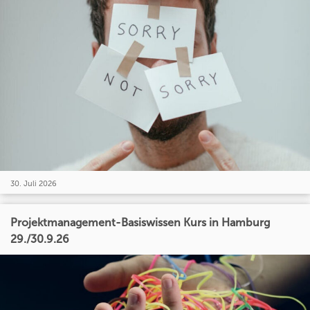
30. Juli 2026
Projektmanagement-Basiswissen Kurs in Hamburg
29./30.9.26