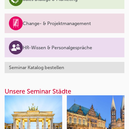
Change- & Projektmanagement
HR-Wissen & Personalgespräche
Seminar Katalog bestellen
Unsere Seminar Städte