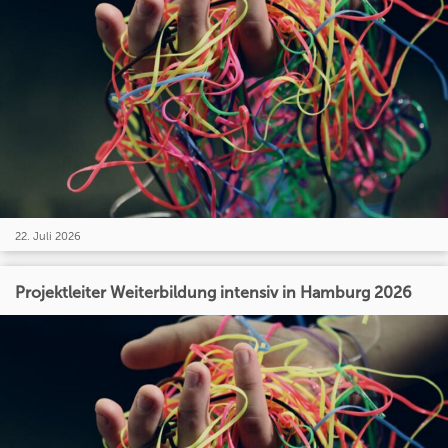
22. Juli 2026
Projektleiter Weiterbildung intensiv in Hamburg 2026