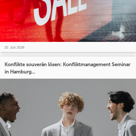
10. Juli 2026
Konflikte souverän lösen: Konfliktmanagement Seminar
in Hamburg...