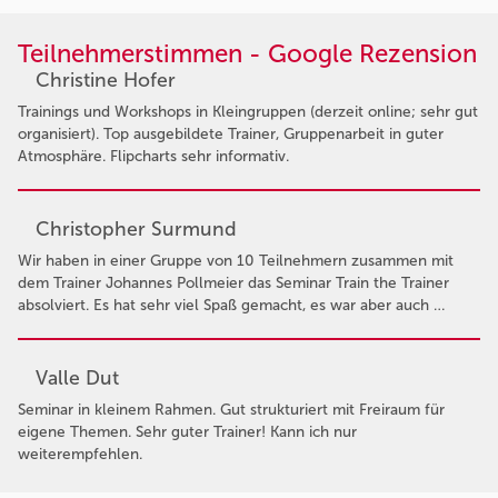
Teilnehmerstimmen - Google Rezension
Christine Hofer
Trainings und Workshops in Kleingruppen (derzeit online; sehr gut
organisiert). Top ausgebildete Trainer, Gruppenarbeit in guter
Atmosphäre. Flipcharts sehr informativ.
Christopher Surmund
Wir haben in einer Gruppe von 10 Teilnehmern zusammen mit
dem Trainer Johannes Pollmeier das Seminar Train the Trainer
absolviert. Es hat sehr viel Spaß gemacht, es war aber auch …
Valle Dut
Seminar in kleinem Rahmen. Gut strukturiert mit Freiraum für
eigene Themen. Sehr guter Trainer! Kann ich nur
weiterempfehlen.