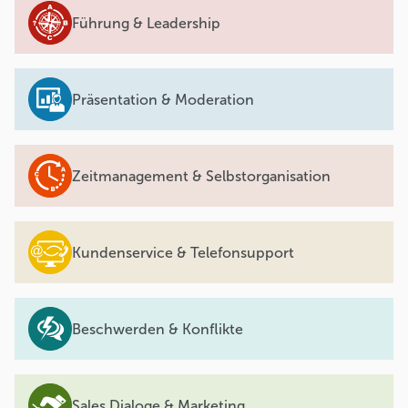
Führung & Leadership
Präsentation & Moderation
Zeitmanagement & Selbstorganisation
Kundenservice & Telefonsupport
Beschwerden & Konflikte
Sales Dialoge & Marketing