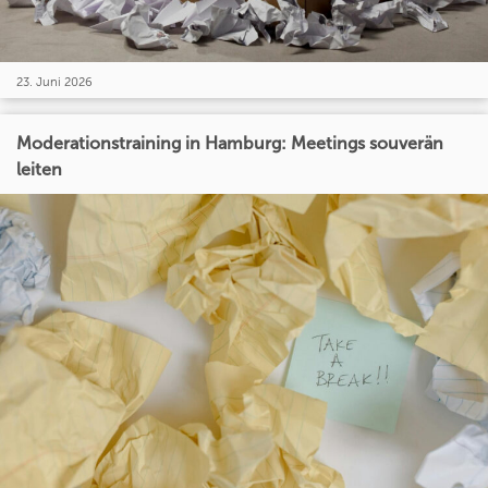
23. Juni 2026
Moderationstraining in Hamburg: Meetings souverän
leiten