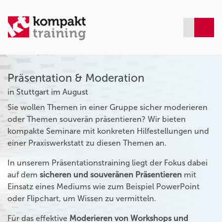
Präsentation & Moderation
in Stuttgart im August
Sie wollen Themen in einer Gruppe sicher moderieren
oder Themen souverän präsentieren? Wir bieten
kompakte Seminare mit konkreten Hilfestellungen und
einer Praxiswerkstatt zu diesen Themen an.
In unserem Präsentationstraining liegt der Fokus dabei
auf dem
sicheren und souveränen Präsentieren
mit
Einsatz eines Mediums wie zum Beispiel PowerPoint
oder Flipchart, um Wissen zu vermitteln.
Für das effektive
Moderieren von Workshops und