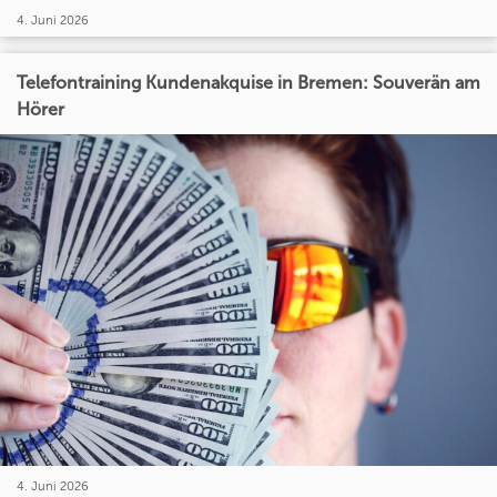
4. Juni 2026
Telefontraining Kundenakquise in Bremen: Souverän am
Hörer
4. Juni 2026