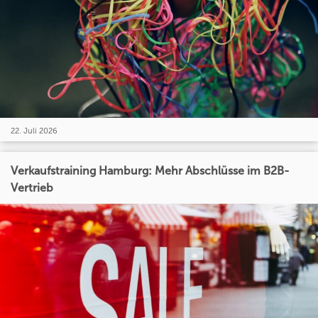
22. Juli 2026
Verkaufstraining Hamburg: Mehr Abschlüsse im B2B-
Vertrieb