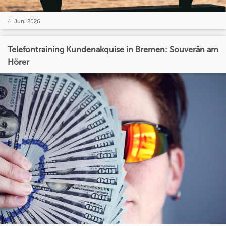
4. Juni 2026
Telefontraining Kundenakquise in Bremen: Souverän am
Hörer