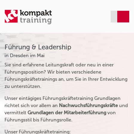
Führung & Leadership
in Dresden im Mai
Sie sind erfahrene Leitungskraft oder neu in einer
Führungsposition? Wir bieten verschiedene
Führungskräftetrainings an, um Sie in Ihrer Entwicklung
zu unterstützen.
Unser eintägiges Führungskräftetraining Grundlagen
richtet sich vor allem an
Nachwuchsführungskräfte
und
vermittelt
Grundlagen der Mitarbeiterführung
von
Führungsstil bis Führungsrolle.
Unser Führungskräftetraining: