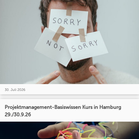
30. Juli 2026
Projektmanagement-Basiswissen Kurs in Hamburg
29./30.9.26