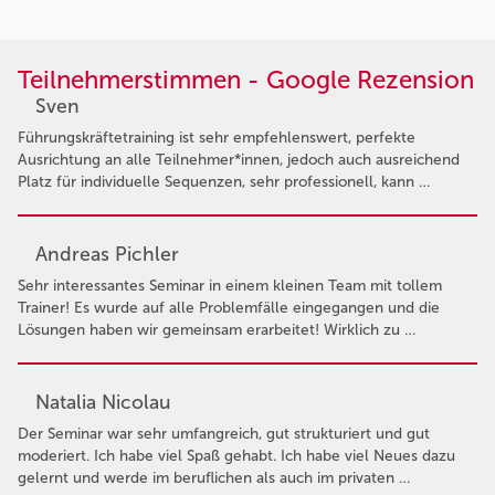
Teilnehmerstimmen - Google Rezension
Sven
Führungskräftetraining ist sehr empfehlenswert, perfekte
Ausrichtung an alle Teilnehmer*innen, jedoch auch ausreichend
Platz für individuelle Sequenzen, sehr professionell, kann …
Andreas Pichler
Sehr interessantes Seminar in einem kleinen Team mit tollem
Trainer! Es wurde auf alle Problemfälle eingegangen und die
Lösungen haben wir gemeinsam erarbeitet! Wirklich zu …
Natalia Nicolau
Der Seminar war sehr umfangreich, gut strukturiert und gut
moderiert. Ich habe viel Spaß gehabt. Ich habe viel Neues dazu
gelernt und werde im beruflichen als auch im privaten …