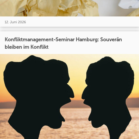
12. Juni 2026
Konfliktmanagement-Seminar Hamburg: Souverän
bleiben im Konflikt