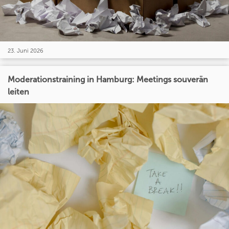
23. Juni 2026
Moderationstraining in Hamburg: Meetings souverän
leiten