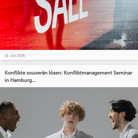
10. Juli 2026
Konflikte souverän lösen: Konfliktmanagement Seminar
in Hamburg...