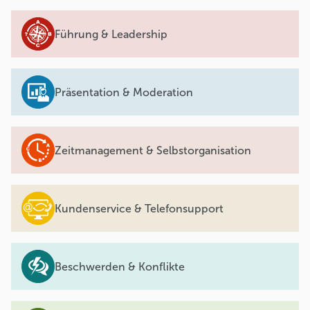
Führung & Leadership
Präsentation & Moderation
Zeitmanagement & Selbstorganisation
Kundenservice & Telefonsupport
Beschwerden & Konflikte