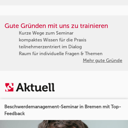
Gute Gründen mit uns zu trainieren
Kurze Wege zum Seminar
kompaktes Wissen für die Praxis
teilnehmerzentriert im Dialog
Raum für individuelle Fragen & Themen
Mehr gute Gründe
Beschwerdemanagement-Seminar in Bremen mit Top-
Feedback