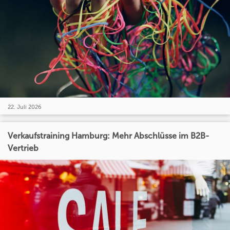
22. Juli 2026
Verkaufstraining Hamburg: Mehr Abschlüsse im B2B-
Vertrieb