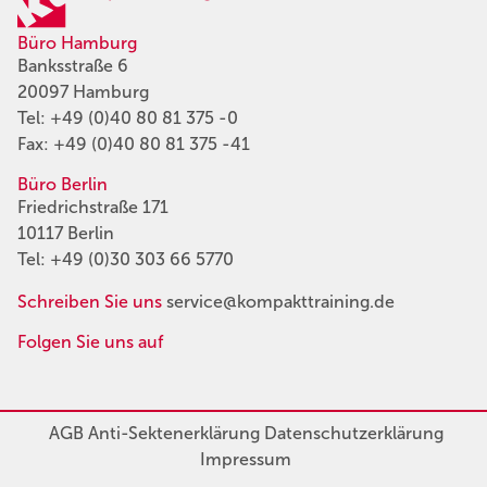
Büro Hamburg
Banksstraße 6
20097 Hamburg
Tel:
+49 (0)40 80 81 375 -0
Fax: +49 (0)40 80 81 375 -41
Büro Berlin
Friedrichstraße 171
10117 Berlin
Tel:
+49 (0)30 303 66 5770
Schreiben Sie uns
service@kompakttraining.de
Folgen Sie uns auf
AGB
Anti-Sektenerklärung
Datenschutzerklärung
Impressum