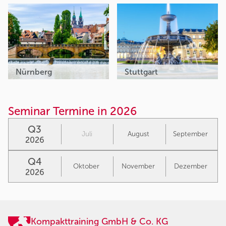
Nürnberg
Stuttgart
Seminar Termine in 2026
Q3
Juli
August
September
2026
Q4
Oktober
November
Dezember
2026
Kompakttraining GmbH & Co. KG