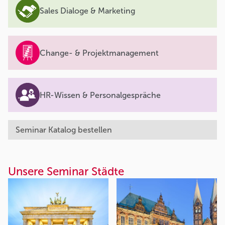
Sales Dialoge & Marketing
Change- & Projektmanagement
HR-Wissen & Personalgespräche
Seminar Katalog bestellen
Unsere Seminar Städte