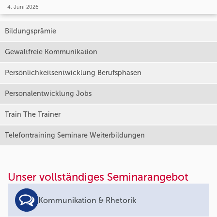
4. Juni 2026
Bildungsprämie
Gewaltfreie Kommunikation
Persönlichkeitsentwicklung Berufsphasen
Personalentwicklung Jobs
Train The Trainer
Telefontraining Seminare Weiterbildungen
Unser vollständiges Seminarangebot
Kommunikation & Rhetorik