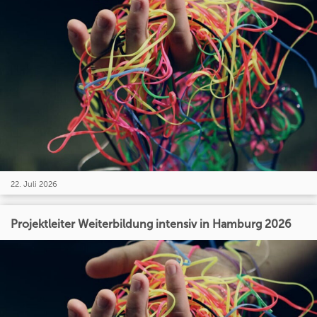
22. Juli 2026
Projektleiter Weiterbildung intensiv in Hamburg 2026