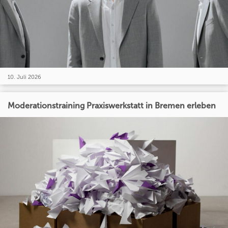
10. Juli 2026
Moderationstraining Praxiswerkstatt in Bremen erleben