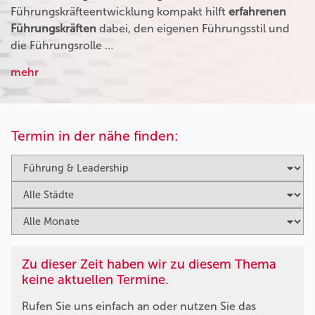
Führungskräfteentwicklung kompakt hilft
erfahrenen
Führungskräften
dabei, den eigenen Führungsstil und
die Führungsrolle …
mehr
Termin in der nähe finden:
Zu dieser Zeit haben wir zu diesem Thema
keine aktuellen Termine.
Rufen Sie uns einfach an oder nutzen Sie das