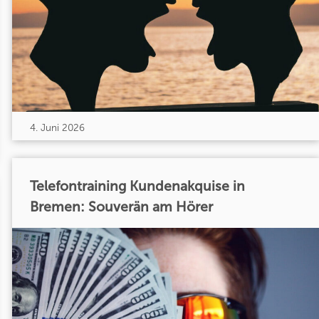
4. Juni 2026
Telefontraining Kundenakquise in
Bremen: Souverän am Hörer