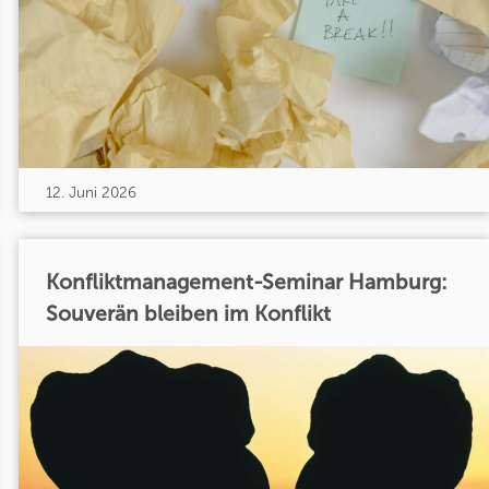
12. Juni 2026
Konfliktmanagement-Seminar Hamburg:
Souverän bleiben im Konflikt