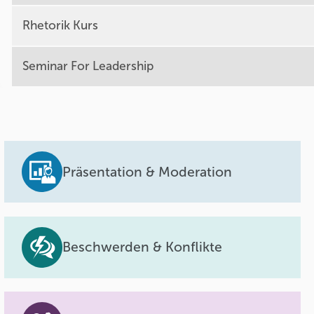
Rhetorik Kurs
Seminar For Leadership
Präsentation & Moderation
Beschwerden & Konflikte