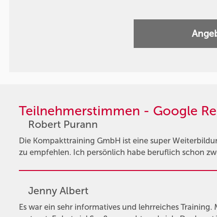
Angeb
Teilnehmerstimmen - Google Re
Robert Purann
Die Kompakttraining GmbH ist eine super Weiterbildun
zu empfehlen. Ich persönlich habe beruflich schon z
Jenny Albert
Es war ein sehr informatives und lehrreiches Trainin