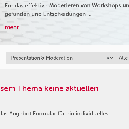
Für das effektive
Moderieren von Workshops un
gefunden und Entscheidungen …
mehr
iesem Thema keine aktuellen
das Angebot Formular für ein individuelles