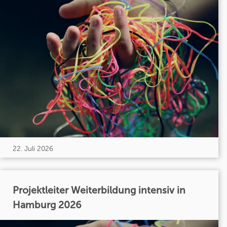
22. Juli 2026
Projektleiter Weiterbildung intensiv in
Hamburg 2026