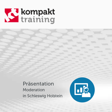
Präsentation
Moderation
in Schleswig Holstein