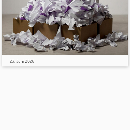
23. Juni 2026