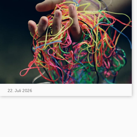
22. Juli 2026