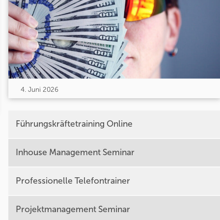
4. Juni 2026
Führungskräftetraining Online
Inhouse Management Seminar
Professionelle Telefontrainer
Projektmanagement Seminar