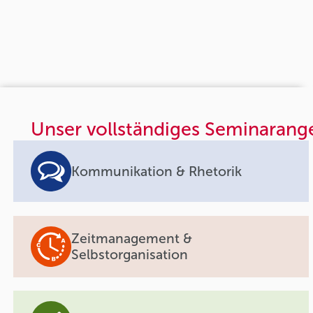
Unser vollständiges Seminarang
Kommunikation & Rhetorik
Zeitmanagement &
Selbstorganisation