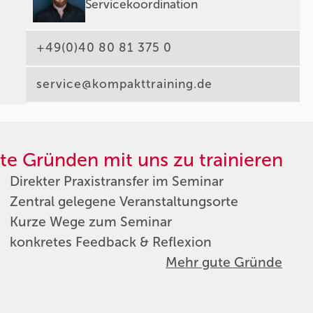
Servicekoordination
+49(0)40 80 81 375 0
service@kompakttraining.de
te Gründen mit uns zu trainieren
Direkter Praxistransfer im Seminar
Zentral gelegene Veranstaltungsorte
Kurze Wege zum Seminar
konkretes Feedback & Reflexion
Mehr gute Gründe