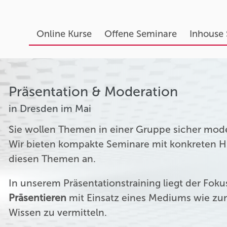
Online Kurse
Offene Seminare
Inhouse
Präsentation & Moderation
in Dresden im Mai
Sie wollen Themen in einer Gruppe sicher mod
Wir bieten kompakte Seminare mit konkreten Hil
diesen Themen an.
In unserem Präsentationstraining liegt der Fok
Präsentieren
mit Einsatz eines Mediums wie zum
Wissen zu vermitteln.