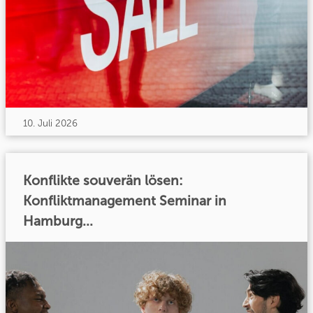
10. Juli 2026
Konflikte souverän lösen:
Konfliktmanagement Seminar in
Hamburg...