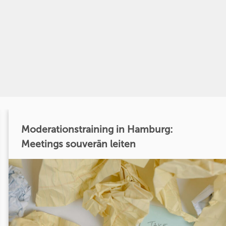
Moderationstraining in Hamburg:
Meetings souverän leiten