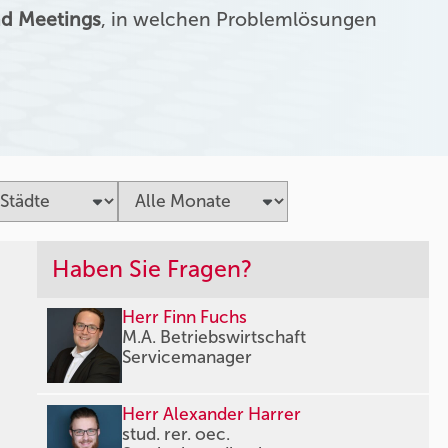
d Meetings
, in welchen Problemlösungen
Haben Sie Fragen?
Herr Finn Fuchs
M.A. Betriebswirtschaft
Servicemanager
Herr Alexander Harrer
stud. rer. oec.