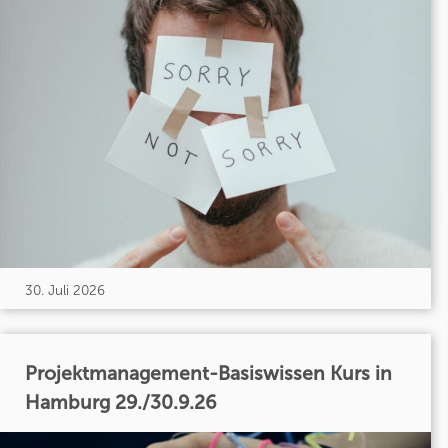
30. Juli 2026
Projektmanagement-Basiswissen Kurs in
Hamburg 29./30.9.26