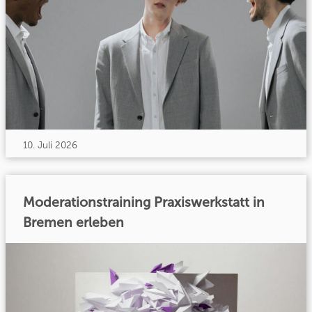
10. Juli 2026
Moderationstraining Praxiswerkstatt in
Bremen erleben