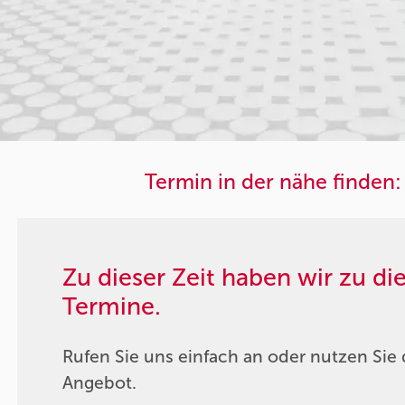
Termin in der nähe finden:
Zu dieser Zeit haben wir zu d
Termine.
Rufen Sie uns einfach an oder nutzen Sie 
Angebot.