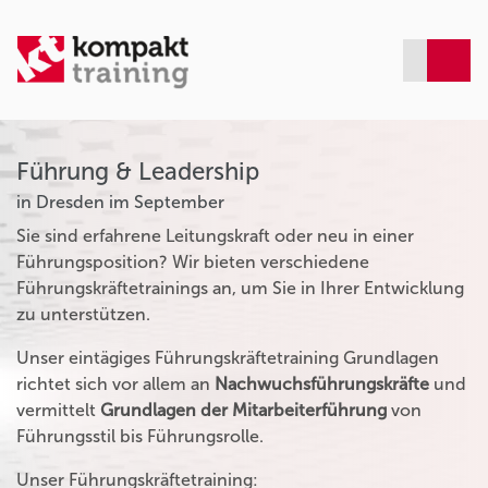
Führung & Leadership
in Dresden im September
Sie sind erfahrene Leitungskraft oder neu in einer
Führungsposition? Wir bieten verschiedene
Führungskräftetrainings an, um Sie in Ihrer Entwicklung
zu unterstützen.
Unser eintägiges Führungskräftetraining Grundlagen
richtet sich vor allem an
Nachwuchsführungskräfte
und
vermittelt
Grundlagen der Mitarbeiterführung
von
Führungsstil bis Führungsrolle.
Unser Führungskräftetraining: