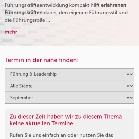
Führungskräfteentwicklung kompakt hilft
erfahrenen
Führungskräften
dabei, den eigenen Führungsstil und
die Führungsrolle …
mehr
Termin in der nähe finden:
Zu dieser Zeit haben wir zu diesem Thema
keine aktuellen Termine.
Rufen Sie uns einfach an oder nutzen Sie das