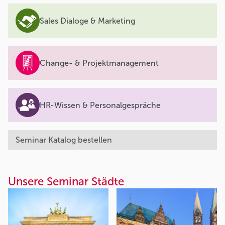
Sales Dialoge & Marketing
Change- & Projektmanagement
HR-Wissen & Personalgespräche
Seminar Katalog bestellen
Unsere Seminar Städte