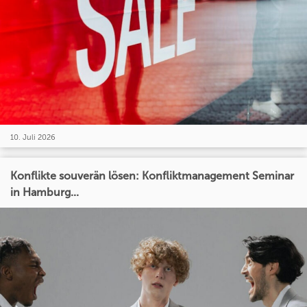
10. Juli 2026
Konflikte souverän lösen: Konfliktmanagement Seminar
in Hamburg...