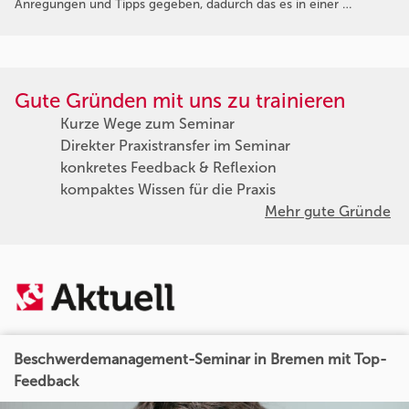
Anregungen und Tipps gegeben, dadurch das es in einer …
Gute Gründen mit uns zu trainieren
Kurze Wege zum Seminar
Direkter Praxistransfer im Seminar
konkretes Feedback & Reflexion
kompaktes Wissen für die Praxis
Mehr gute Gründe
Beschwerdemanagement-Seminar in Bremen mit Top-
Feedback