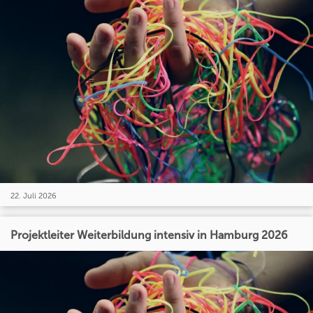
22. Juli 2026
Projektleiter Weiterbildung intensiv in Hamburg 2026