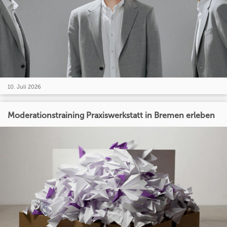
10. Juli 2026
Moderationstraining Praxiswerkstatt in Bremen erleben