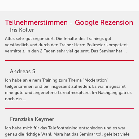
Teilnehmerstimmen - Google Rezension
Iris Koller
Alles sehr gut organisiert. Die Inhalte des Trainings gut
verständlich und durch den Trainer Herrn Pollmeier kompetent
vermittelt. In den 2 Tagen sehr viel gelernt. Das Seminar hat …
Andreas S.
Ich habe an einem Training zum Thema "Moderation"
teilgenommen und bin insgesamt zufrieden. Es war insgesamt
eine gute und angenehme Lernatmosphäre. Im Nachgang gab es
noch ein …
Franziska Keymer
Ich habe mich für das Telefontraining entschieden und es war
genau die richtige Wahl. Mara hat das Seminar toll geleitet viele