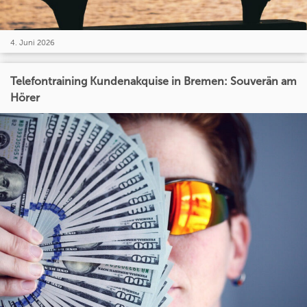
4. Juni 2026
Telefontraining Kundenakquise in Bremen: Souverän am
Hörer