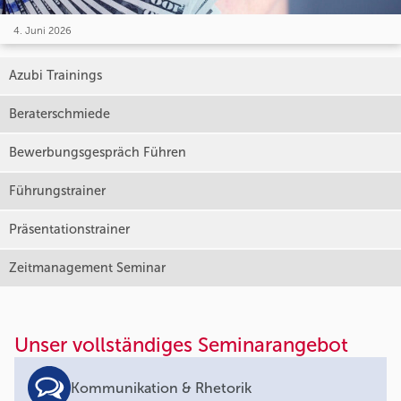
4. Juni 2026
Azubi Trainings
Beraterschmiede
Bewerbungsgespräch Führen
Führungstrainer
Präsentationstrainer
Zeitmanagement Seminar
Unser vollständiges Seminarangebot
Kommunikation & Rhetorik