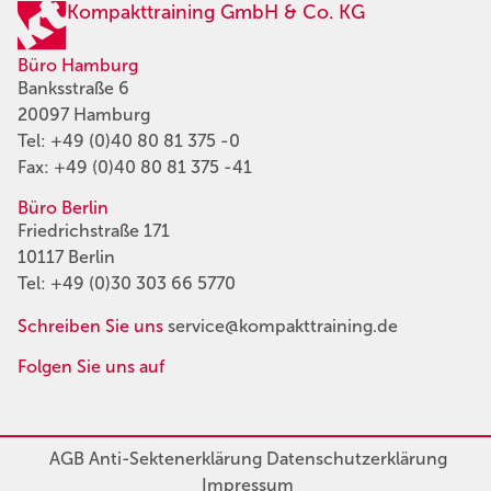
Kompakttraining GmbH & Co. KG
Büro Hamburg
Banksstraße 6
20097 Hamburg
Tel:
+49 (0)40 80 81 375 -0
Fax: +49 (0)40 80 81 375 -41
Büro Berlin
Friedrichstraße 171
10117 Berlin
Tel:
+49 (0)30 303 66 5770
Schreiben Sie uns
service@kompakttraining.de
Folgen Sie uns auf
AGB
Anti-Sektenerklärung
Datenschutzerklärung
Impressum