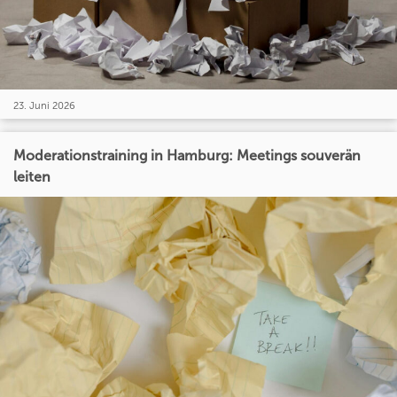
23. Juni 2026
Moderationstraining in Hamburg: Meetings souverän
leiten