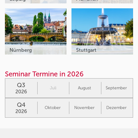
Nürnberg
Stuttgart
Seminar Termine in 2026
Q3
Juli
August
September
2026
Q4
Oktober
November
Dezember
2026