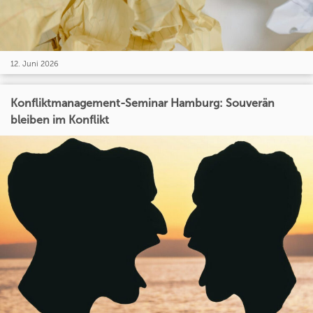
12. Juni 2026
Konfliktmanagement-Seminar Hamburg: Souverän
bleiben im Konflikt