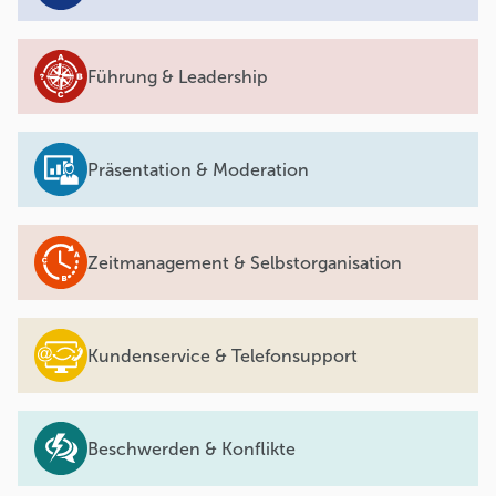
Führung & Leadership
Präsentation & Moderation
Zeitmanagement & Selbstorganisation
Kundenservice & Telefonsupport
Beschwerden & Konflikte