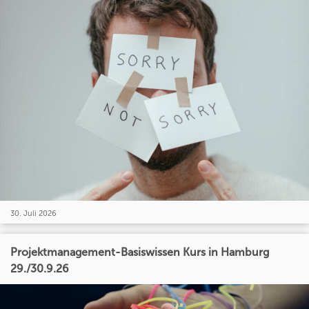
30. Juli 2026
Projektmanagement-Basiswissen Kurs in Hamburg
29./30.9.26