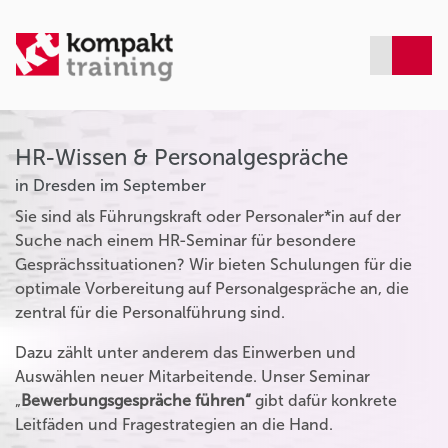
HR-Wissen & Personalgespräche
in Dresden im September
Sie sind als Führungskraft oder Personaler*in auf der
Suche nach einem HR-Seminar für besondere
Gesprächssituationen? Wir bieten Schulungen für die
optimale Vorbereitung auf Personalgespräche an, die
zentral für die Personalführung sind.
Dazu zählt unter anderem das Einwerben und
Auswählen neuer Mitarbeitende. Unser Seminar
„
Bewerbungsgespräche führen“
gibt dafür konkrete
Leitfäden und Fragestrategien an die Hand.