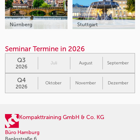
Nürnberg
Stuttgart
Seminar Termine in 2026
Q3
Juli
August
September
2026
Q4
Oktober
November
Dezember
2026
Kompakttraining GmbH & Co. KG
Büro Hamburg
Banksstraße 6