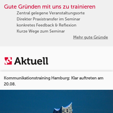
Gute Gründen mit uns zu trainieren
Zentral gelegene Veranstaltungsorte
Direkter Praxistransfer im Seminar
konkretes Feedback & Reflexion
Kurze Wege zum Seminar
Mehr gute Gründe
Kommunikationstraining Hamburg: Klar auftreten am
20.08.