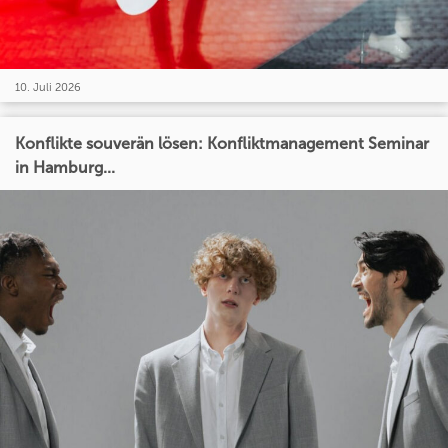
10. Juli 2026
Konflikte souverän lösen: Konfliktmanagement Seminar
in Hamburg...