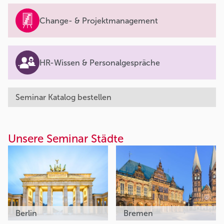
Change- & Projektmanagement
HR-Wissen & Personalgespräche
Seminar Katalog bestellen
Unsere Seminar Städte
Berlin
Bremen