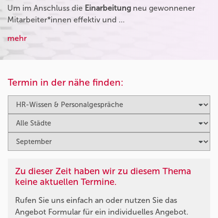
Um im Anschluss die
Einarbeitung
neu gewonnener
Mitarbeiter*innen effektiv und …
mehr
Termin in der nähe finden:
Zu dieser Zeit haben wir zu diesem Thema
keine aktuellen Termine.
Rufen Sie uns einfach an oder nutzen Sie das
Angebot Formular für ein individuelles Angebot.