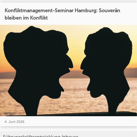
Konfliktmanagement-Seminar Hamburg: Souverän
bleiben im Konflikt
4. Juni 2026