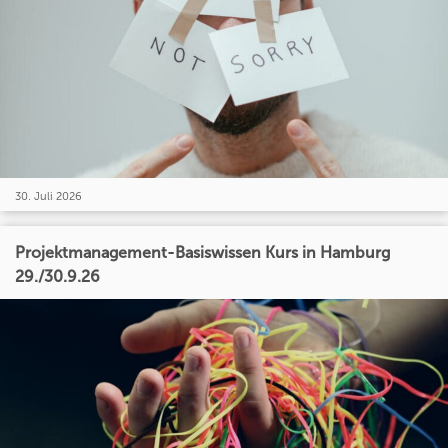
30. Juli 2026
Projektmanagement-Basiswissen Kurs in Hamburg
29./30.9.26