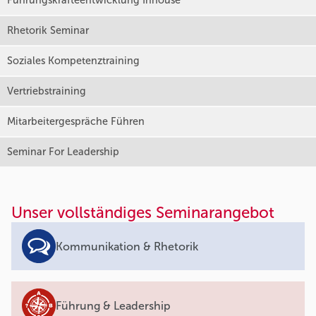
Führungskräfteentwicklung Inhouse
Rhetorik Seminar
Soziales Kompetenztraining
Vertriebstraining
Mitarbeitergespräche Führen
Seminar For Leadership
Unser vollständiges Seminarangebot
Kommunikation & Rhetorik
Führung & Leadership