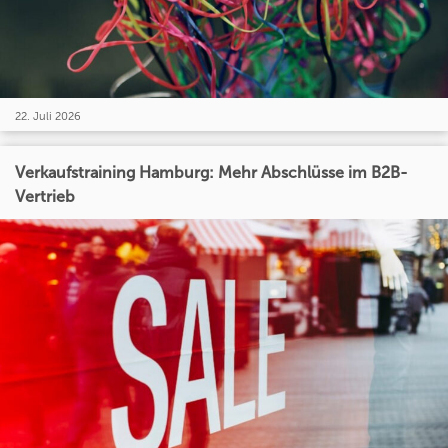
22. Juli 2026
Verkaufstraining Hamburg: Mehr Abschlüsse im B2B-
Vertrieb