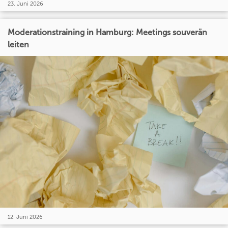
23. Juni 2026
Moderationstraining in Hamburg: Meetings souverän
leiten
12. Juni 2026