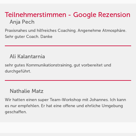
Teilnehmerstimmen - Google Rezension
Anja Pech
Praxisnahes und hilfreiches Coaching. Angenehme Atmosphäre.
Sehr guter Coach. Danke
Ali Kalantarnia
sehr gutes Kommunikationstraining, gut vorbereitet und
durchgeführt.
Nathalie Matz
Wir hatten einen super Team-Workshop mit Johannes. Ich kann
es nur empfehlen. Er hat eine offene und ehrliche Umgebung
geschaffen.