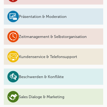
Präsentation & Moderation
Zeitmanagement & Selbstorganisation
Kundenservice & Telefonsupport
Beschwerden & Konflikte
Sales Dialoge & Marketing