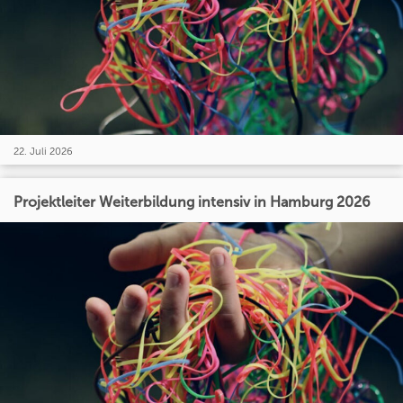
22. Juli 2026
Projektleiter Weiterbildung intensiv in Hamburg 2026