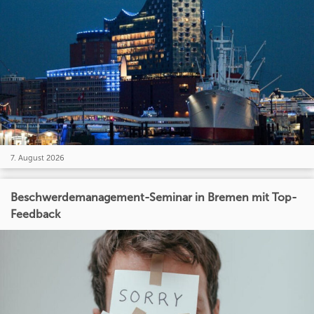
7. August 2026
Beschwerdemanagement-Seminar in Bremen mit Top-
Feedback