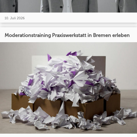
10. Juli 2026
Moderationstraining Praxiswerkstatt in Bremen erleben