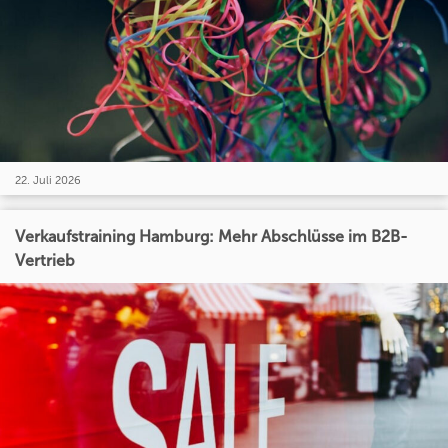
22. Juli 2026
Verkaufstraining Hamburg: Mehr Abschlüsse im B2B-
Vertrieb