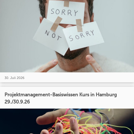
30. Juli 2026
Projektmanagement-Basiswissen Kurs in Hamburg
29./30.9.26