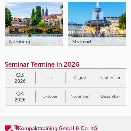
Nürnberg
Stuttgart
Seminar Termine in 2026
Q3
Juli
August
September
2026
Q4
Oktober
November
Dezember
2026
Kompakttraining GmbH & Co. KG