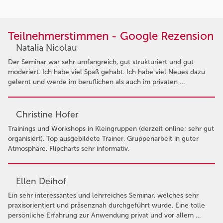
Teilnehmerstimmen - Google Rezension
Natalia Nicolau
Der Seminar war sehr umfangreich, gut strukturiert und gut
moderiert. Ich habe viel Spaß gehabt. Ich habe viel Neues dazu
gelernt und werde im beruflichen als auch im privaten …
Christine Hofer
Trainings und Workshops in Kleingruppen (derzeit online; sehr gut
organisiert). Top ausgebildete Trainer, Gruppenarbeit in guter
Atmosphäre. Flipcharts sehr informativ.
Ellen Deihof
Ein sehr interessantes und lehrreiches Seminar, welches sehr
praxisorientiert und präsenznah durchgeführt wurde. Eine tolle
persönliche Erfahrung zur Anwendung privat und vor allem …