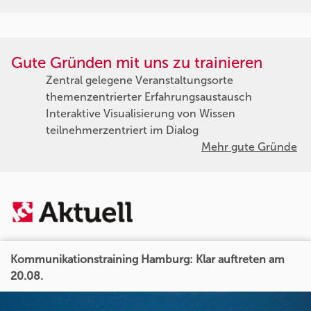
Gute Gründen mit uns zu trainieren
Zentral gelegene Veranstaltungsorte
themenzentrierter Erfahrungsaustausch
Interaktive Visualisierung von Wissen
teilnehmerzentriert im Dialog
Mehr gute Gründe
Kommunikationstraining Hamburg: Klar auftreten am
20.08.