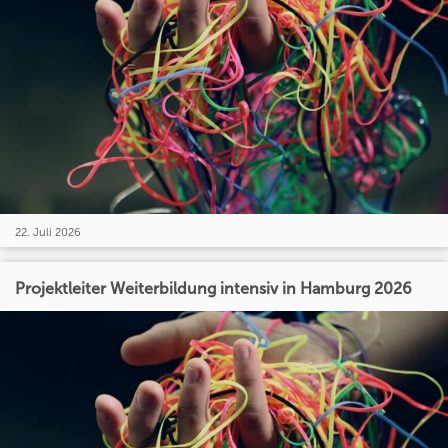
22. Juli 2026
Projektleiter Weiterbildung intensiv in Hamburg 2026