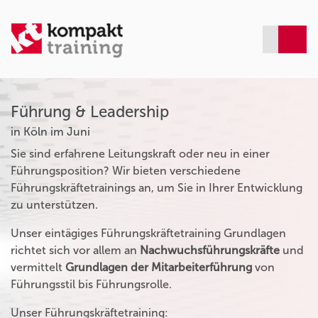
Führung & Leadership
in Köln im Juni
Sie sind erfahrene Leitungskraft oder neu in einer
Führungsposition? Wir bieten verschiedene
Führungskräftetrainings an, um Sie in Ihrer Entwicklung
zu unterstützen.
Unser eintägiges Führungskräftetraining Grundlagen
richtet sich vor allem an
Nachwuchsführungskräfte
und
vermittelt
Grundlagen der Mitarbeiterführung
von
Führungsstil bis Führungsrolle.
Unser Führungskräftetraining: