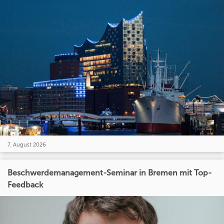
7. August 2026
Beschwerdemanagement-Seminar in Bremen mit Top-
Feedback