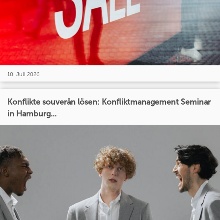
10. Juli 2026
Konflikte souverän lösen: Konfliktmanagement Seminar
in Hamburg...