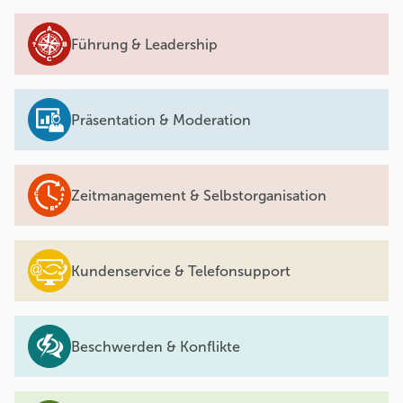
Führung & Leadership
Präsentation & Moderation
Zeitmanagement & Selbstorganisation
Kundenservice & Telefonsupport
Beschwerden & Konflikte