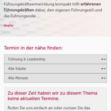
Führungskräfteentwicklung kompakt hilft
erfahrenen
Führungskräften
dabei, den eigenen Führungsstil und
die Führungsrolle …
mehr
Termin in der nähe finden:
Zu dieser Zeit haben wir zu diesem Thema
keine aktuellen Termine.
Rufen Sie uns einfach an oder nutzen Sie das