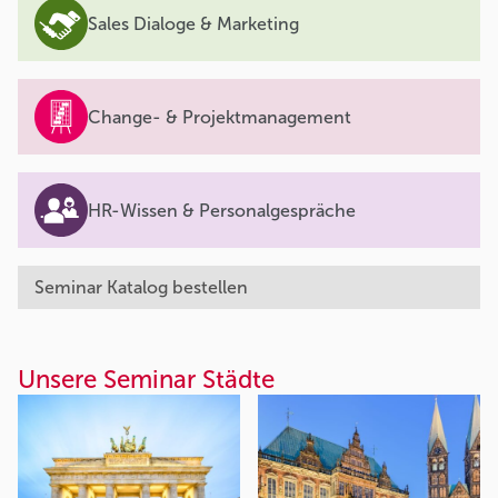
Sales Dialoge & Marketing
Change- & Projektmanagement
HR-Wissen & Personalgespräche
Seminar Katalog bestellen
Unsere Seminar Städte