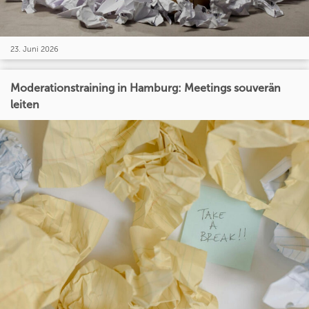
23. Juni 2026
Moderationstraining in Hamburg: Meetings souverän
leiten