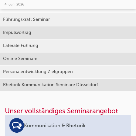
4. Juni 2026
Führungskraft Seminar
Impulsvortrag
Laterale Führung
Online Seminare
Personalentwicklung Zielgruppen
Rhetorik Kommunikation Seminare Düsseldorf
Unser vollständiges Seminarangebot
Kommunikation & Rhetorik