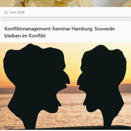
12. Juni 2026
Konfliktmanagement-Seminar Hamburg: Souverän
bleiben im Konflikt