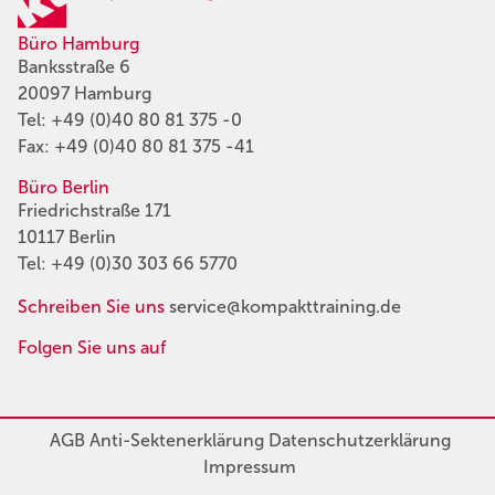
Büro Hamburg
Banksstraße 6
20097 Hamburg
Tel:
+49 (0)40 80 81 375 -0
Fax: +49 (0)40 80 81 375 -41
Büro Berlin
Friedrichstraße 171
10117 Berlin
Tel:
+49 (0)30 303 66 5770
Schreiben Sie uns
service@kompakttraining.de
Folgen Sie uns auf
AGB
Anti-Sektenerklärung
Datenschutzerklärung
Impressum