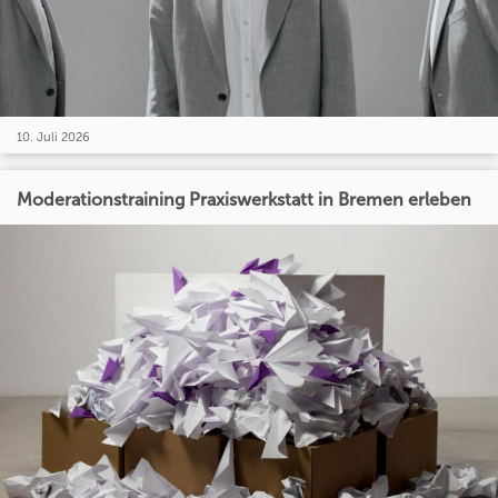
10. Juli 2026
Moderationstraining Praxiswerkstatt in Bremen erleben