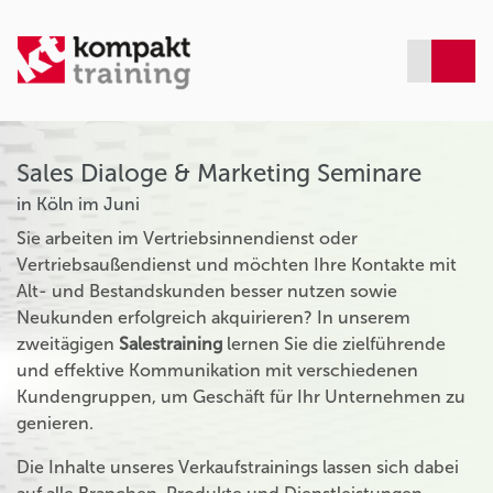
Sales Dialoge & Marketing Seminare
in Köln im Juni
Sie arbeiten im Vertriebsinnendienst oder
Vertriebsaußendienst und möchten Ihre Kontakte mit
Alt- und Bestandskunden besser nutzen sowie
Neukunden erfolgreich akquirieren? In unserem
zweitägigen
Salestraining
lernen Sie die zielführende
und effektive Kommunikation mit verschiedenen
Kundengruppen, um Geschäft für Ihr Unternehmen zu
genieren.
Die Inhalte unseres Verkaufstrainings lassen sich dabei