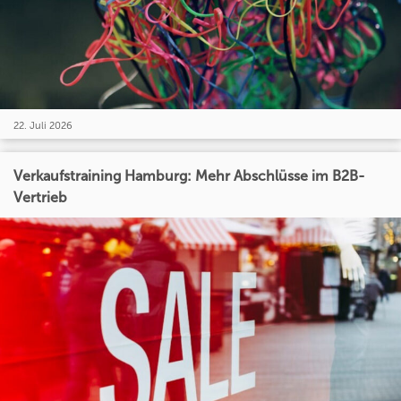
22. Juli 2026
Verkaufstraining Hamburg: Mehr Abschlüsse im B2B-
Vertrieb