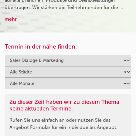
auf alle Branchen, Produkte und Dienstleistungen
übertragen. Wir stärken die Teilnehmenden für die …
mehr
Termin in der nähe finden:
Zu dieser Zeit haben wir zu diesem Thema
keine aktuellen Termine.
Rufen Sie uns einfach an oder nutzen Sie das
Angebot Formular für ein individuelles Angebot.