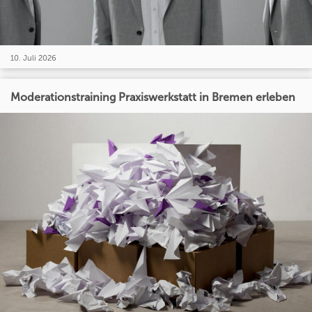
10. Juli 2026
Moderationstraining Praxiswerkstatt in Bremen erleben