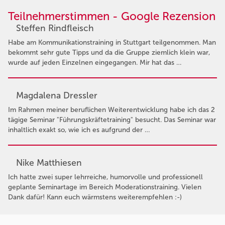
Teilnehmerstimmen - Google Rezension
Steffen Rindfleisch
Habe am Kommunikationstraining in Stuttgart teilgenommen. Man
bekommt sehr gute Tipps und da die Gruppe ziemlich klein war,
wurde auf jeden Einzelnen eingegangen. Mir hat das …
Magdalena Dressler
Im Rahmen meiner beruflichen Weiterentwicklung habe ich das 2
tägige Seminar "Führungskräftetraining" besucht. Das Seminar war
inhaltlich exakt so, wie ich es aufgrund der …
Nike Matthiesen
Ich hatte zwei super lehrreiche, humorvolle und professionell
geplante Seminartage im Bereich Moderationstraining. Vielen
Dank dafür! Kann euch wärmstens weiterempfehlen :-)