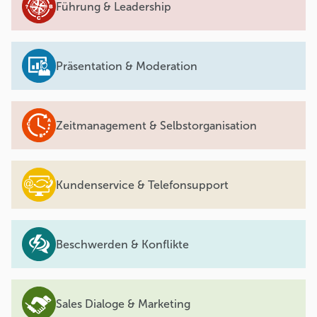
Führung & Leadership
Präsentation & Moderation
Zeitmanagement & Selbstorganisation
Kundenservice & Telefonsupport
Beschwerden & Konflikte
Sales Dialoge & Marketing