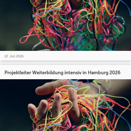
22. Juli 2026
Projektleiter Weiterbildung intensiv in Hamburg 2026