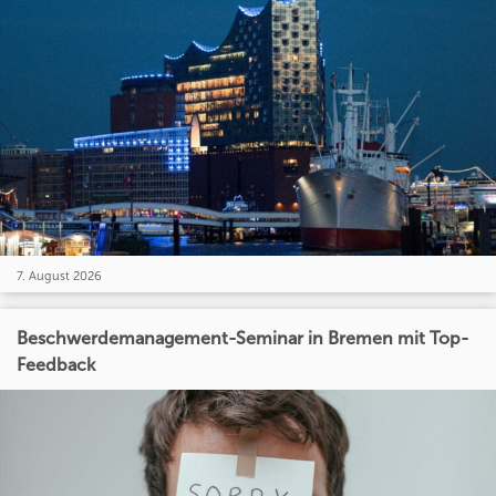
7. August 2026
Beschwerdemanagement-Seminar in Bremen mit Top-
Feedback