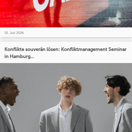
10. Juli 2026
Konflikte souverän lösen: Konfliktmanagement Seminar
in Hamburg...