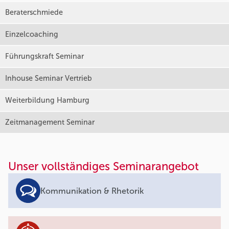
Beraterschmiede
Einzelcoaching
Führungskraft Seminar
Inhouse Seminar Vertrieb
Weiterbildung Hamburg
Zeitmanagement Seminar
Unser vollständiges Seminarangebot
Kommunikation & Rhetorik