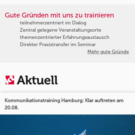
Gute Gründen mit uns zu trainieren
teilnehmerzentriert im Dialog
Zentral gelegene Veranstaltungsorte
themenzentrierter Erfahrungsaustausch
Direkter Praxistransfer im Seminar
Mehr gute Gründe
Kommunikationstraining Hamburg: Klar auftreten am
20.08.