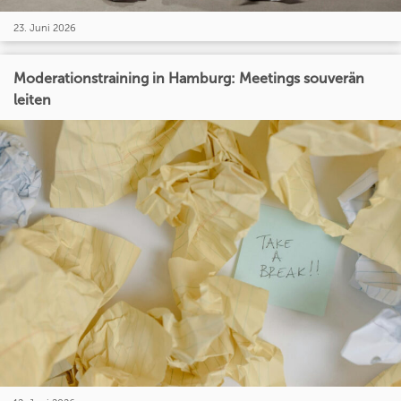
23. Juni 2026
Moderationstraining in Hamburg: Meetings souverän
leiten