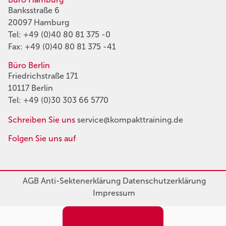
Banksstraße 6
20097 Hamburg
Tel:
+49 (0)40 80 81 375 -0
Fax: +49 (0)40 80 81 375 -41
Büro Berlin
Friedrichstraße 171
10117 Berlin
Tel:
+49 (0)30 303 66 5770
Schreiben Sie uns
service@kompakttraining.de
Folgen Sie uns auf
AGB
Anti-Sektenerklärung
Datenschutzerklärung
Impressum