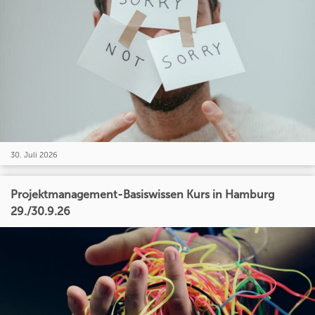
30. Juli 2026
Projektmanagement-Basiswissen Kurs in Hamburg
29./30.9.26