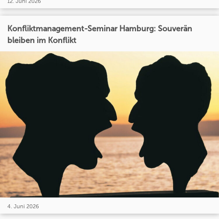
12. Juni 2026
Konfliktmanagement-Seminar Hamburg: Souverän
bleiben im Konflikt
4. Juni 2026