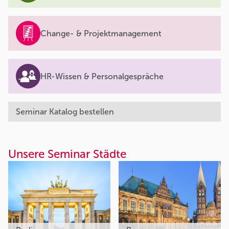
Change- & Projektmanagement
HR-Wissen & Personalgespräche
Seminar Katalog bestellen
Unsere Seminar Städte