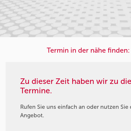
Termin in der nähe finden:
Zu dieser Zeit haben wir zu d
Termine.
Rufen Sie uns einfach an oder nutzen Sie 
Angebot.