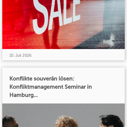
10. Juli 2026
Konflikte souverän lösen:
Konfliktmanagement Seminar in
Hamburg...