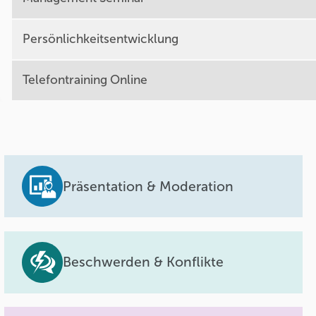
Persönlichkeitsentwicklung
Telefontraining Online
Präsentation & Moderation
Beschwerden & Konflikte