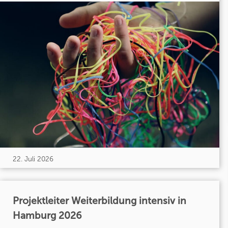
22. Juli 2026
Projektleiter Weiterbildung intensiv in
Hamburg 2026