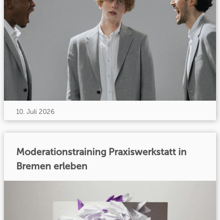
10. Juli 2026
Moderationstraining Praxiswerkstatt in
Bremen erleben