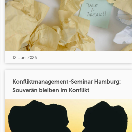
12. Juni 2026
Konfliktmanagement-Seminar Hamburg:
Souverän bleiben im Konflikt