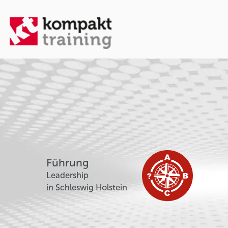
Führung
Leadership
in Schleswig Holstein