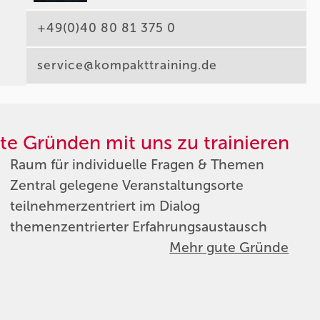
+49(0)40 80 81 375 0
service@kompakttraining.de
te Gründen mit uns zu trainieren
Raum für individuelle Fragen & Themen
Zentral gelegene Veranstaltungsorte
teilnehmerzentriert im Dialog
themenzentrierter Erfahrungsaustausch
Mehr gute Gründe