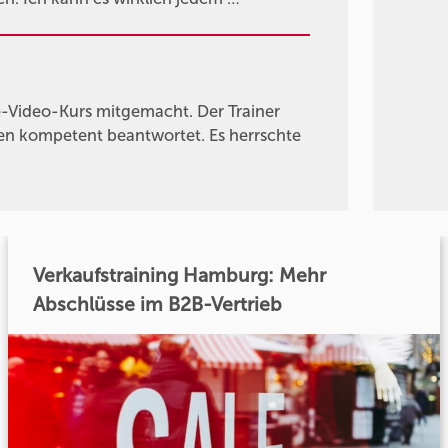
e-Video-Kurs mitgemacht. Der Trainer
den kompetent beantwortet. Es herrschte
Verkaufstraining Hamburg: Mehr
Abschlüsse im B2B-Vertrieb