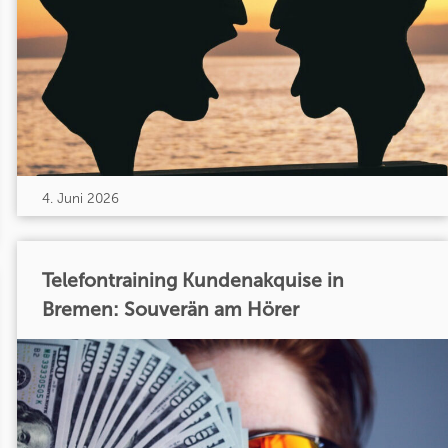
4. Juni 2026
Telefontraining Kundenakquise in
Bremen: Souverän am Hörer