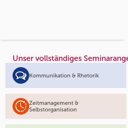
Unser vollständiges Seminarang
Kommunikation & Rhetorik
Zeitmanagement &
Selbstorganisation