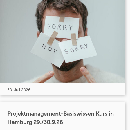
30. Juli 2026
Projektmanagement-Basiswissen Kurs in
Hamburg 29./30.9.26