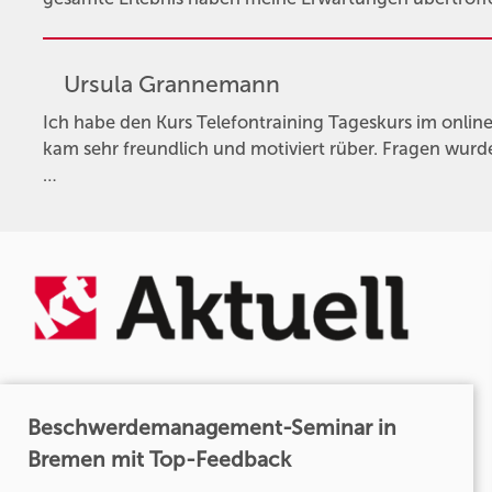
Ursula Grannemann
Ich habe den Kurs Telefontraining Tageskurs im onlin
kam sehr freundlich und motiviert rüber. Fragen wur
…
Beschwerdemanagement-Seminar in
Bremen mit Top-Feedback