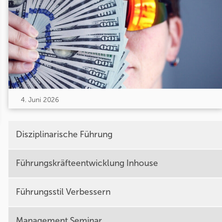
4. Juni 2026
Disziplinarische Führung
Führungskräfteentwicklung Inhouse
Führungsstil Verbessern
Management Seminar