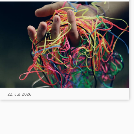
22. Juli 2026