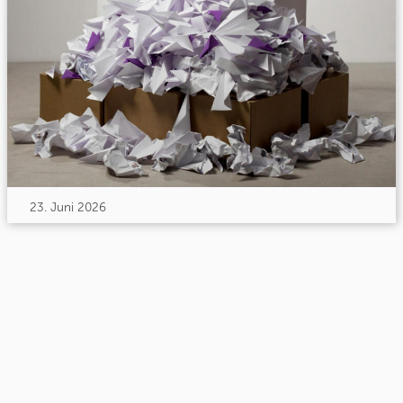
23. Juni 2026