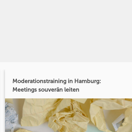
Moderationstraining in Hamburg:
Meetings souverän leiten