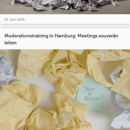
23. Juni 2026
Moderationstraining in Hamburg: Meetings souverän
leiten