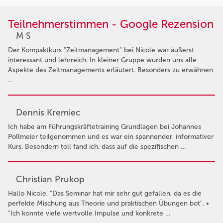
Teilnehmerstimmen - Google Rezension
M S
Der Kompaktkurs "Zeitmanagement" bei Nicole war äußerst
interessant und lehrreich. In kleiner Gruppe wurden uns alle
Aspekte des Zeitmanagements erläutert. Besonders zu erwähnen
…
Dennis Kremiec
Ich habe am Führungskräftetraining Grundlagen bei Johannes
Pollmeier teilgenommen und es war ein spannender, informativer
Kurs. Besondern toll fand ich, dass auf die spezifischen …
Christian Prukop
Hallo Nicole, "Das Seminar hat mir sehr gut gefallen, da es die
perfekte Mischung aus Theorie und praktischen Übungen bot". •
"Ich konnte viele wertvolle Impulse und konkrete …