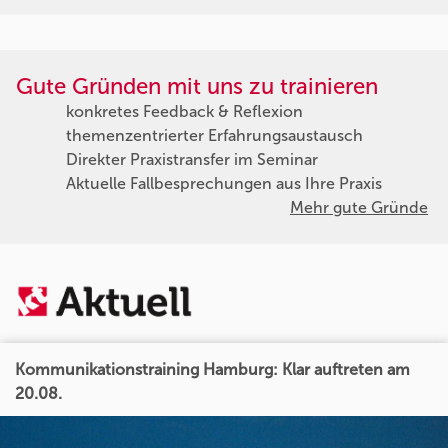
Gute Gründen mit uns zu trainieren
konkretes Feedback & Reflexion
themenzentrierter Erfahrungsaustausch
Direkter Praxistransfer im Seminar
Aktuelle Fallbesprechungen aus Ihre Praxis
Mehr gute Gründe
Kommunikationstraining Hamburg: Klar auftreten am
20.08.