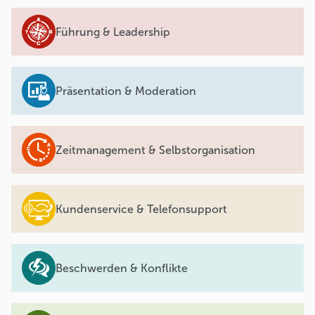
Führung & Leadership
Präsentation & Moderation
Zeitmanagement & Selbstorganisation
Kundenservice & Telefonsupport
Beschwerden & Konflikte