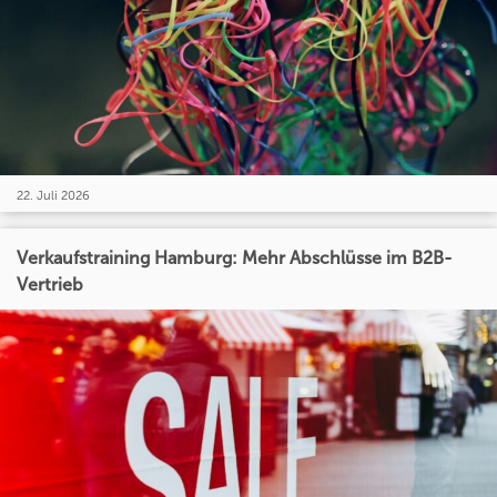
22. Juli 2026
Verkaufstraining Hamburg: Mehr Abschlüsse im B2B-
Vertrieb