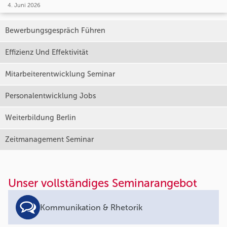
4. Juni 2026
Bewerbungsgespräch Führen
Effizienz Und Effektivität
Mitarbeiterentwicklung Seminar
Personalentwicklung Jobs
Weiterbildung Berlin
Zeitmanagement Seminar
Unser vollständiges Seminarangebot
Kommunikation & Rhetorik