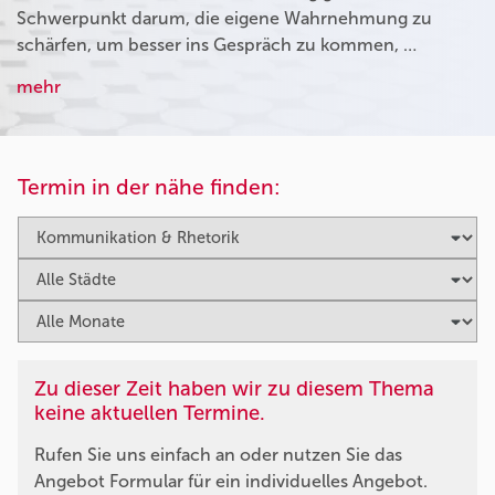
Schwerpunkt darum, die eigene Wahrnehmung zu
schärfen, um besser ins Gespräch zu kommen, …
mehr
Termin in der nähe finden:
Zu dieser Zeit haben wir zu diesem Thema
keine aktuellen Termine.
Rufen Sie uns einfach an oder nutzen Sie das
Angebot Formular für ein individuelles Angebot.