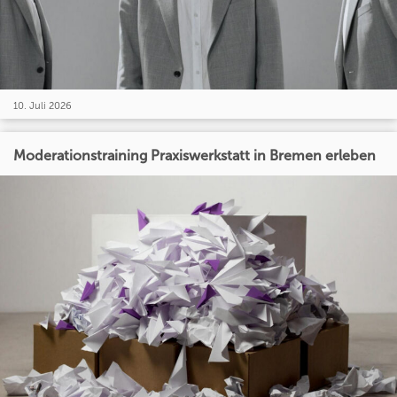
10. Juli 2026
Moderationstraining Praxiswerkstatt in Bremen erleben