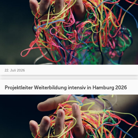
22. Juli 2026
Projektleiter Weiterbildung intensiv in Hamburg 2026