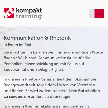
Kommunikation & Rhetorik
in Essen im Mai
Sie möchten im Berufsleben immer die richtigen Worte
finden? Wir bieten Kommunikationskurse für die
Persönlichkeitsentwicklung an, mit Fokus auf
Souveränität und Schlagfertigkeit.
In unserem Rhetorik Seminar liegt der Fokus auf der
Redegewandtheit sowie dem Halten von Vorträgen
und Reden. Es wird zudem trainiert,
klare Botschaften
zu senden
, um andere zu überzeugen.
In unserem Kommunikationstraining geht es im