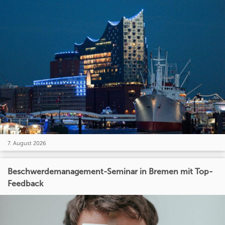
7. August 2026
Beschwerdemanagement-Seminar in Bremen mit Top-
Feedback