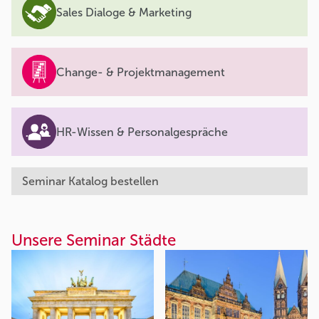
Sales Dialoge & Marketing
Change- & Projektmanagement
HR-Wissen & Personalgespräche
Seminar Katalog bestellen
Unsere Seminar Städte