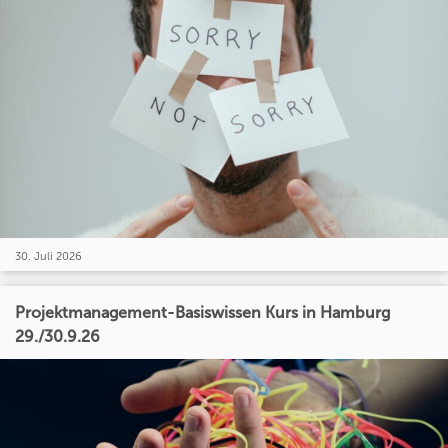
30. Juli 2026
Projektmanagement-Basiswissen Kurs in Hamburg
29./30.9.26