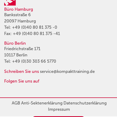
Büro Hamburg
Banksstraße 6
20097 Hamburg
Tel:
+49 (0)40 80 81 375 -0
Fax: +49 (0)40 80 81 375 -41
Büro Berlin
Friedrichstraße 171
10117 Berlin
Tel:
+49 (0)30 303 66 5770
Schreiben Sie uns
service@kompakttraining.de
Folgen Sie uns auf
AGB
Anti-Sektenerklärung
Datenschutzerklärung
Impressum