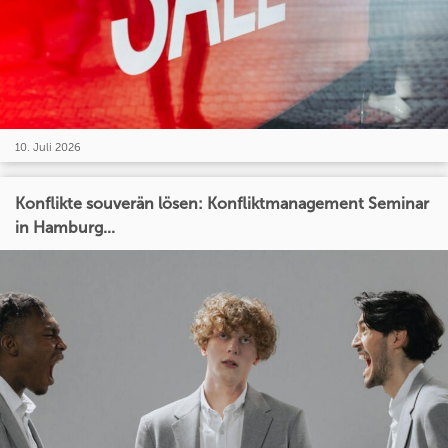
10. Juli 2026
Konflikte souverän lösen: Konfliktmanagement Seminar
in Hamburg...