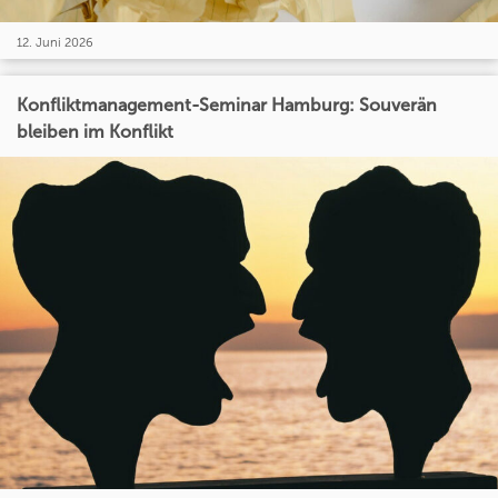
12. Juni 2026
Konfliktmanagement-Seminar Hamburg: Souverän
bleiben im Konflikt