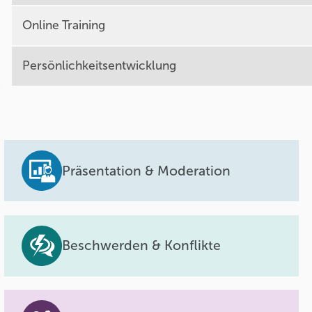
Online Training
Persönlichkeitsentwicklung
Präsentation & Moderation
Beschwerden & Konflikte