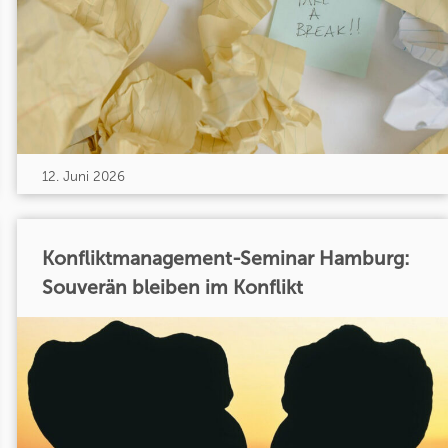
12. Juni 2026
Konfliktmanagement-Seminar Hamburg:
Souverän bleiben im Konflikt