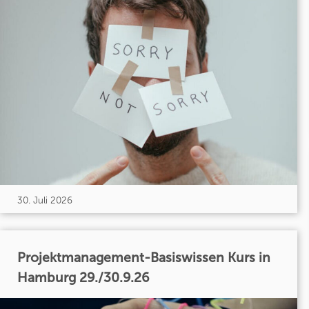
30. Juli 2026
Projektmanagement-Basiswissen Kurs in
Hamburg 29./30.9.26