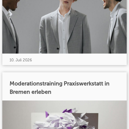
10. Juli 2026
Moderationstraining Praxiswerkstatt in
Bremen erleben