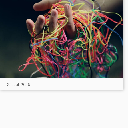
22. Juli 2026