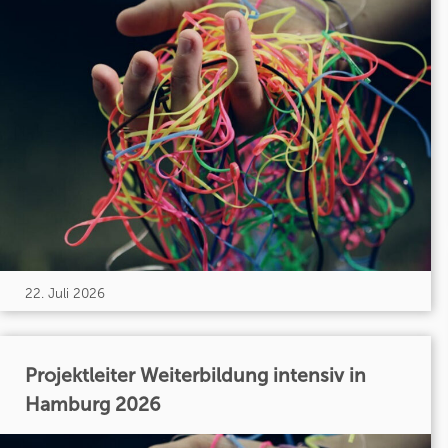
22. Juli 2026
Projektleiter Weiterbildung intensiv in
Hamburg 2026