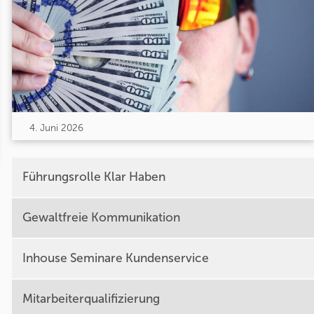
4. Juni 2026
Führungsrolle Klar Haben
Gewaltfreie Kommunikation
Inhouse Seminare Kundenservice
Mitarbeiterqualifizierung