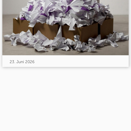
23. Juni 2026