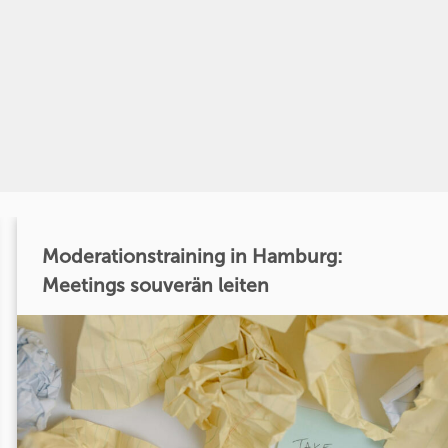
Moderationstraining in Hamburg:
Meetings souverän leiten