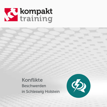
Konflikte
Beschwerden
in Schleswig Holstein