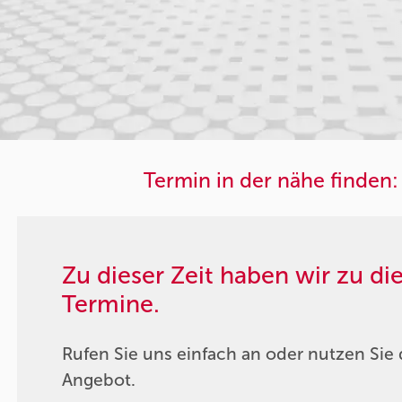
Termin in der nähe finden:
Zu dieser Zeit haben wir zu d
Termine.
Rufen Sie uns einfach an oder nutzen Sie 
Angebot.