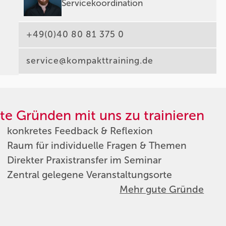
Servicekoordination
+49(0)40 80 81 375 0
service@kompakttraining.de
te Gründen mit uns zu trainieren
konkretes Feedback & Reflexion
Raum für individuelle Fragen & Themen
Direkter Praxistransfer im Seminar
Zentral gelegene Veranstaltungsorte
Mehr gute Gründe