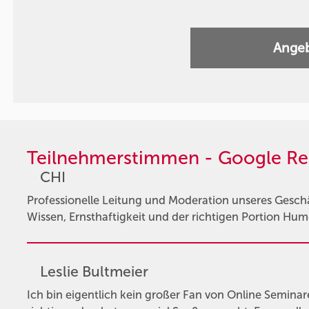
Angeb
Teilnehmerstimmen - Google Re
CHI
Professionelle Leitung und Moderation unseres Ges
Wissen, Ernsthaftigkeit und der richtigen Portion Hum
Leslie Bultmeier
Ich bin eigentlich kein großer Fan von Online Semina