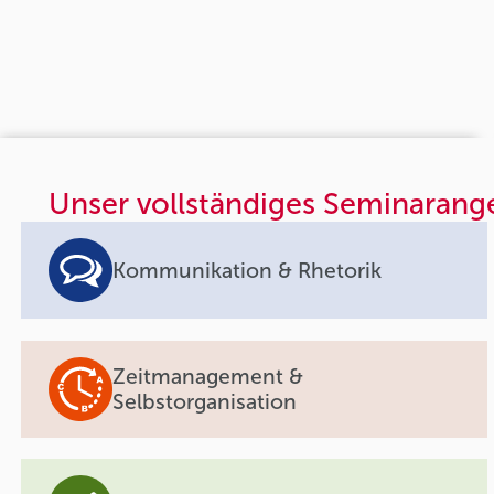
Unser vollständiges Seminarang
Kommunikation & Rhetorik
Zeitmanagement &
Selbstorganisation