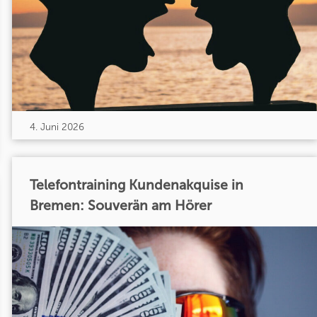
4. Juni 2026
Telefontraining Kundenakquise in
Bremen: Souverän am Hörer