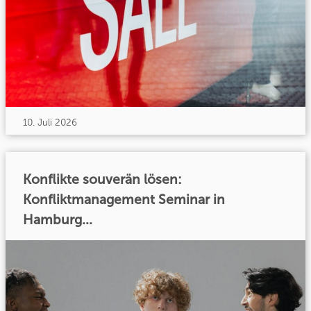
10. Juli 2026
Konflikte souverän lösen:
Konfliktmanagement Seminar in
Hamburg...