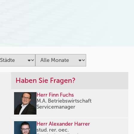
Haben Sie Fragen?
Herr Finn Fuchs
M.A. Betriebswirtschaft
Servicemanager
Herr Alexander Harrer
stud. rer. oec.