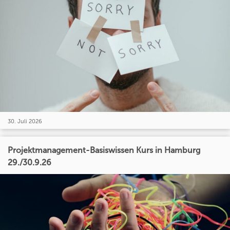
30. Juli 2026
Projektmanagement-Basiswissen Kurs in Hamburg
29./30.9.26