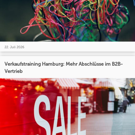
22. Juli 2026
Verkaufstraining Hamburg: Mehr Abschlüsse im B2B-
Vertrieb