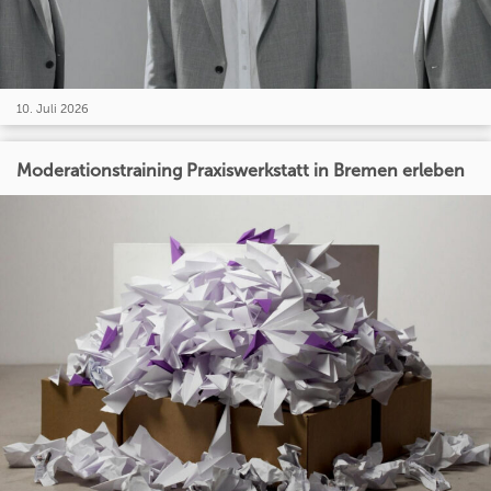
10. Juli 2026
Moderationstraining Praxiswerkstatt in Bremen erleben