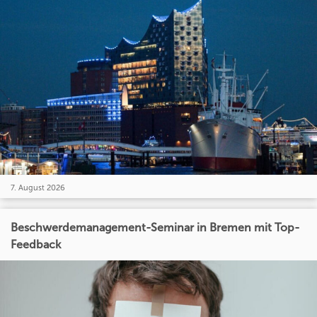
7. August 2026
Beschwerdemanagement-Seminar in Bremen mit Top-
Feedback