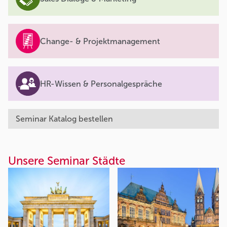
Change- & Projektmanagement
HR-Wissen & Personalgespräche
Seminar Katalog bestellen
Unsere Seminar Städte