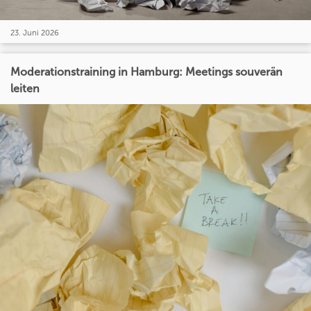
23. Juni 2026
Moderationstraining in Hamburg: Meetings souverän
leiten