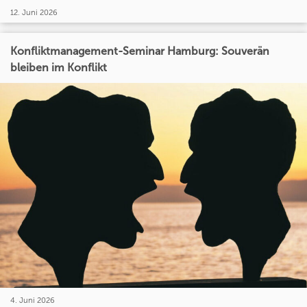
12. Juni 2026
Konfliktmanagement-Seminar Hamburg: Souverän
bleiben im Konflikt
4. Juni 2026