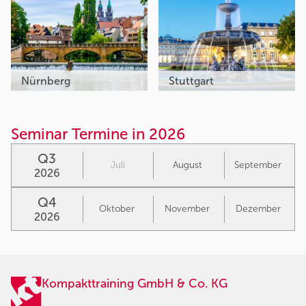
Nürnberg
Stuttgart
Seminar Termine in 2026
Q3
Juli
August
September
2026
Q4
Oktober
November
Dezember
2026
Kompakttraining GmbH & Co. KG