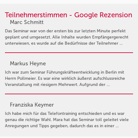
Teilnehmerstimmen - Google Rezension
Marc Schmitt
Das Seminar war von der ersten bis zur letzten Minute perfekt
geplant und umgesetzt. Alle Inhalte wurden Empfängergerecht
unterwiesen, es wurde auf die Bedürfnisse der Teilnehmer …
Markus Heyne
Ich war zum Seminar Führungskräfteentwicklung in Berlin mit
Herrn Pollmeier. Es war eine wirklich äußerst aufschlussreiche
Veranstaltung mit riesigem Mehrwert. Aufgrund der …
Franziska Keymer
Ich habe mich für das Telefontraining entschieden und es war
genau die richtige Wahl. Mara hat das Seminar toll geleitet viele
Anregungen und Tipps gegeben, dadurch das es in einer …