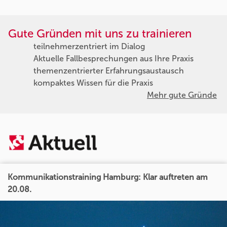
Gute Gründen mit uns zu trainieren
teilnehmerzentriert im Dialog
Aktuelle Fallbesprechungen aus Ihre Praxis
themenzentrierter Erfahrungsaustausch
kompaktes Wissen für die Praxis
Mehr gute Gründe
Kommunikationstraining Hamburg: Klar auftreten am
20.08.