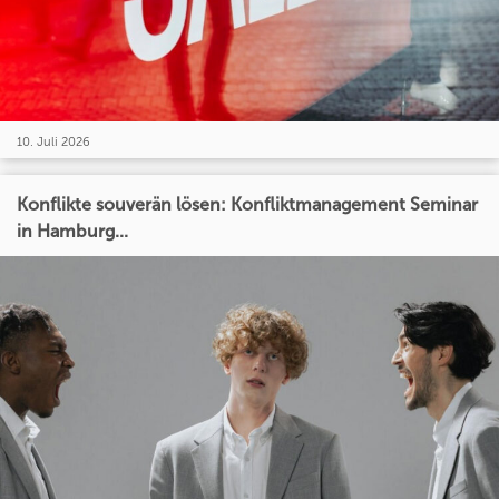
10. Juli 2026
Konflikte souverän lösen: Konfliktmanagement Seminar
in Hamburg...