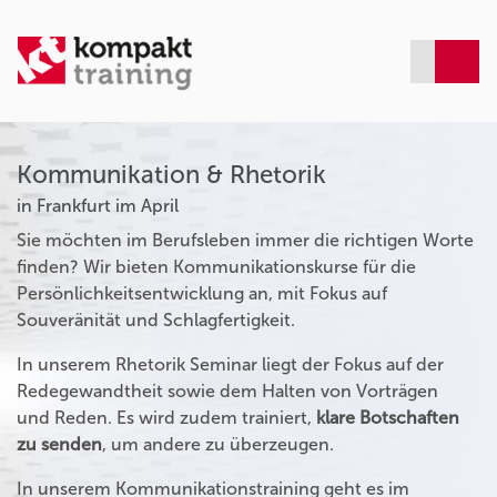
Kommunikation & Rhetorik
in Frankfurt im April
Sie möchten im Berufsleben immer die richtigen Worte
finden? Wir bieten Kommunikationskurse für die
Persönlichkeitsentwicklung an, mit Fokus auf
Souveränität und Schlagfertigkeit.
In unserem Rhetorik Seminar liegt der Fokus auf der
Redegewandtheit sowie dem Halten von Vorträgen
und Reden. Es wird zudem trainiert,
klare Botschaften
zu senden
, um andere zu überzeugen.
In unserem Kommunikationstraining geht es im