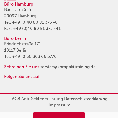
Büro Hamburg
Banksstraße 6
20097 Hamburg
Tel:
+49 (0)40 80 81 375 -0
Fax: +49 (0)40 80 81 375 -41
Büro Berlin
Friedrichstraße 171
10117 Berlin
Tel:
+49 (0)30 303 66 5770
Schreiben Sie uns
service@kompakttraining.de
Folgen Sie uns auf
AGB
Anti-Sektenerklärung
Datenschutzerklärung
Impressum