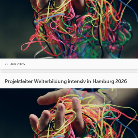
22. Juli 2026
Projektleiter Weiterbildung intensiv in Hamburg 2026