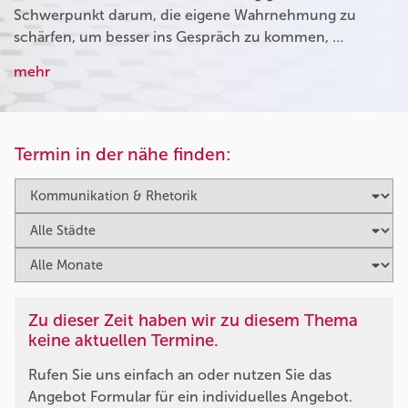
Schwerpunkt darum, die eigene Wahrnehmung zu
schärfen, um besser ins Gespräch zu kommen, …
mehr
Termin in der nähe finden:
Zu dieser Zeit haben wir zu diesem Thema
keine aktuellen Termine.
Rufen Sie uns einfach an oder nutzen Sie das
Angebot Formular für ein individuelles Angebot.