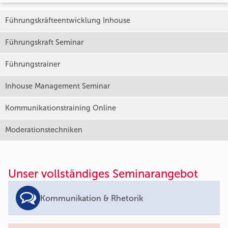
Führungskräfteentwicklung Inhouse
Führungskraft Seminar
Führungstrainer
Inhouse Management Seminar
Kommunikationstraining Online
Moderationstechniken
Unser vollständiges Seminarangebot
Kommunikation & Rhetorik