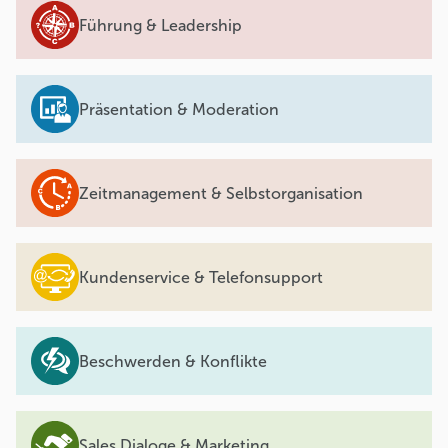
Führung & Leadership
Präsentation & Moderation
Zeitmanagement & Selbstorganisation
Kundenservice & Telefonsupport
Beschwerden & Konflikte
Sales Dialoge & Marketing