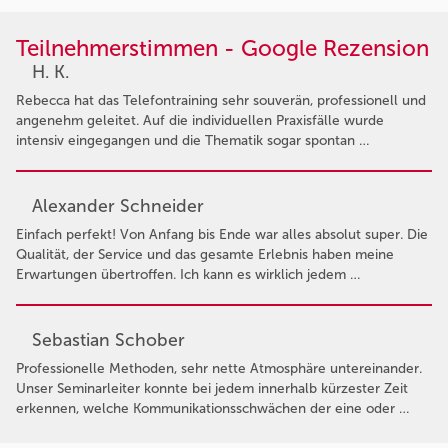
Teilnehmerstimmen - Google Rezension
H. K.
Rebecca hat das Telefontraining sehr souverän, professionell und
angenehm geleitet. Auf die individuellen Praxisfälle wurde
intensiv eingegangen und die Thematik sogar spontan …
Alexander Schneider
Einfach perfekt! Von Anfang bis Ende war alles absolut super. Die
Qualität, der Service und das gesamte Erlebnis haben meine
Erwartungen übertroffen. Ich kann es wirklich jedem …
Sebastian Schober
Professionelle Methoden, sehr nette Atmosphäre untereinander.
Unser Seminarleiter konnte bei jedem innerhalb kürzester Zeit
erkennen, welche Kommunikationsschwächen der eine oder …