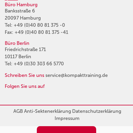
Büro Hamburg
Banksstraße 6
20097 Hamburg
Tel:
+49 (0)40 80 81 375 -0
Fax: +49 (0)40 80 81 375 -41
Büro Berlin
Friedrichstraße 171
10117 Berlin
Tel:
+49 (0)30 303 66 5770
Schreiben Sie uns
service@kompakttraining.de
Folgen Sie uns auf
AGB
Anti-Sektenerklärung
Datenschutzerklärung
Impressum