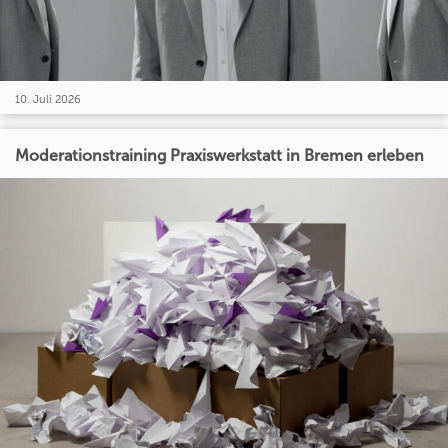
10. Juli 2026
Moderationstraining Praxiswerkstatt in Bremen erleben