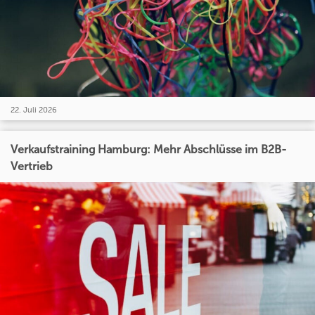
22. Juli 2026
Verkaufstraining Hamburg: Mehr Abschlüsse im B2B-
Vertrieb