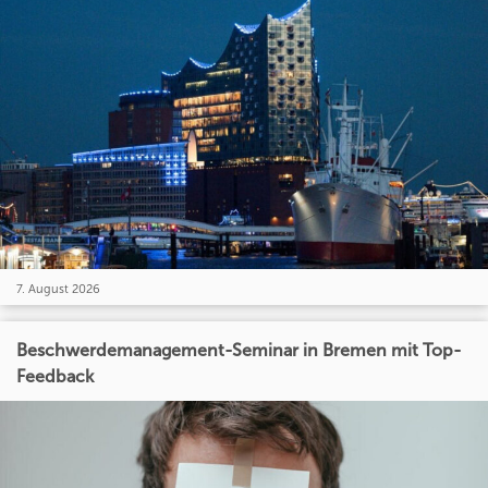
7. August 2026
Beschwerdemanagement-Seminar in Bremen mit Top-
Feedback