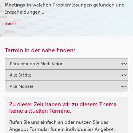
Meetings
, in welchen Problemlösungen gefunden und
Entscheidungen …
mehr
Termin in der nähe finden:
Zu dieser Zeit haben wir zu diesem Thema
keine aktuellen Termine.
Rufen Sie uns einfach an oder nutzen Sie das
Angebot Formular für ein individuelles Angebot.