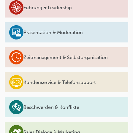
Führung & Leadership
Präsentation & Moderation
Zeitmanagement & Selbstorganisation
Kundenservice & Telefonsupport
Beschwerden & Konflikte
Sales Dialoge & Marketing