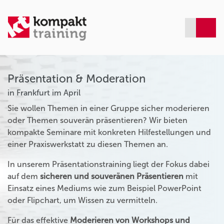
Präsentation & Moderation
in Frankfurt im April
Sie wollen Themen in einer Gruppe sicher moderieren
oder Themen souverän präsentieren? Wir bieten
kompakte Seminare mit konkreten Hilfestellungen und
einer Praxiswerkstatt zu diesen Themen an.
In unserem Präsentationstraining liegt der Fokus dabei
auf dem
sicheren und souveränen Präsentieren
mit
Einsatz eines Mediums wie zum Beispiel PowerPoint
oder Flipchart, um Wissen zu vermitteln.
Für das effektive
Moderieren von Workshops und