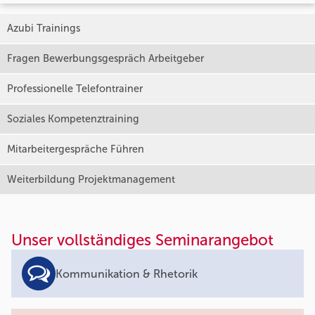
Azubi Trainings
Fragen Bewerbungsgespräch Arbeitgeber
Professionelle Telefontrainer
Soziales Kompetenztraining
Mitarbeitergespräche Führen
Weiterbildung Projektmanagement
Unser vollständiges Seminarangebot
Kommunikation & Rhetorik