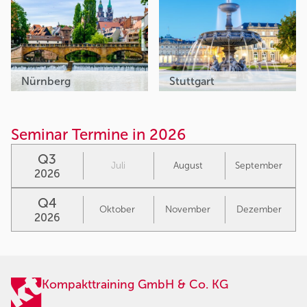
Nürnberg
Stuttgart
Seminar Termine in 2026
Q3
Juli
August
September
2026
Q4
Oktober
November
Dezember
2026
Kompakttraining GmbH & Co. KG