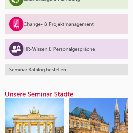
Change- & Projektmanagement
HR-Wissen & Personalgespräche
Seminar Katalog bestellen
Unsere Seminar Städte