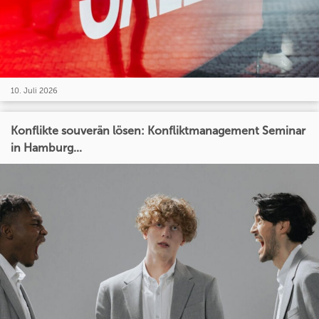
10. Juli 2026
Konflikte souverän lösen: Konfliktmanagement Seminar
in Hamburg...