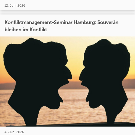
12. Juni 2026
Konfliktmanagement-Seminar Hamburg: Souverän
bleiben im Konflikt
4. Juni 2026