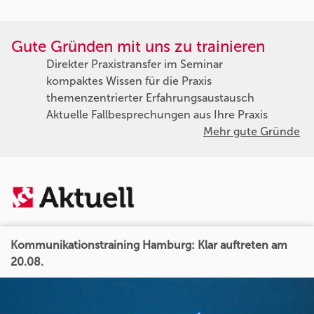
Gute Gründen mit uns zu trainieren
Direkter Praxistransfer im Seminar
kompaktes Wissen für die Praxis
themenzentrierter Erfahrungsaustausch
Aktuelle Fallbesprechungen aus Ihre Praxis
Mehr gute Gründe
Kommunikationstraining Hamburg: Klar auftreten am
20.08.