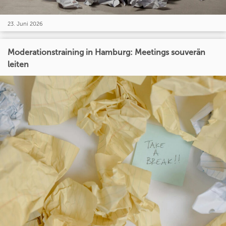
23. Juni 2026
Moderationstraining in Hamburg: Meetings souverän
leiten