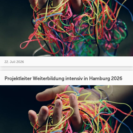
22. Juli 2026
Projektleiter Weiterbildung intensiv in Hamburg 2026