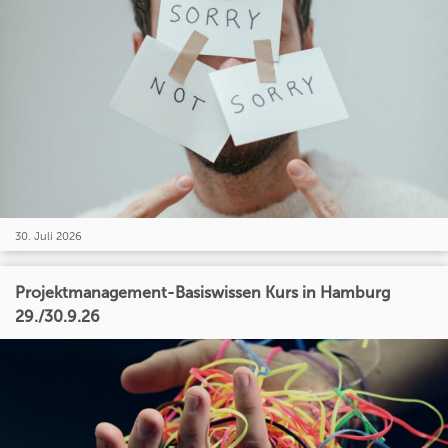
30. Juli 2026
Projektmanagement-Basiswissen Kurs in Hamburg
29./30.9.26