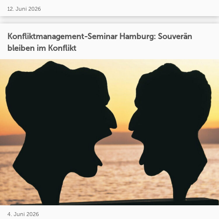
12. Juni 2026
Konfliktmanagement-Seminar Hamburg: Souverän
bleiben im Konflikt
4. Juni 2026