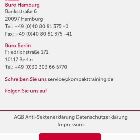
Büro Hamburg
Banksstraße 6
20097 Hamburg
Tel:
+49 (0)40 80 81 375 -0
Fax: +49 (0)40 80 81 375 -41
Büro Berlin
Friedrichstraße 171
10117 Berlin
Tel:
+49 (0)30 303 66 5770
Schreiben Sie uns
service@kompakttraining.de
Folgen Sie uns auf
AGB
Anti-Sektenerklärung
Datenschutzerklärung
Impressum