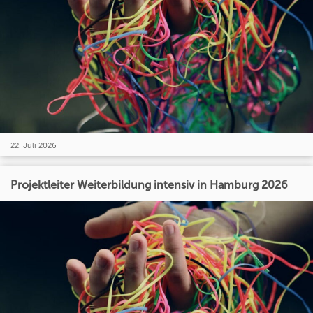
22. Juli 2026
Projektleiter Weiterbildung intensiv in Hamburg 2026