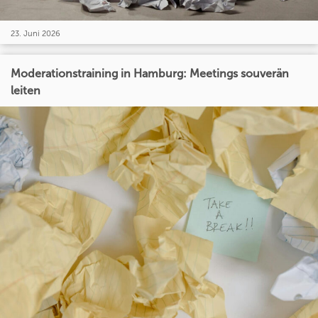
23. Juni 2026
Moderationstraining in Hamburg: Meetings souverän
leiten