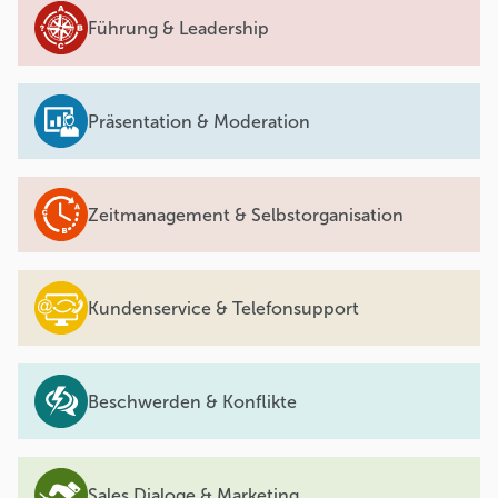
Führung & Leadership
Präsentation & Moderation
Zeitmanagement & Selbstorganisation
Kundenservice & Telefonsupport
Beschwerden & Konflikte
Sales Dialoge & Marketing