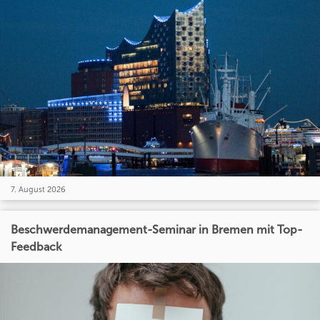
7. August 2026
Beschwerdemanagement-Seminar in Bremen mit Top-
Feedback