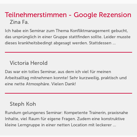
Teilnehmerstimmen - Google Rezension
Zina Fa.
Ich habe ein Seminar zum Thema Konfliktmanagement gebucht,
das ursprünglich in einer Gruppe stattfinden sollte. Leider musste
dieses krankheitsbedingt abgesagt werden. Stattdessen …
Victoria Herold
Das war ein tolles Seminar, aus dem ich viel für meinen
Arbeitsalltag mitnehmen konnte! Sehr kurzweilig, praktisch und
eine nette Atmosphäre. Vielen Dank!
Steph Koh
Rundum gelungenes Seminar: Kompetente Trainerin, praxisnahe
Inhalte, viel Raum für eigene Fragen. Zudem eine konstruktive
kleine Lerngruppe in einer netten Location mit leckerer …