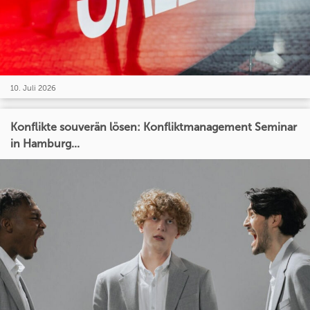
10. Juli 2026
Konflikte souverän lösen: Konfliktmanagement Seminar
in Hamburg...