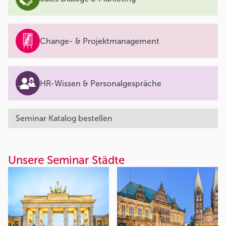
Change- & Projektmanagement
HR-Wissen & Personalgespräche
Seminar Katalog bestellen
Unsere Seminar Städte