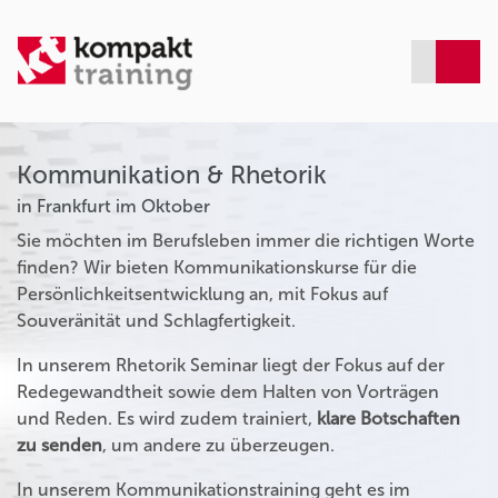
Kommunikation & Rhetorik
in Frankfurt im Oktober
Sie möchten im Berufsleben immer die richtigen Worte
finden? Wir bieten Kommunikationskurse für die
Persönlichkeitsentwicklung an, mit Fokus auf
Souveränität und Schlagfertigkeit.
In unserem Rhetorik Seminar liegt der Fokus auf der
Redegewandtheit sowie dem Halten von Vorträgen
und Reden. Es wird zudem trainiert,
klare Botschaften
zu senden
, um andere zu überzeugen.
In unserem Kommunikationstraining geht es im