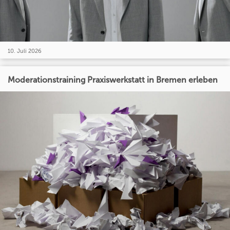
10. Juli 2026
Moderationstraining Praxiswerkstatt in Bremen erleben