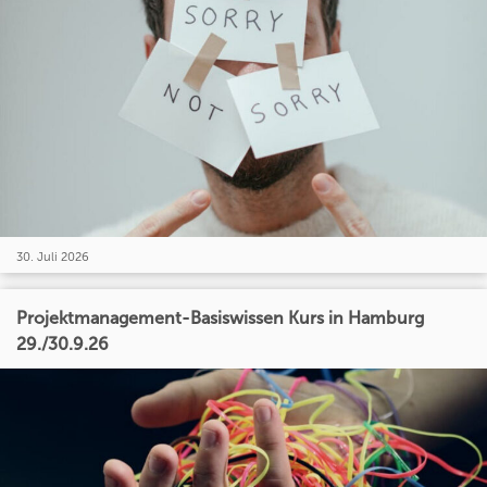
30. Juli 2026
Projektmanagement-Basiswissen Kurs in Hamburg
29./30.9.26