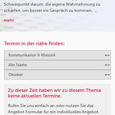
Schwerpunkt darum, die eigene Wahrnehmung zu
schärfen, um besser ins Gespräch zu kommen, …
mehr
Termin in der nähe finden:
Zu dieser Zeit haben wir zu diesem Thema
keine aktuellen Termine.
Rufen Sie uns einfach an oder nutzen Sie das
Angebot Formular für ein individuelles Angebot.