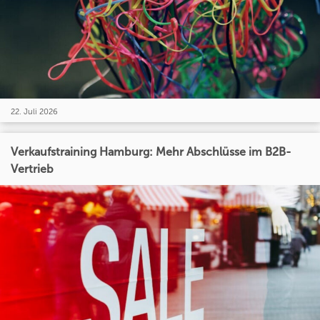
22. Juli 2026
Verkaufstraining Hamburg: Mehr Abschlüsse im B2B-
Vertrieb