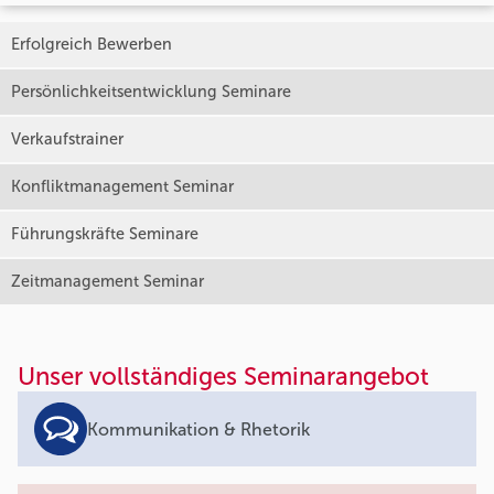
Erfolgreich Bewerben
Persönlichkeitsentwicklung Seminare
Verkaufstrainer
Konfliktmanagement Seminar
Führungskräfte Seminare
Zeitmanagement Seminar
Unser vollständiges Seminarangebot
Kommunikation & Rhetorik