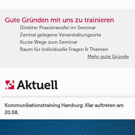
Gute Gründen mit uns zu trainieren
Direkter Praxistransfer im Seminar
Zentral gelegene Veranstaltungsorte
Kurze Wege zum Seminar
Raum für individuelle Fragen & Themen
Mehr gute Gründe
Kommunikationstraining Hamburg: Klar auftreten am
20.08.