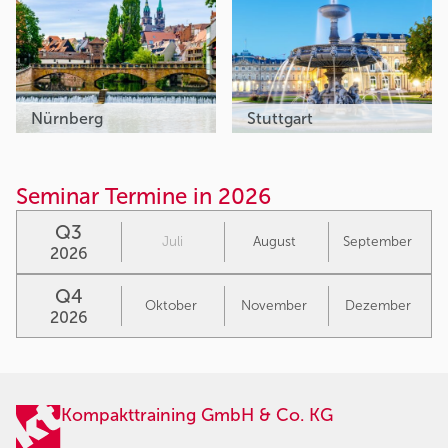
Nürnberg
Stuttgart
Seminar Termine in 2026
Q3
Juli
August
September
2026
Q4
Oktober
November
Dezember
2026
Kompakttraining GmbH & Co. KG