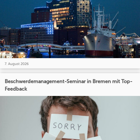
7. August 2026
Beschwerdemanagement-Seminar in Bremen mit Top-
Feedback