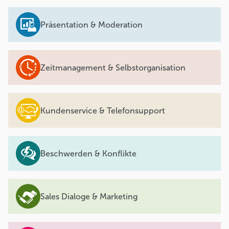
Präsentation & Moderation
Zeitmanagement & Selbstorganisation
Kundenservice & Telefonsupport
Beschwerden & Konflikte
Sales Dialoge & Marketing