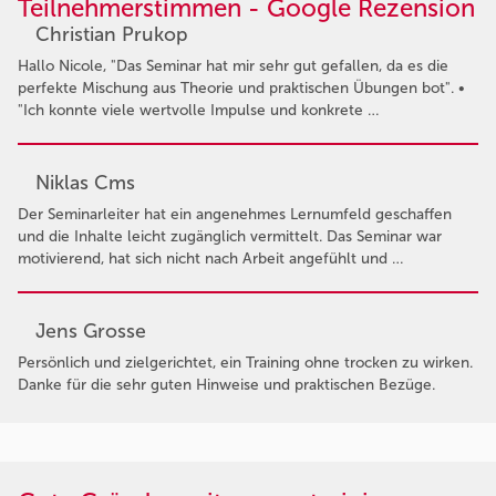
Teilnehmerstimmen - Google Rezension
Christian Prukop
Hallo Nicole, "Das Seminar hat mir sehr gut gefallen, da es die
perfekte Mischung aus Theorie und praktischen Übungen bot". •
"Ich konnte viele wertvolle Impulse und konkrete …
Niklas Cms
Der Seminarleiter hat ein angenehmes Lernumfeld geschaffen
und die Inhalte leicht zugänglich vermittelt. Das Seminar war
motivierend, hat sich nicht nach Arbeit angefühlt und …
Jens Grosse
Persönlich und zielgerichtet, ein Training ohne trocken zu wirken.
Danke für die sehr guten Hinweise und praktischen Bezüge.