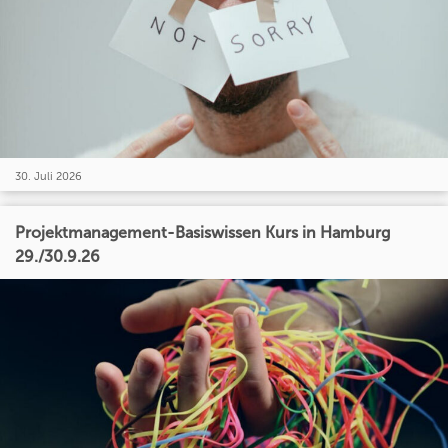
30. Juli 2026
Projektmanagement-Basiswissen Kurs in Hamburg
29./30.9.26