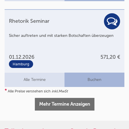
Rhetorik Seminar
Sicher auftreten und mit starken Botschaften überzeugen
01.12.2026
571,20 €
Hamburg
Alle Termine
Buchen
*
Alle Preise verstehen sich
inkl.MwSt
Mehr Termine Anzeigen