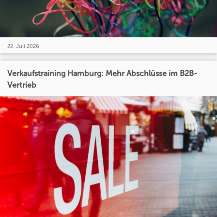
22. Juli 2026
Verkaufstraining Hamburg: Mehr Abschlüsse im B2B-
Vertrieb