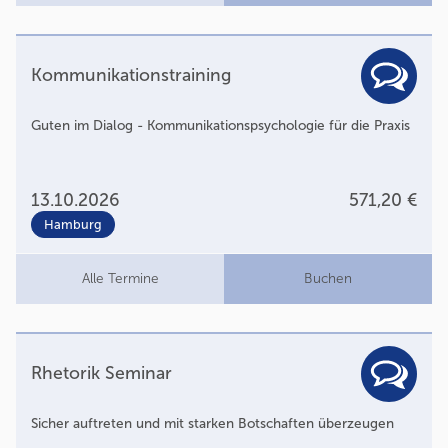
Kommunikationstraining
Guten im Dialog - Kommunikationspsychologie für die Praxis
13.10.2026
571,20 €
Hamburg
Alle Termine
Buchen
Rhetorik Seminar
Sicher auftreten und mit starken Botschaften überzeugen