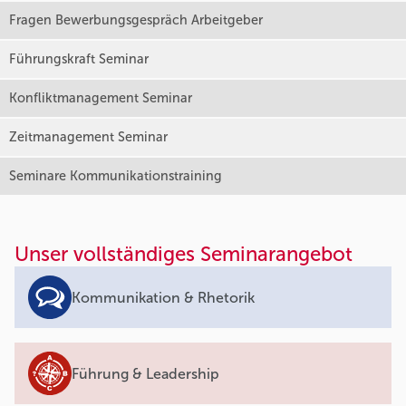
Fragen Bewerbungsgespräch Arbeitgeber
Führungskraft Seminar
Konfliktmanagement Seminar
Zeitmanagement Seminar
Seminare Kommunikationstraining
Unser vollständiges Seminarangebot
Kommunikation & Rhetorik
Führung & Leadership