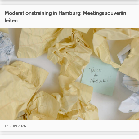
Moderationstraining in Hamburg: Meetings souverän
leiten
12. Juni 2026