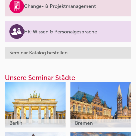
Change- & Projektmanagement
HR-Wissen & Personalgespräche
Seminar Katalog bestellen
Unsere Seminar Städte
Berlin
Bremen