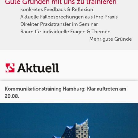
Gute Gründen mit uns zu trainieren
konkretes Feedback & Reflexion
Aktuelle Fallbesprechungen aus Ihre Praxis
Direkter Praxistransfer im Seminar
Raum für individuelle Fragen & Themen
Mehr gute Gründe
Kommunikationstraining Hamburg: Klar auftreten am
20.08.