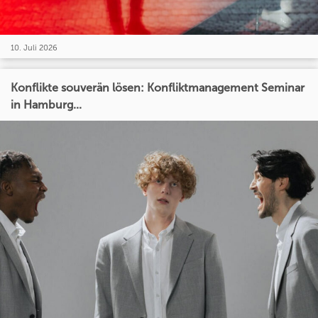
10. Juli 2026
Konflikte souverän lösen: Konfliktmanagement Seminar
in Hamburg...