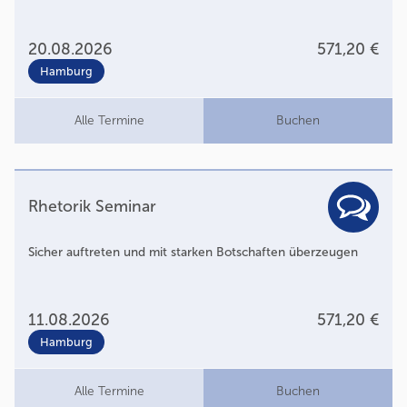
20.08.2026
571,20 €
Hamburg
Alle Termine
Buchen
Rhetorik Seminar
Sicher auftreten und mit starken Botschaften überzeugen
11.08.2026
571,20 €
Hamburg
Alle Termine
Buchen