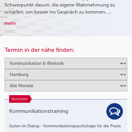
Schwerpunkt darum, die eigene Wahrnehmung zu
schärfen, um besser ins Gespräch zu kommen, …
mehr
Termin in der nähe finden:
Bestseller
Kommunikationstraining
Guten im Dialog - Kommunikationspsychologie für die Praxis