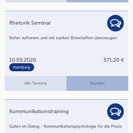
Rhetorik Seminar
Sicher auftreten und mit starken Botschaften überzeugen
10.09.2026
571,20 €
Hamburg
Alle Termine
Buchen
Kommunikationstraining
Guten im Dialog - Kommunikationspsychologie für die Praxis