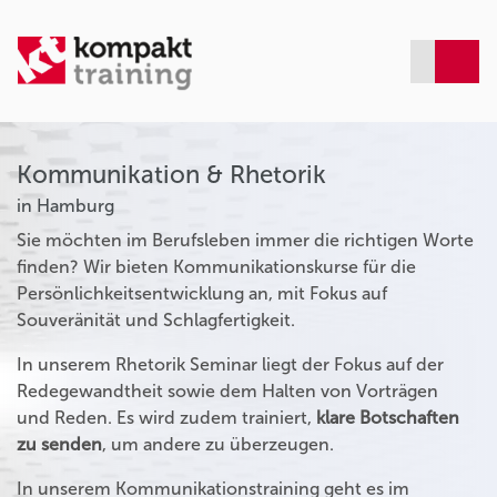
Kommunikation & Rhetorik
in Hamburg
Sie möchten im Berufsleben immer die richtigen Worte
finden? Wir bieten Kommunikationskurse für die
Persönlichkeitsentwicklung an, mit Fokus auf
Souveränität und Schlagfertigkeit.
In unserem Rhetorik Seminar liegt der Fokus auf der
Redegewandtheit sowie dem Halten von Vorträgen
und Reden. Es wird zudem trainiert,
klare Botschaften
zu senden
, um andere zu überzeugen.
In unserem Kommunikationstraining geht es im