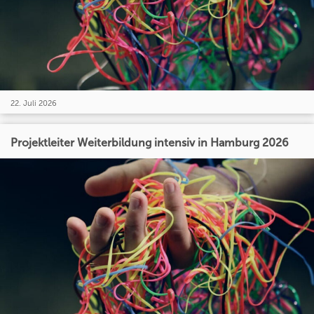
22. Juli 2026
Projektleiter Weiterbildung intensiv in Hamburg 2026