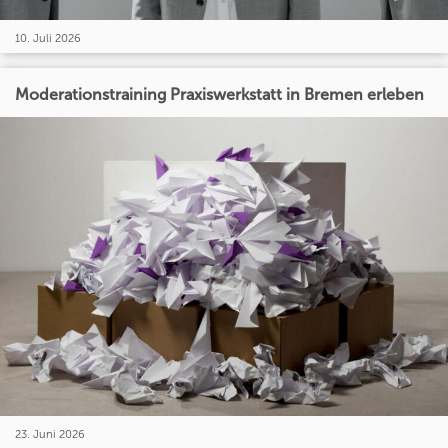
10. Juli 2026
Moderationstraining Praxiswerkstatt in Bremen erleben
23. Juni 2026