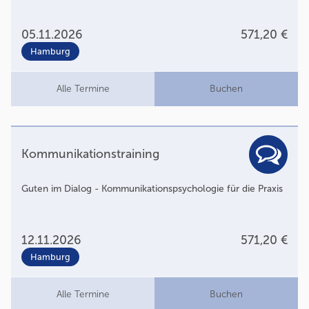
05.11.2026
571,20 €
Hamburg
Alle Termine
Buchen
Kommunikationstraining
Guten im Dialog - Kommunikationspsychologie für die Praxis
12.11.2026
571,20 €
Hamburg
Alle Termine
Buchen