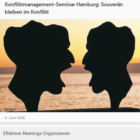
Konfliktmanagement-Seminar Hamburg: Souverän
bleiben im Konflikt
4. Juni 2026
Effektive Meetings Organisieren