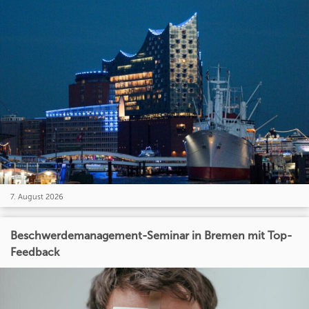
7. August 2026
Beschwerdemanagement-Seminar in Bremen mit Top-
Feedback