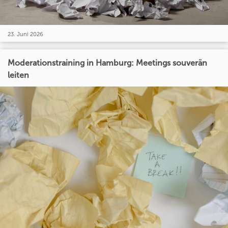
23. Juni 2026
Moderationstraining in Hamburg: Meetings souverän
leiten