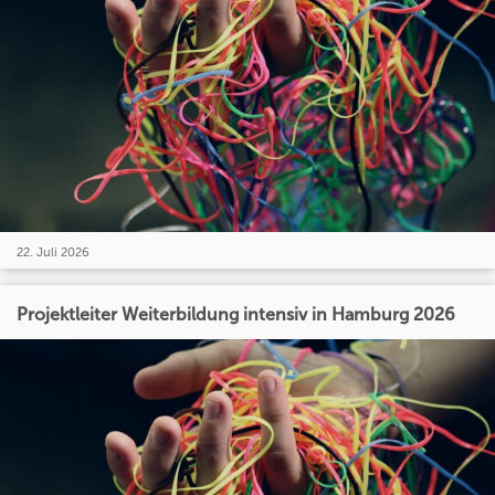
22. Juli 2026
Projektleiter Weiterbildung intensiv in Hamburg 2026