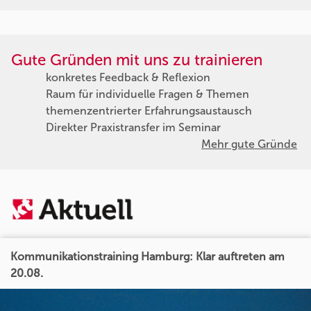
Gute Gründen mit uns zu trainieren
konkretes Feedback & Reflexion
Raum für individuelle Fragen & Themen
themenzentrierter Erfahrungsaustausch
Direkter Praxistransfer im Seminar
Mehr gute Gründe
Kommunikationstraining Hamburg: Klar auftreten am
20.08.