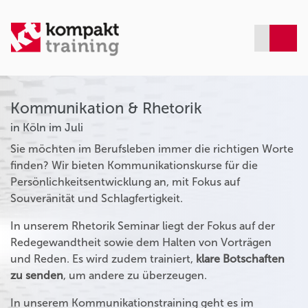
Kommunikation & Rhetorik
in Köln im Juli
Sie möchten im Berufsleben immer die richtigen Worte
finden? Wir bieten Kommunikationskurse für die
Persönlichkeitsentwicklung an, mit Fokus auf
Souveränität und Schlagfertigkeit.
In unserem Rhetorik Seminar liegt der Fokus auf der
Redegewandtheit sowie dem Halten von Vorträgen
und Reden. Es wird zudem trainiert,
klare Botschaften
zu senden
, um andere zu überzeugen.
In unserem Kommunikationstraining geht es im