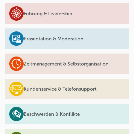
Führung & Leadership
Präsentation & Moderation
Zeitmanagement & Selbstorganisation
Kundenservice & Telefonsupport
Beschwerden & Konflikte