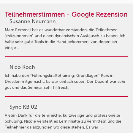
Teilnehmerstimmen - Google Rezension
Susanne Neumann
Marc Rommel hat es wunderbar verstanden, die Teilnehmer
"mitzunehmen" und einen dynamischen Austausch zu haben. Ich
habe sehr gute Tools in die Hand bekommen, von denen ich
einige …
Nico Koch
Ich habe den "Führungskräftetraining: Grundlagen" Kurs in
Dresden mitgemacht. Es war einfach super. Der Dozent war sehr
gut und das Seminar sehr hilfreich.
Sync KB 02
Vielen Dank für die lehrreiche, kurzweilige und professionelle
Schulung. Nicole versteht es Lerninhalte zu vermitteln und die
Teilnehmer da abzuholen wo diese stehen. Es war …