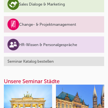
Sales Dialoge & Marketing
Change- & Projektmanagement
HR-Wissen & Personalgespräche
Seminar Katalog bestellen
Unsere Seminar Städte