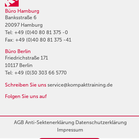
Büro Hamburg
Banksstraße 6
20097 Hamburg
Tel:
+49 (0)40 80 81 375 -0
Fax: +49 (0)40 80 81 375 -41
Büro Berlin
Friedrichstraße 171
10117 Berlin
Tel:
+49 (0)30 303 66 5770
Schreiben Sie uns
service@kompakttraining.de
Folgen Sie uns auf
AGB
Anti-Sektenerklärung
Datenschutzerklärung
Impressum