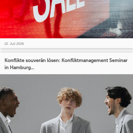
10. Juli 2026
Konflikte souverän lösen: Konfliktmanagement Seminar
in Hamburg...