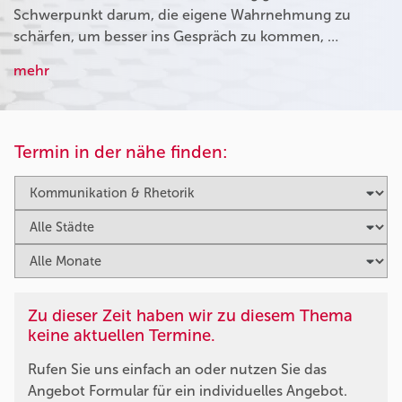
Schwerpunkt darum, die eigene Wahrnehmung zu
schärfen, um besser ins Gespräch zu kommen, …
mehr
Termin in der nähe finden:
Zu dieser Zeit haben wir zu diesem Thema
keine aktuellen Termine.
Rufen Sie uns einfach an oder nutzen Sie das
Angebot Formular für ein individuelles Angebot.