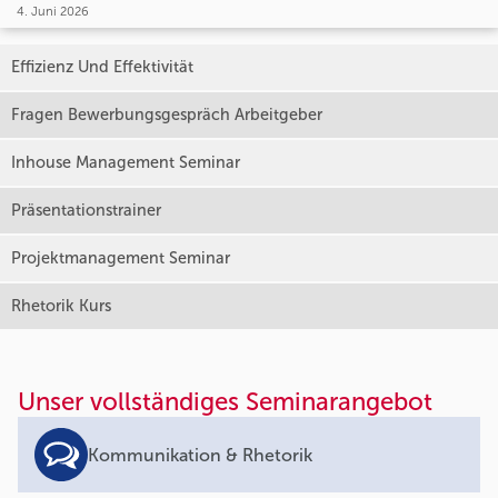
4. Juni 2026
Effizienz Und Effektivität
Fragen Bewerbungsgespräch Arbeitgeber
Inhouse Management Seminar
Präsentationstrainer
Projektmanagement Seminar
Rhetorik Kurs
Unser vollständiges Seminarangebot
Kommunikation & Rhetorik