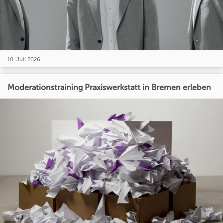
10. Juli 2026
Moderationstraining Praxiswerkstatt in Bremen erleben