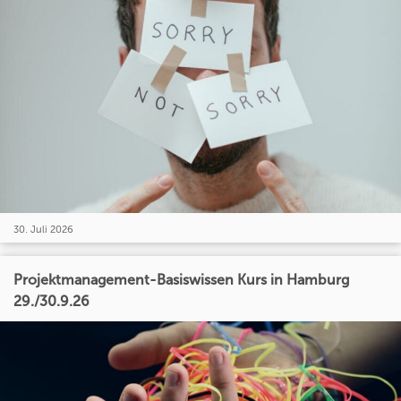
30. Juli 2026
Projektmanagement-Basiswissen Kurs in Hamburg
29./30.9.26