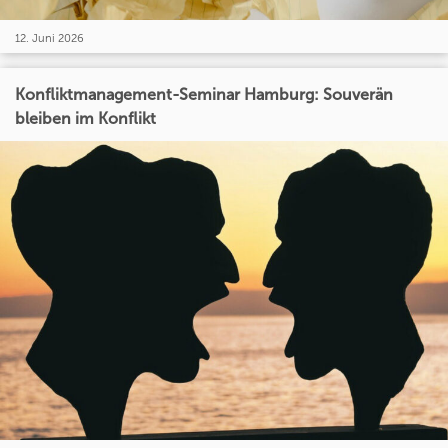
12. Juni 2026
Konfliktmanagement-Seminar Hamburg: Souverän
bleiben im Konflikt