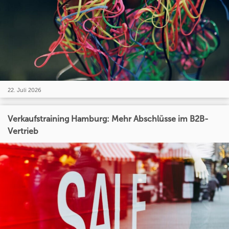
22. Juli 2026
Verkaufstraining Hamburg: Mehr Abschlüsse im B2B-
Vertrieb