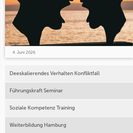
4. Juni 2026
Deeskalierendes Verhalten Konfliktfall
Führungskraft Seminar
Soziale Kompetenz Training
Weiterbildung Hamburg