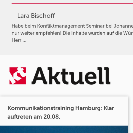
Lara Bischoff
Habe beim Konfliktmanagement Seminar bei Johannes
nur weiter empfehlen! Die Inhalte wurden auf die W
Herr …
Kommunikationstraining Hamburg: Klar
auftreten am 20.08.