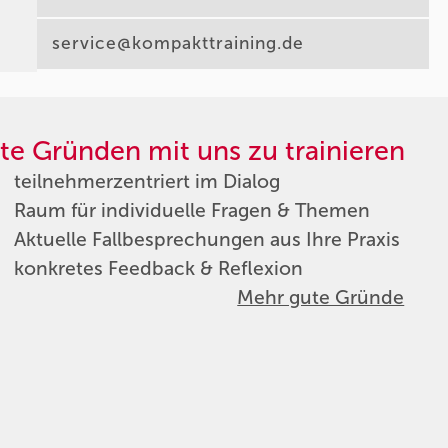
service@kompakttraining.de
te Gründen mit uns zu trainieren
teilnehmerzentriert im Dialog
Raum für individuelle Fragen & Themen
Aktuelle Fallbesprechungen aus Ihre Praxis
konkretes Feedback & Reflexion
Mehr gute Gründe