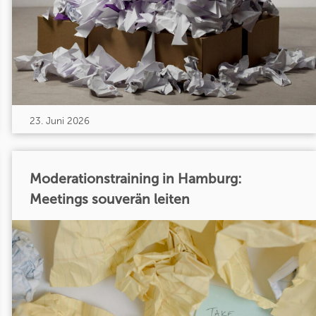
23. Juni 2026
Moderationstraining in Hamburg:
Meetings souverän leiten