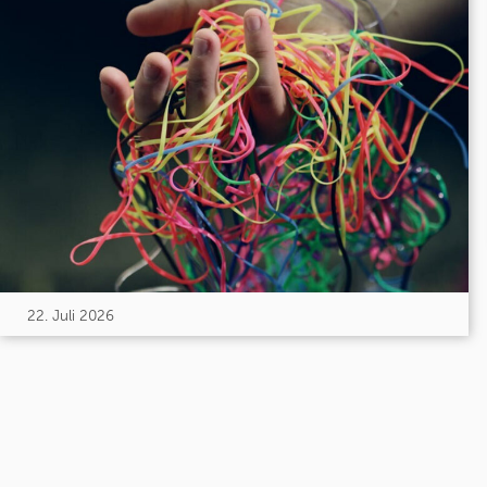
22. Juli 2026