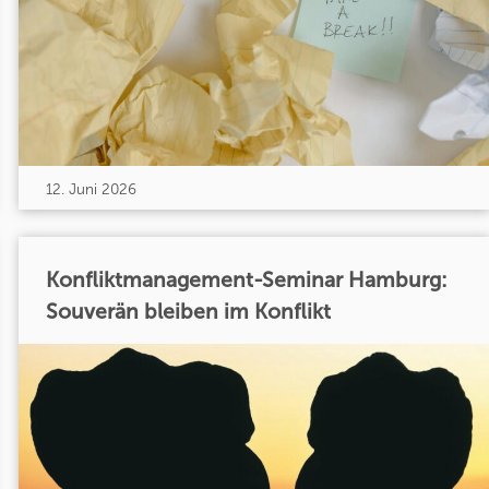
12. Juni 2026
Konfliktmanagement-Seminar Hamburg:
Souverän bleiben im Konflikt