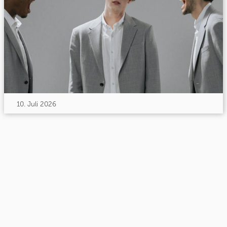
10. Juli 2026