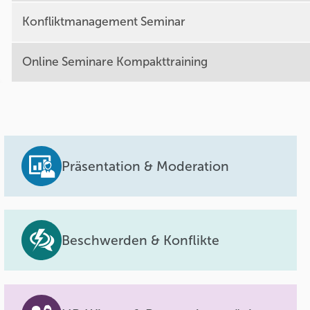
Konfliktmanagement Seminar
Online Seminare Kompakttraining
Präsentation & Moderation
Beschwerden & Konflikte