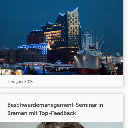
7. August 2026
Beschwerdemanagement-Seminar in
Bremen mit Top-Feedback