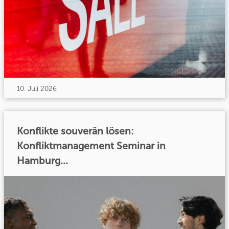
10. Juli 2026
Konflikte souverän lösen:
Konfliktmanagement Seminar in
Hamburg...