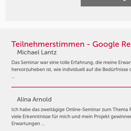
Teilnehmerstimmen - Google Re
Michael Lantz
Das Seminar war eine tolle Erfahrung, die meine Erwa
hervorzuheben ist, wie individuell auf die Bedürfnis
…
Alina Arnold
Ich habe das zweitägige Online-Seminar zum Thema
viele Erkenntnisse für mich und mein Projekt gewinne
Erwartungen …