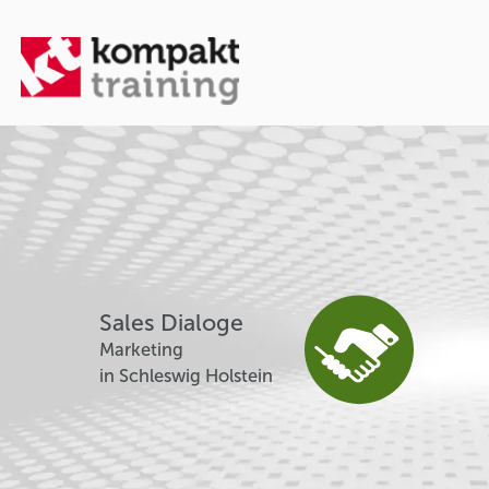
Sales Dialoge
Marketing
in Schleswig Holstein