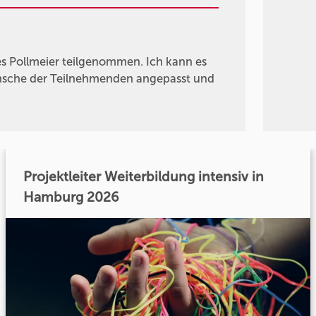
 Pollmeier teilgenommen. Ich kann es
ünsche der Teilnehmenden angepasst und
Projektleiter Weiterbildung intensiv in
Hamburg 2026