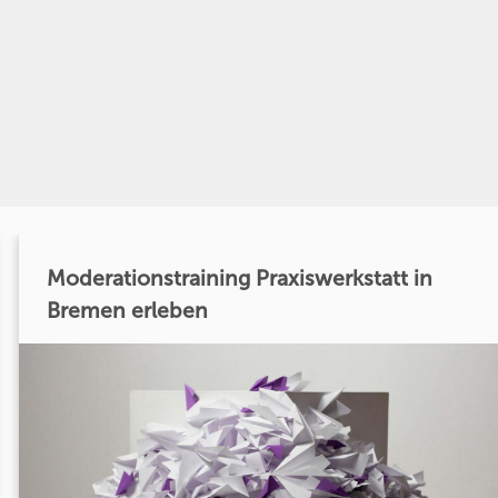
Moderationstraining Praxiswerkstatt in
Bremen erleben