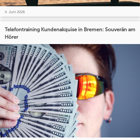
4. Juni 2026
Telefontraining Kundenakquise in Bremen: Souverän am
Hörer