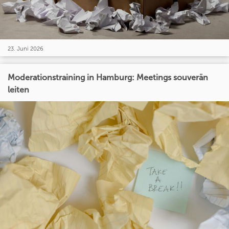
23. Juni 2026
Moderationstraining in Hamburg: Meetings souverän
leiten