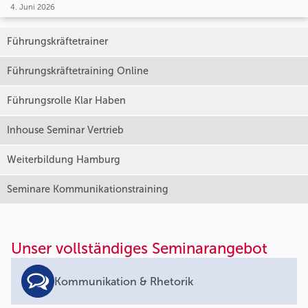
4. Juni 2026
Führungskräftetrainer
Führungskräftetraining Online
Führungsrolle Klar Haben
Inhouse Seminar Vertrieb
Weiterbildung Hamburg
Seminare Kommunikationstraining
Unser vollständiges Seminarangebot
Kommunikation & Rhetorik