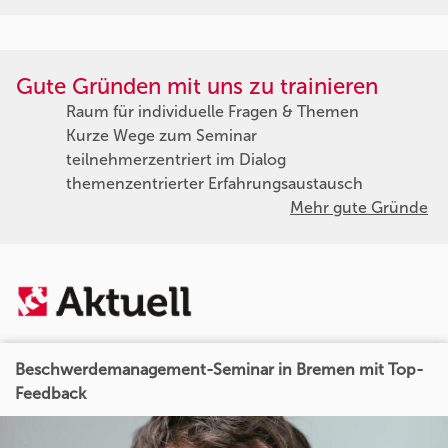
Gute Gründen mit uns zu trainieren
Raum für individuelle Fragen & Themen
Kurze Wege zum Seminar
teilnehmerzentriert im Dialog
themenzentrierter Erfahrungsaustausch
Mehr gute Gründe
Beschwerdemanagement-Seminar in Bremen mit Top-
Feedback