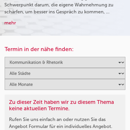
Schwerpunkt darum, die eigene Wahrnehmung zu
schärfen, um besser ins Gespräch zu kommen, …
mehr
Termin in der nähe finden:
Zu dieser Zeit haben wir zu diesem Thema
keine aktuellen Termine.
Rufen Sie uns einfach an oder nutzen Sie das
Angebot Formular für ein individuelles Angebot.