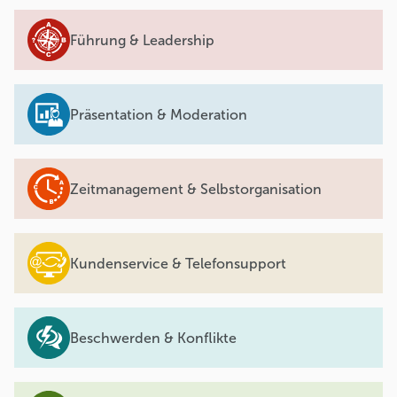
Führung & Leadership
Präsentation & Moderation
Zeitmanagement & Selbstorganisation
Kundenservice & Telefonsupport
Beschwerden & Konflikte