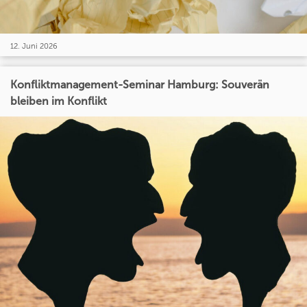
12. Juni 2026
Konfliktmanagement-Seminar Hamburg: Souverän
bleiben im Konflikt