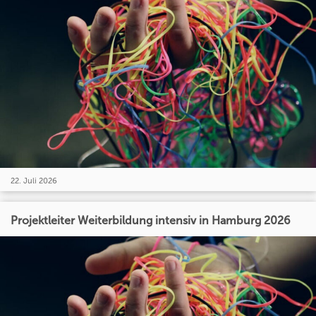
22. Juli 2026
Projektleiter Weiterbildung intensiv in Hamburg 2026