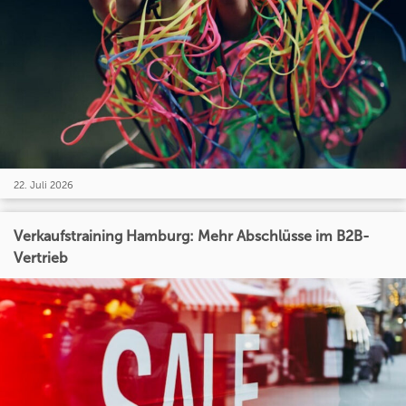
22. Juli 2026
Verkaufstraining Hamburg: Mehr Abschlüsse im B2B-
Vertrieb