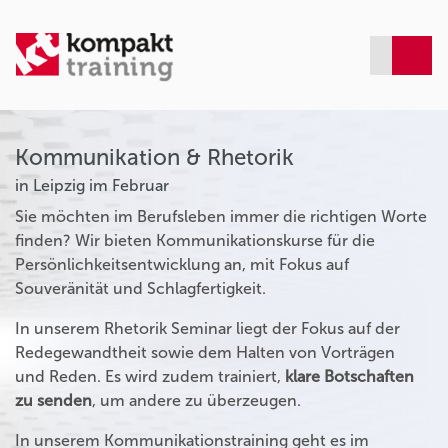
Kommunikation & Rhetorik
in Leipzig im Februar
Sie möchten im Berufsleben immer die richtigen Worte
finden? Wir bieten Kommunikationskurse für die
Persönlichkeitsentwicklung an, mit Fokus auf
Souveränität und Schlagfertigkeit.
In unserem Rhetorik Seminar liegt der Fokus auf der
Redegewandtheit sowie dem Halten von Vorträgen
und Reden. Es wird zudem trainiert,
klare Botschaften
zu senden
, um andere zu überzeugen.
In unserem Kommunikationstraining geht es im