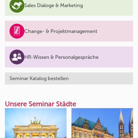
Sales Dialoge & Marketing
Change- & Projektmanagement
HR-Wissen & Personalgespräche
Seminar Katalog bestellen
Unsere Seminar Städte