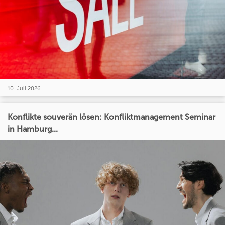
10. Juli 2026
Konflikte souverän lösen: Konfliktmanagement Seminar
in Hamburg...