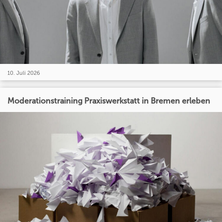
10. Juli 2026
Moderationstraining Praxiswerkstatt in Bremen erleben