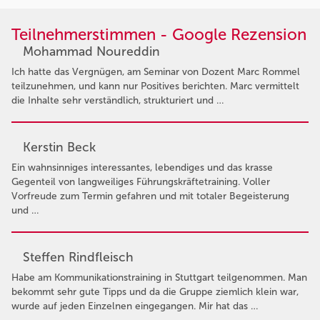
Teilnehmerstimmen - Google Rezension
Mohammad Noureddin
Ich hatte das Vergnügen, am Seminar von Dozent Marc Rommel
teilzunehmen, und kann nur Positives berichten. Marc vermittelt
die Inhalte sehr verständlich, strukturiert und …
Kerstin Beck
Ein wahnsinniges interessantes, lebendiges und das krasse
Gegenteil von langweiliges Führungskräftetraining. Voller
Vorfreude zum Termin gefahren und mit totaler Begeisterung
und …
Steffen Rindfleisch
Habe am Kommunikationstraining in Stuttgart teilgenommen. Man
bekommt sehr gute Tipps und da die Gruppe ziemlich klein war,
wurde auf jeden Einzelnen eingegangen. Mir hat das …