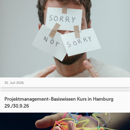
30. Juli 2026
Projektmanagement-Basiswissen Kurs in Hamburg
29./30.9.26