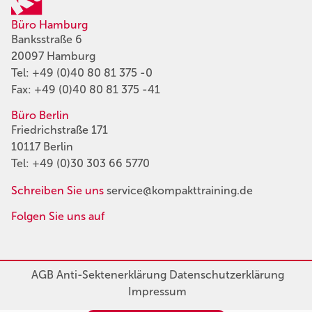
Büro Hamburg
Banksstraße 6
20097 Hamburg
Tel:
+49 (0)40 80 81 375 -0
Fax: +49 (0)40 80 81 375 -41
Büro Berlin
Friedrichstraße 171
10117 Berlin
Tel:
+49 (0)30 303 66 5770
Schreiben Sie uns
service@kompakttraining.de
Folgen Sie uns auf
AGB
Anti-Sektenerklärung
Datenschutzerklärung
Impressum