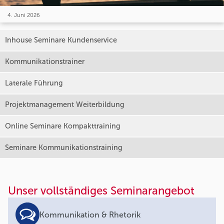
4. Juni 2026
Inhouse Seminare Kundenservice
Kommunikationstrainer
Laterale Führung
Projektmanagement Weiterbildung
Online Seminare Kompakttraining
Seminare Kommunikationstraining
Unser vollständiges Seminarangebot
Kommunikation & Rhetorik