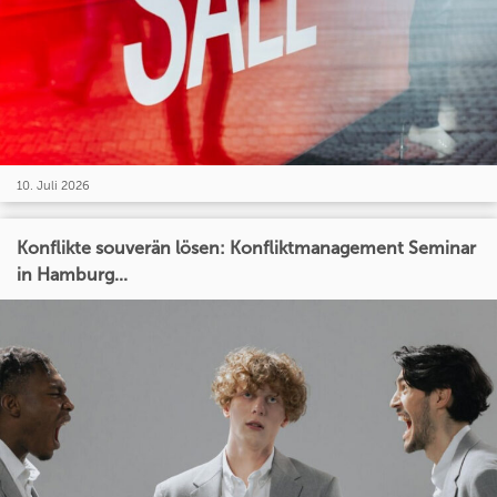
10. Juli 2026
Konflikte souverän lösen: Konfliktmanagement Seminar
in Hamburg...