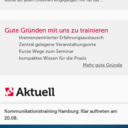
wurde auf jeden Einzelnen eingegangen. Mir hat das …
Gute Gründen mit uns zu trainieren
themenzentrierter Erfahrungsaustausch
Zentral gelegene Veranstaltungsorte
Kurze Wege zum Seminar
kompaktes Wissen für die Praxis
Mehr gute Gründe
Kommunikationstraining Hamburg: Klar auftreten am
20.08.