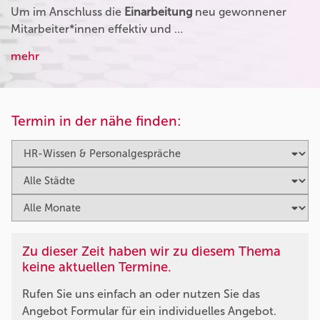
Um im Anschluss die
Einarbeitung
neu gewonnener
Mitarbeiter*innen effektiv und …
mehr
Termin in der nähe finden:
Zu dieser Zeit haben wir zu diesem Thema
keine aktuellen Termine.
Rufen Sie uns einfach an oder nutzen Sie das
Angebot Formular für ein individuelles Angebot.