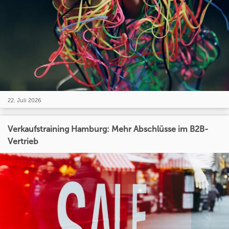
22. Juli 2026
Verkaufstraining Hamburg: Mehr Abschlüsse im B2B-
Vertrieb