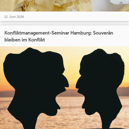
12. Juni 2026
Konfliktmanagement-Seminar Hamburg: Souverän
bleiben im Konflikt