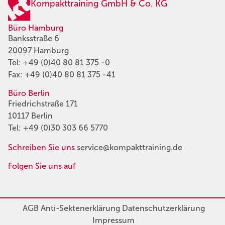
Kompakttraining GmbH & Co. KG
Büro Hamburg
Banksstraße 6
20097 Hamburg
Tel:
+49 (0)40 80 81 375 -0
Fax: +49 (0)40 80 81 375 -41
Büro Berlin
Friedrichstraße 171
10117 Berlin
Tel:
+49 (0)30 303 66 5770
Schreiben Sie uns
service@kompakttraining.de
Folgen Sie uns auf
AGB
Anti-Sektenerklärung
Datenschutzerklärung
Impressum