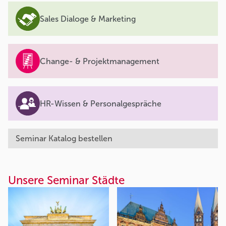
Sales Dialoge & Marketing
Change- & Projektmanagement
HR-Wissen & Personalgespräche
Seminar Katalog bestellen
Unsere Seminar Städte