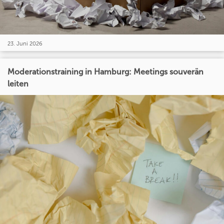
23. Juni 2026
Moderationstraining in Hamburg: Meetings souverän
leiten