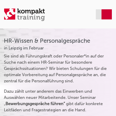
HR-Wissen & Personalgespräche
in Leipzig im Februar
Sie sind als Führungskraft oder Personaler*in auf der
Suche nach einem HR-Seminar für besondere
Gesprächssituationen? Wir bieten Schulungen für die
optimale Vorbereitung auf Personalgespräche an, die
zentral für die Personalführung sind.
Dazu zählt unter anderem das Einwerben und
Auswählen neuer Mitarbeitende. Unser Seminar
„
Bewerbungsgespräche führen“
gibt dafür konkrete
Leitfäden und Fragestrategien an die Hand.