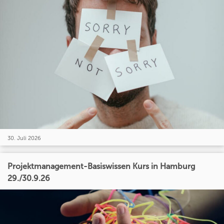
30. Juli 2026
Projektmanagement-Basiswissen Kurs in Hamburg
29./30.9.26