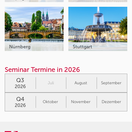
Nürnberg
Stuttgart
Seminar Termine in 2026
Q3
Juli
August
September
2026
Q4
Oktober
November
Dezember
2026