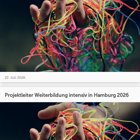
22. Juli 2026
Projektleiter Weiterbildung intensiv in Hamburg 2026