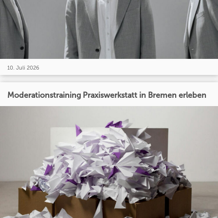
10. Juli 2026
Moderationstraining Praxiswerkstatt in Bremen erleben