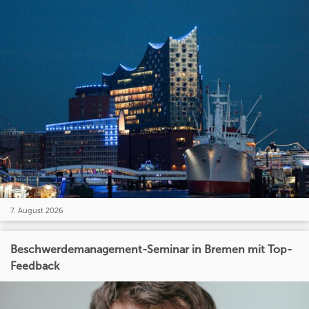
7. August 2026
Beschwerdemanagement-Seminar in Bremen mit Top-
Feedback