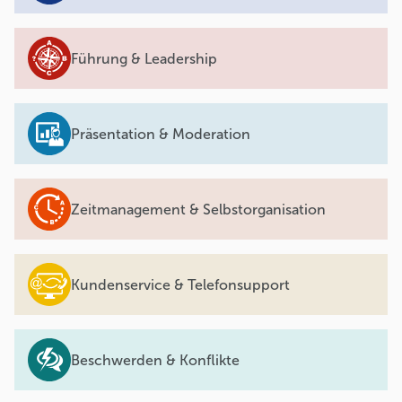
Führung & Leadership
Präsentation & Moderation
Zeitmanagement & Selbstorganisation
Kundenservice & Telefonsupport
Beschwerden & Konflikte