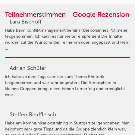
Teilnehmerstimmen - Google Rezension
Lara Bischoff
Habe beim Konfliktmanagement Seminar bei Johannes Pollmeier
teilgenommen. Ich kann es nur weiter empfehlen! Die Inhalte
wurden auf die Wünsche der Teilnehmenden angepasst und Herr
…
Adrian Schüler
Ich habe an dem Tagesseminar zum Thema Rhetorik
teilgenommen und war sehr begeistert. Die Atmosphäre in
kleinen Gruppen bringt einen hohen Lernerfolg und ermöglicht
eine …
Steffen Rindfleisch
Habe am Kommunikationstraining in Stuttgart teilgenommen. Man
bekommt sehr gute Tipps und da die Gruppe ziemlich klein war,