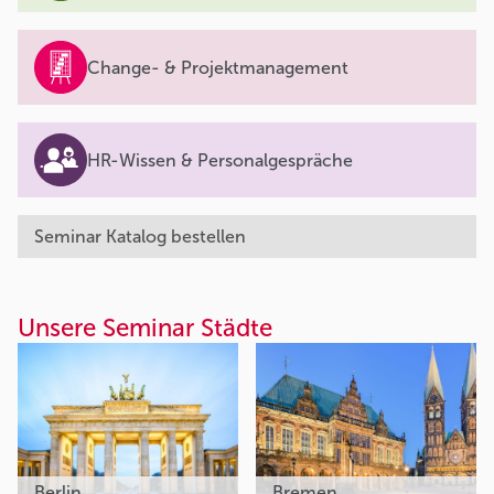
Change- & Projektmanagement
HR-Wissen & Personalgespräche
Seminar Katalog bestellen
Unsere Seminar Städte
Berlin
Bremen