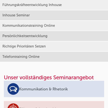
Führungskräfteentwicklung Inhouse
Inhouse Seminar
Kommunikationstraining Online
Persönlichkeitsentwicklung
Richtige Prioritäten Setzen
Telefontraining Online
Unser vollständiges Seminarangebot
Kommunikation & Rhetorik