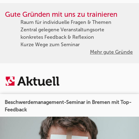
Gute Gründen mit uns zu trainieren
Raum für individuelle Fragen & Themen
Zentral gelegene Veranstaltungsorte
konkretes Feedback & Reflexion
Kurze Wege zum Seminar
Mehr gute Gründe
Beschwerdemanagement-Seminar in Bremen mit Top-
Feedback