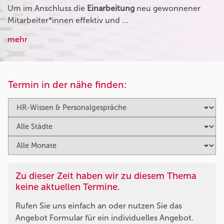
Um im Anschluss die
Einarbeitung
neu gewonnener
Mitarbeiter*innen effektiv und …
mehr
Termin in der nähe finden:
Zu dieser Zeit haben wir zu diesem Thema
keine aktuellen Termine.
Rufen Sie uns einfach an oder nutzen Sie das
Angebot Formular für ein individuelles Angebot.