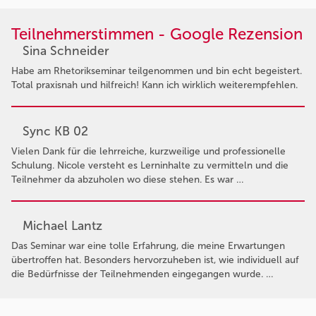
Teilnehmerstimmen - Google Rezension
Sina Schneider
Habe am Rhetorikseminar teilgenommen und bin echt begeistert.
Total praxisnah und hilfreich! Kann ich wirklich weiterempfehlen.
Sync KB 02
Vielen Dank für die lehrreiche, kurzweilige und professionelle
Schulung. Nicole versteht es Lerninhalte zu vermitteln und die
Teilnehmer da abzuholen wo diese stehen. Es war …
Michael Lantz
Das Seminar war eine tolle Erfahrung, die meine Erwartungen
übertroffen hat. Besonders hervorzuheben ist, wie individuell auf
die Bedürfnisse der Teilnehmenden eingegangen wurde. …