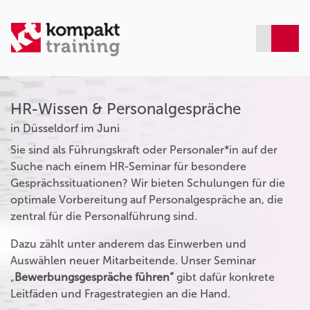
HR-Wissen & Personalgespräche
in Düsseldorf im Juni
Sie sind als Führungskraft oder Personaler*in auf der
Suche nach einem HR-Seminar für besondere
Gesprächssituationen? Wir bieten Schulungen für die
optimale Vorbereitung auf Personalgespräche an, die
zentral für die Personalführung sind.
Dazu zählt unter anderem das Einwerben und
Auswählen neuer Mitarbeitende. Unser Seminar
„
Bewerbungsgespräche führen“
gibt dafür konkrete
Leitfäden und Fragestrategien an die Hand.