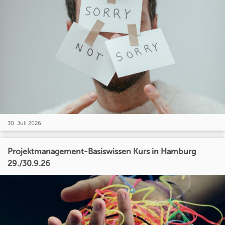
30. Juli 2026
Projektmanagement-Basiswissen Kurs in Hamburg
29./30.9.26