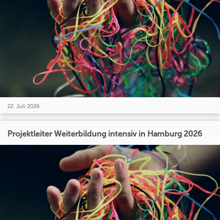
22. Juli 2026
Projektleiter Weiterbildung intensiv in Hamburg 2026