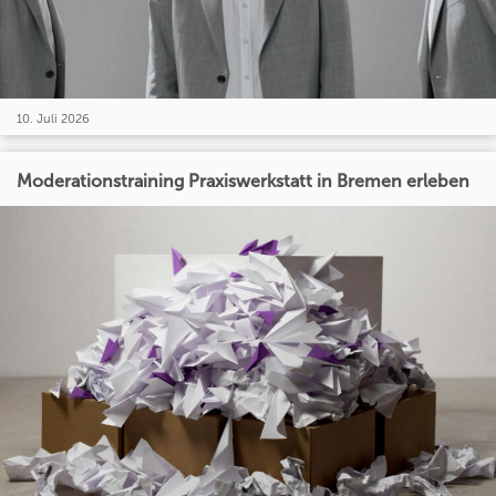
10. Juli 2026
Moderationstraining Praxiswerkstatt in Bremen erleben