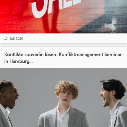
10. Juli 2026
Konflikte souverän lösen: Konfliktmanagement Seminar
in Hamburg...