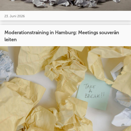
23. Juni 2026
Moderationstraining in Hamburg: Meetings souverän
leiten