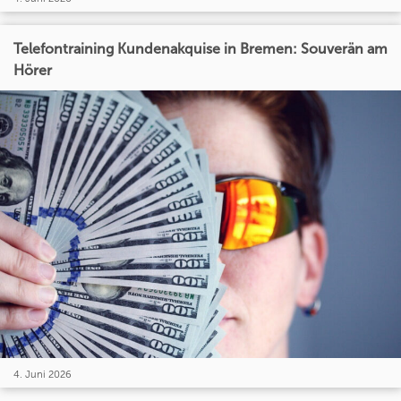
Telefontraining Kundenakquise in Bremen: Souverän am
Hörer
4. Juni 2026