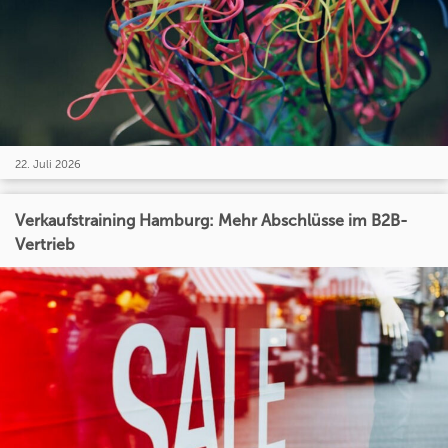
22. Juli 2026
Verkaufstraining Hamburg: Mehr Abschlüsse im B2B-
Vertrieb