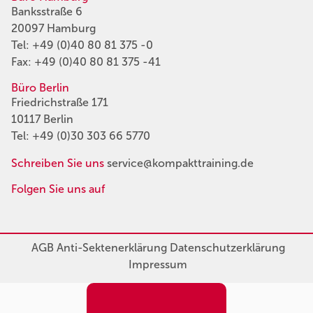
Banksstraße 6
20097 Hamburg
Tel:
+49 (0)40 80 81 375 -0
Fax: +49 (0)40 80 81 375 -41
Büro Berlin
Friedrichstraße 171
10117 Berlin
Tel:
+49 (0)30 303 66 5770
Schreiben Sie uns
service@kompakttraining.de
Folgen Sie uns auf
AGB
Anti-Sektenerklärung
Datenschutzerklärung
Impressum