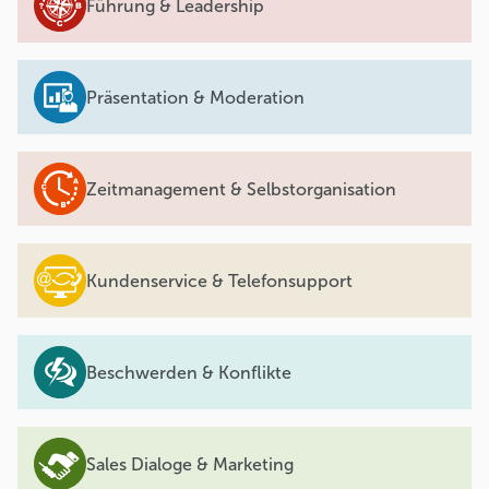
Führung & Leadership
Präsentation & Moderation
Zeitmanagement & Selbstorganisation
Kundenservice & Telefonsupport
Beschwerden & Konflikte
Sales Dialoge & Marketing