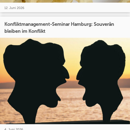
12. Juni 2026
Konfliktmanagement-Seminar Hamburg: Souverän
bleiben im Konflikt
4. Juni 2026