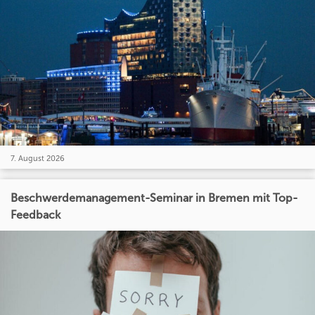
7. August 2026
Beschwerdemanagement-Seminar in Bremen mit Top-
Feedback