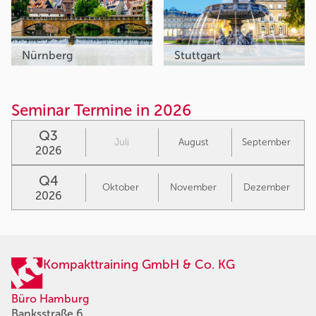
Nürnberg
Stuttgart
Seminar Termine in 2026
Q3
Juli
August
September
2026
Q4
Oktober
November
Dezember
2026
Kompakttraining GmbH & Co. KG
Büro Hamburg
Banksstraße 6