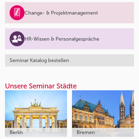
Change- & Projektmanagement
HR-Wissen & Personalgespräche
Seminar Katalog bestellen
Unsere Seminar Städte
Berlin
Bremen