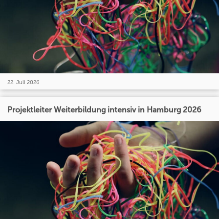
22. Juli 2026
Projektleiter Weiterbildung intensiv in Hamburg 2026