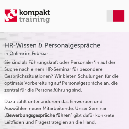
HR-Wissen & Personalgespräche
in Online im Februar
Sie sind als Führungskraft oder Personaler*in auf der
Suche nach einem HR-Seminar für besondere
Gesprächssituationen? Wir bieten Schulungen für die
optimale Vorbereitung auf Personalgespräche an, die
zentral für die Personalführung sind.
Dazu zählt unter anderem das Einwerben und
Auswählen neuer Mitarbeitende. Unser Seminar
„
Bewerbungsgespräche führen“
gibt dafür konkrete
Leitfäden und Fragestrategien an die Hand.