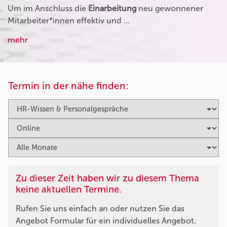
Um im Anschluss die
Einarbeitung
neu gewonnener
Mitarbeiter*innen effektiv und …
mehr
Termin in der nähe finden:
Zu dieser Zeit haben wir zu diesem Thema
keine aktuellen Termine.
Rufen Sie uns einfach an oder nutzen Sie das
Angebot Formular für ein individuelles Angebot.