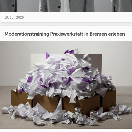
10. Juli 2026
Moderationstraining Praxiswerkstatt in Bremen erleben