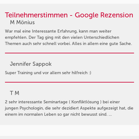
Teilnehmerstimmen - Google Rezension
M Mönius
War mal eine Interessante Erfahrung, kann man weiter
empfehlen. Der Tag ging mit den vielen Unterschiedlichen
Themen auch sehr schnell vorbei. Alles in allem eine gute Sache.
Jennifer Sappok
Super Training und vor allem sehr hilfreich :)
T M
2 sehr interessante Seminartage ( Konfliktlösung ) bei einer
jungen Psychologin, die sehr dezidiert Aspekte aufgezeigt hat, die
einem im normalen Leben so gar nicht bewusst sind. …