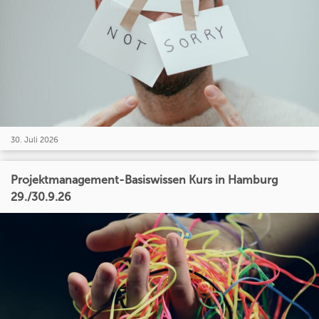
30. Juli 2026
Projektmanagement-Basiswissen Kurs in Hamburg
29./30.9.26