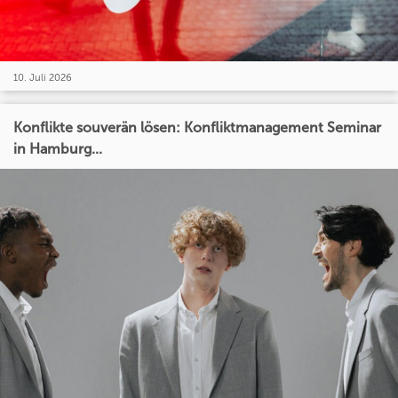
10. Juli 2026
Konflikte souverän lösen: Konfliktmanagement Seminar
in Hamburg...