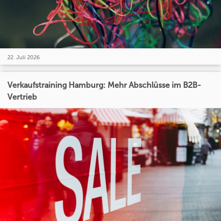
22. Juli 2026
Verkaufstraining Hamburg: Mehr Abschlüsse im B2B-
Vertrieb