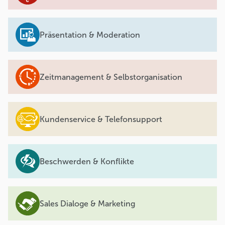
Präsentation & Moderation
Zeitmanagement & Selbstorganisation
Kundenservice & Telefonsupport
Beschwerden & Konflikte
Sales Dialoge & Marketing