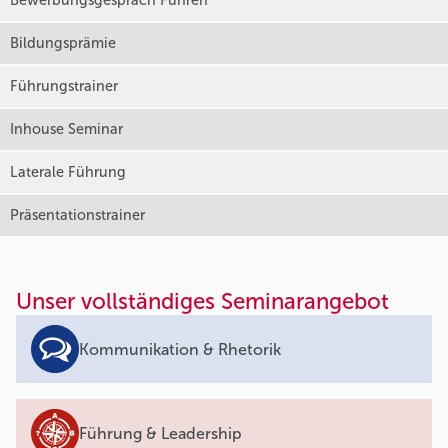
Bewerbungsgespräch Führen
Bildungsprämie
Führungstrainer
Inhouse Seminar
Laterale Führung
Präsentationstrainer
Unser vollständiges Seminarangebot
Kommunikation & Rhetorik
Führung & Leadership