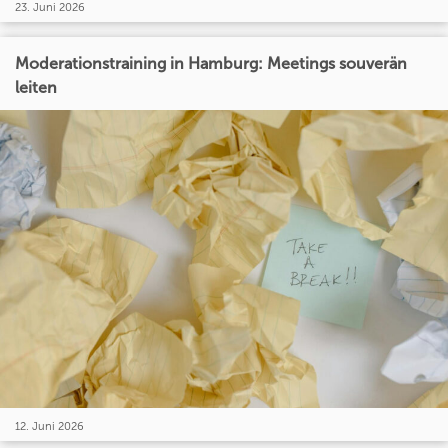
23. Juni 2026
Moderationstraining in Hamburg: Meetings souverän
leiten
12. Juni 2026