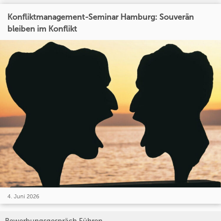
Konfliktmanagement-Seminar Hamburg: Souverän
bleiben im Konflikt
4. Juni 2026