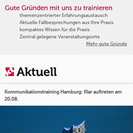
Gute Gründen mit uns zu trainieren
themenzentrierter Erfahrungsaustausch
Aktuelle Fallbesprechungen aus Ihre Praxis
kompaktes Wissen für die Praxis
Zentral gelegene Veranstaltungsorte
Mehr gute Gründe
Kommunikationstraining Hamburg: Klar auftreten am
20.08.