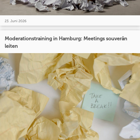
23. Juni 2026
Moderationstraining in Hamburg: Meetings souverän
leiten