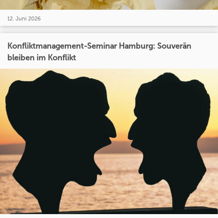
12. Juni 2026
Konfliktmanagement-Seminar Hamburg: Souverän
bleiben im Konflikt