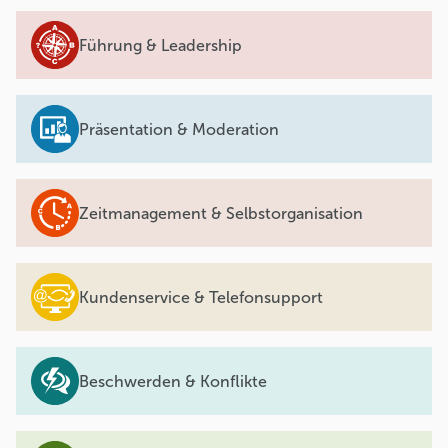
Führung & Leadership
Präsentation & Moderation
Zeitmanagement & Selbstorganisation
Kundenservice & Telefonsupport
Beschwerden & Konflikte