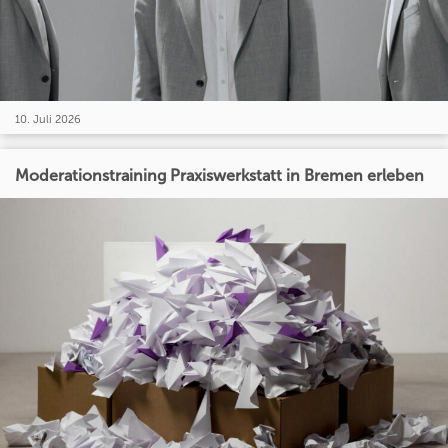
10. Juli 2026
Moderationstraining Praxiswerkstatt in Bremen erleben