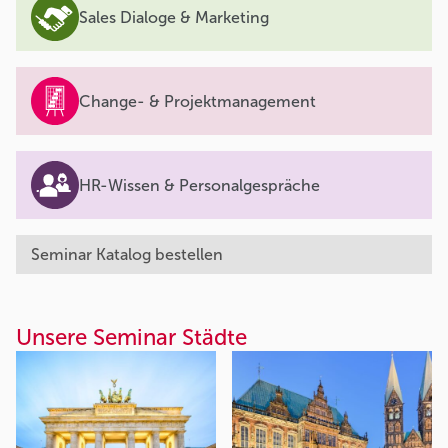
Sales Dialoge & Marketing
Change- & Projektmanagement
HR-Wissen & Personalgespräche
Seminar Katalog bestellen
Unsere Seminar Städte