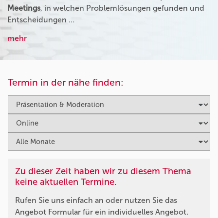
Meetings
, in welchen Problemlösungen gefunden und
Entscheidungen …
mehr
Termin in der nähe finden:
Zu dieser Zeit haben wir zu diesem Thema
keine aktuellen Termine.
Rufen Sie uns einfach an oder nutzen Sie das
Angebot Formular für ein individuelles Angebot.