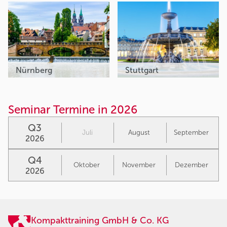
Nürnberg
Stuttgart
Seminar Termine in 2026
Q3
Juli
August
September
2026
Q4
Oktober
November
Dezember
2026
Kompakttraining GmbH & Co. KG