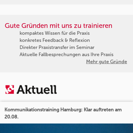
Gute Gründen mit uns zu trainieren
kompaktes Wissen für die Praxis
konkretes Feedback & Reflexion
Direkter Praxistransfer im Seminar
Aktuelle Fallbesprechungen aus Ihre Praxis
Mehr gute Gründe
Kommunikationstraining Hamburg: Klar auftreten am
20.08.