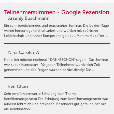
Teilnehmerstimmen - Google Rezension
Arseniy Buschmann
Ein sehr bereicherndes und praxisnahes Seminar. Die beiden Tage
waren hervorragend strukturiert und wurden mit spürbarer
Leidenschaft und hoher Kompetenz geleitet. Man merkt sofort …
Nina Carolin W.
Hallo, ich möchte nochmal " DANKESCHÖN" sagen ! Das Seminar
war super interessant !Für jeden Teilnehmer wurde sich Zeit
genommen und alle Fragen wurden berücksichtig! Die …
Eve Chao
Sehr empfehlenswerte Schulung zum Thema
Konfliktmanagement Die Schulung zum Konfliktmanagement war
äußerst lehrreich und praxisnah. Besonders gut gefallen hat mir
die Kombination …