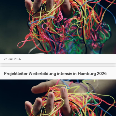
22. Juli 2026
Projektleiter Weiterbildung intensiv in Hamburg 2026