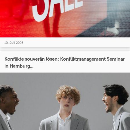
10. Juli 2026
Konflikte souverän lösen: Konfliktmanagement Seminar
in Hamburg...