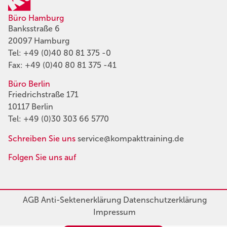
Büro Hamburg
Banksstraße 6
20097 Hamburg
Tel:
+49 (0)40 80 81 375 -0
Fax: +49 (0)40 80 81 375 -41
Büro Berlin
Friedrichstraße 171
10117 Berlin
Tel:
+49 (0)30 303 66 5770
Schreiben Sie uns
service@kompakttraining.de
Folgen Sie uns auf
AGB
Anti-Sektenerklärung
Datenschutzerklärung
Impressum