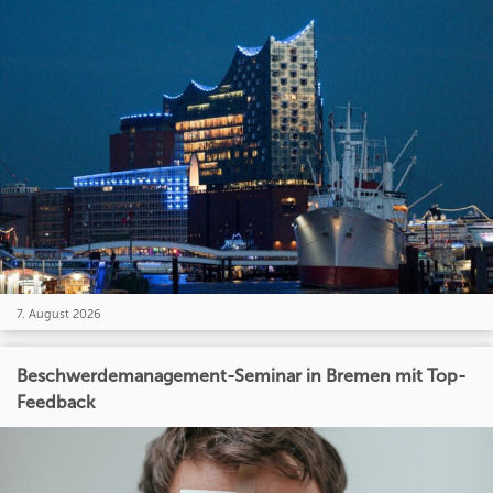
7. August 2026
Beschwerdemanagement-Seminar in Bremen mit Top-
Feedback