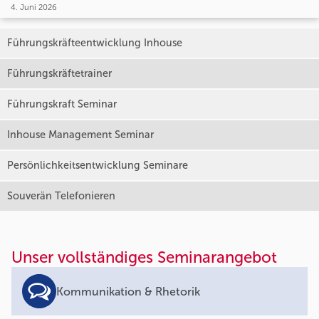
4. Juni 2026
Führungskräfteentwicklung Inhouse
Führungskräftetrainer
Führungskraft Seminar
Inhouse Management Seminar
Persönlichkeitsentwicklung Seminare
Souverän Telefonieren
Unser vollständiges Seminarangebot
Kommunikation & Rhetorik