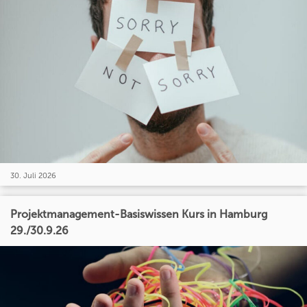
30. Juli 2026
Projektmanagement-Basiswissen Kurs in Hamburg
29./30.9.26