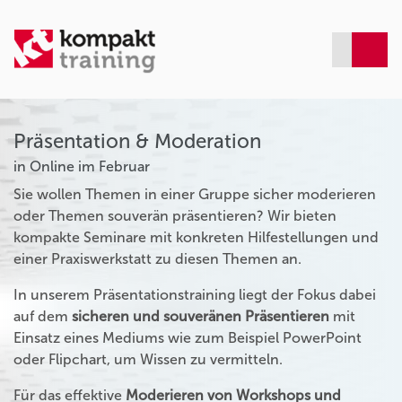
Präsentation & Moderation
in Online im Februar
Sie wollen Themen in einer Gruppe sicher moderieren
oder Themen souverän präsentieren? Wir bieten
kompakte Seminare mit konkreten Hilfestellungen und
einer Praxiswerkstatt zu diesen Themen an.
In unserem Präsentationstraining liegt der Fokus dabei
auf dem
sicheren und souveränen Präsentieren
mit
Einsatz eines Mediums wie zum Beispiel PowerPoint
oder Flipchart, um Wissen zu vermitteln.
Für das effektive
Moderieren von Workshops und