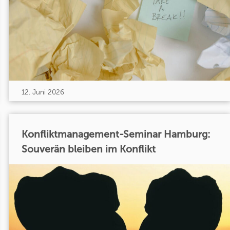
12. Juni 2026
Konfliktmanagement-Seminar Hamburg:
Souverän bleiben im Konflikt