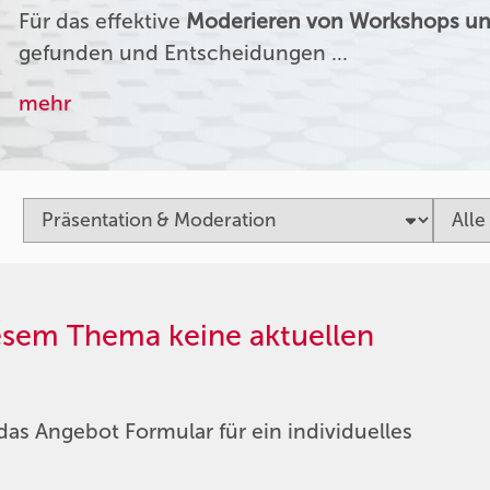
Für das effektive
Moderieren von Workshops un
gefunden und Entscheidungen …
mehr
iesem Thema keine aktuellen
das Angebot Formular für ein individuelles