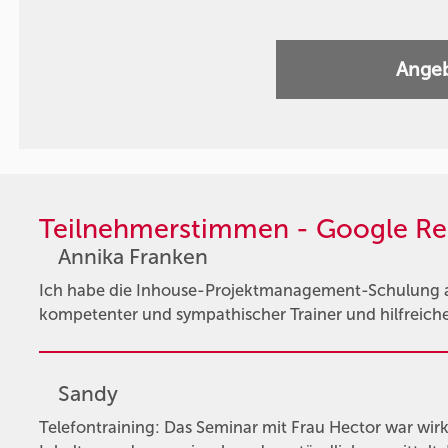
Angeb
Teilnehmerstimmen - Google Re
Annika Franken
Ich habe die Inhouse-Projektmanagement-Schulung 
kompetenter und sympathischer Trainer und hilfreiche 
Sandy
Telefontraining: Das Seminar mit Frau Hector war wirkl