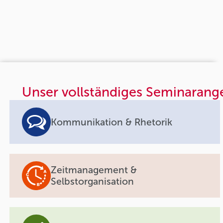
Unser vollständiges Seminarang
Kommunikation & Rhetorik
Zeitmanagement &
Selbstorganisation