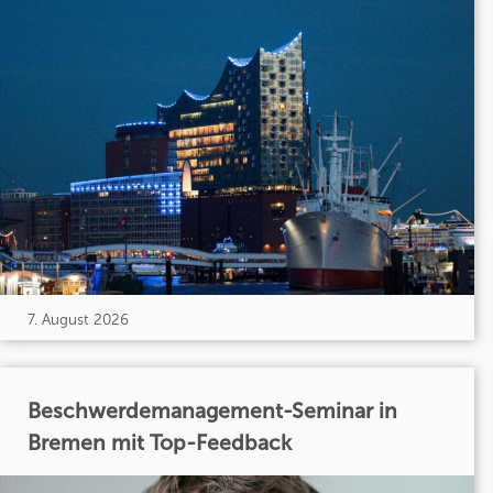
7. August 2026
Beschwerdemanagement-Seminar in
Bremen mit Top-Feedback