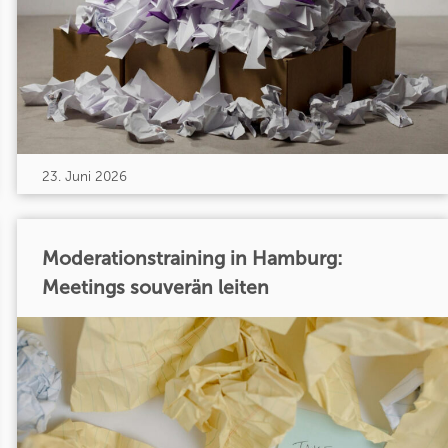
23. Juni 2026
Moderationstraining in Hamburg:
Meetings souverän leiten