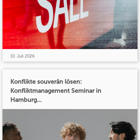
10. Juli 2026
Konflikte souverän lösen:
Konfliktmanagement Seminar in
Hamburg...