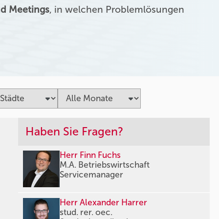
d Meetings
, in welchen Problemlösungen
Haben Sie Fragen?
Herr Finn Fuchs
M.A. Betriebswirtschaft
Servicemanager
Herr Alexander Harrer
stud. rer. oec.