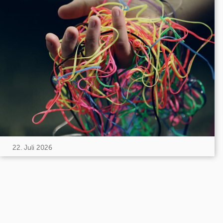
22. Juli 2026