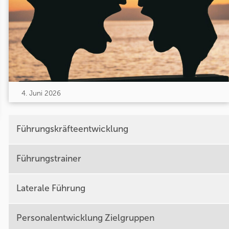
4. Juni 2026
Führungskräfteentwicklung
Führungstrainer
Laterale Führung
Personalentwicklung Zielgruppen