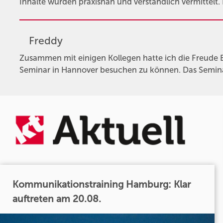
Inhalte wurden praxisnah und verständlich vermittelt.
Freddy
Zusammen mit einigen Kollegen hatte ich die Freude 
Seminar in Hannover besuchen zu können. Das Seminar
Kommunikationstraining Hamburg: Klar
auftreten am 20.08.