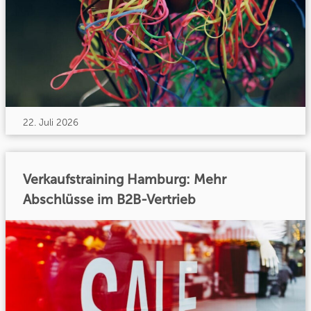
22. Juli 2026
Verkaufstraining Hamburg: Mehr
Abschlüsse im B2B-Vertrieb