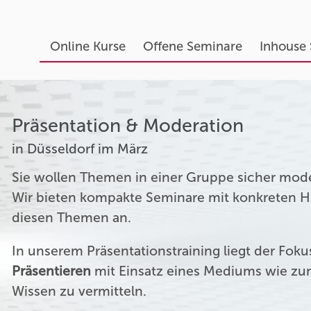
Online Kurse
Offene Seminare
Inhouse
Präsentation & Moderation
in Düsseldorf im März
Sie wollen Themen in einer Gruppe sicher mod
Wir bieten kompakte Seminare mit konkreten Hil
diesen Themen an.
In unserem Präsentationstraining liegt der Fok
Präsentieren
mit Einsatz eines Mediums wie zum
Wissen zu vermitteln.