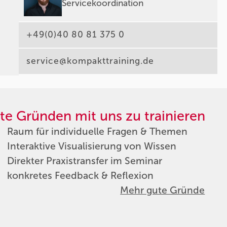
Servicekoordination
+49(0)40 80 81 375 0
service@kompakttraining.de
te Gründen mit uns zu trainieren
Raum für individuelle Fragen & Themen
Interaktive Visualisierung von Wissen
Direkter Praxistransfer im Seminar
konkretes Feedback & Reflexion
Mehr gute Gründe