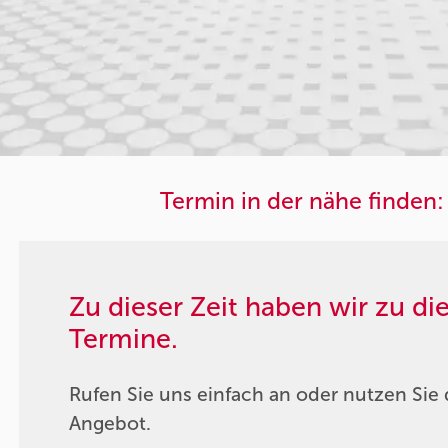
Termin in der nähe finden:
Zu dieser Zeit haben wir zu d
Termine.
Rufen Sie uns einfach an oder nutzen Sie 
Angebot.