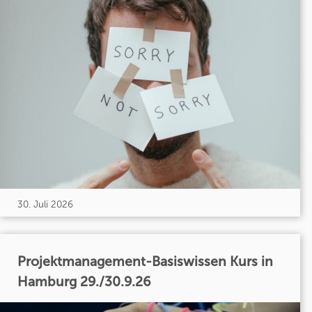
30. Juli 2026
Projektmanagement-Basiswissen Kurs in
Hamburg 29./30.9.26