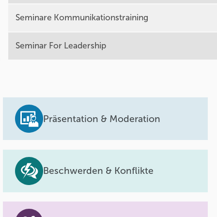
Seminare Kommunikationstraining
Seminar For Leadership
Präsentation & Moderation
Beschwerden & Konflikte