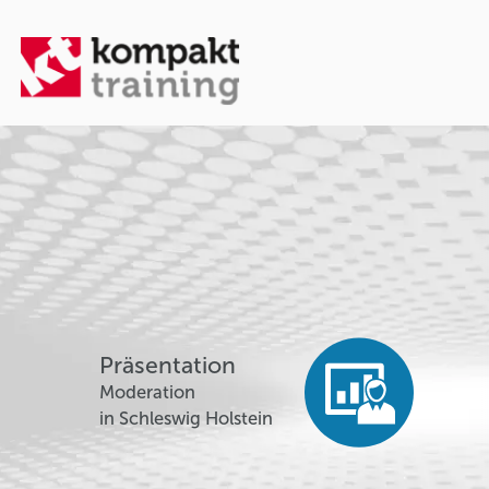
Präsentation
Moderation
in Schleswig Holstein