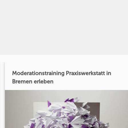
Moderationstraining Praxiswerkstatt in
Bremen erleben