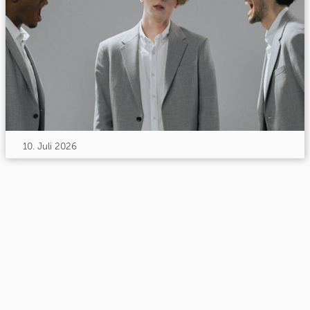
10. Juli 2026