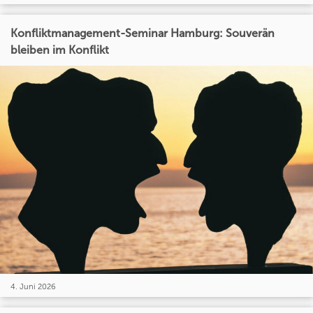
Konfliktmanagement-Seminar Hamburg: Souverän
bleiben im Konflikt
4. Juni 2026