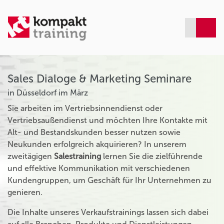
Sales Dialoge & Marketing Seminare
in Düsseldorf im März
Sie arbeiten im Vertriebsinnendienst oder
Vertriebsaußendienst und möchten Ihre Kontakte mit
Alt- und Bestandskunden besser nutzen sowie
Neukunden erfolgreich akquirieren? In unserem
zweitägigen
Salestraining
lernen Sie die zielführende
und effektive Kommunikation mit verschiedenen
Kundengruppen, um Geschäft für Ihr Unternehmen zu
genieren.
Die Inhalte unseres Verkaufstrainings lassen sich dabei