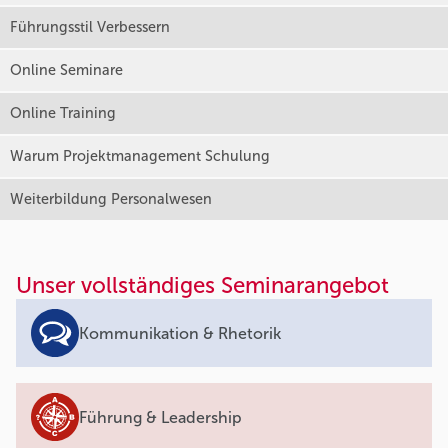
Führungsstil Verbessern
Online Seminare
Online Training
Warum Projektmanagement Schulung
Weiterbildung Personalwesen
Unser vollständiges Seminarangebot
Kommunikation & Rhetorik
Führung & Leadership