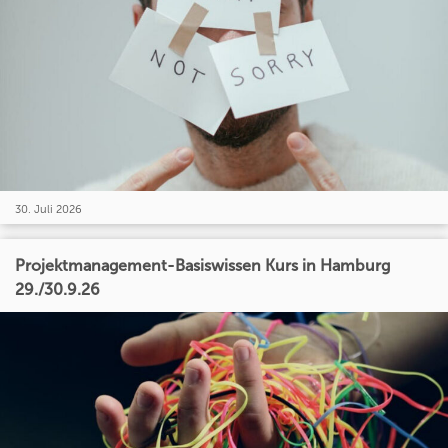
30. Juli 2026
Projektmanagement-Basiswissen Kurs in Hamburg
29./30.9.26