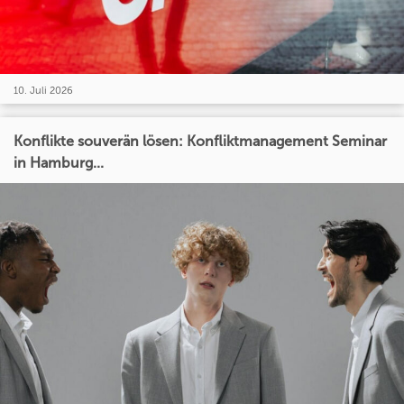
10. Juli 2026
Konflikte souverän lösen: Konfliktmanagement Seminar
in Hamburg...