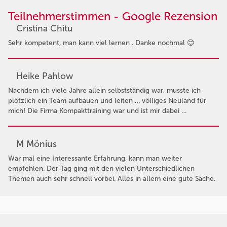
Teilnehmerstimmen - Google Rezension
Cristina Chitu
Sehr kompetent, man kann viel lernen . Danke nochmal 😊
Heike Pahlow
Nachdem ich viele Jahre allein selbstständig war, musste ich
plötzlich ein Team aufbauen und leiten … völliges Neuland für
mich! Die Firma Kompakttraining war und ist mir dabei …
M Mönius
War mal eine Interessante Erfahrung, kann man weiter
empfehlen. Der Tag ging mit den vielen Unterschiedlichen
Themen auch sehr schnell vorbei. Alles in allem eine gute Sache.