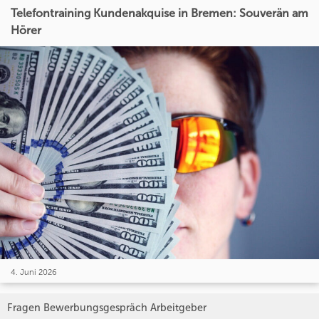
Telefontraining Kundenakquise in Bremen: Souverän am
Hörer
4. Juni 2026
Fragen Bewerbungsgespräch Arbeitgeber