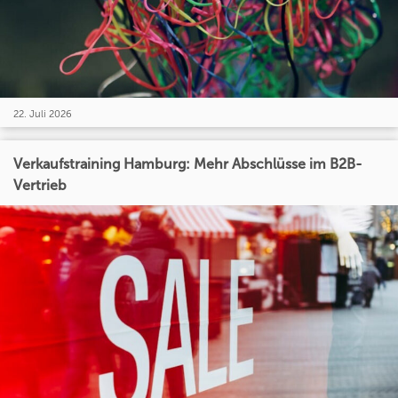
22. Juli 2026
Verkaufstraining Hamburg: Mehr Abschlüsse im B2B-
Vertrieb