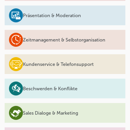
Präsentation & Moderation
Zeitmanagement & Selbstorganisation
Kundenservice & Telefonsupport
Beschwerden & Konflikte
Sales Dialoge & Marketing