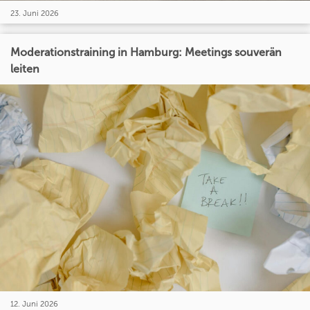
23. Juni 2026
Moderationstraining in Hamburg: Meetings souverän
leiten
12. Juni 2026