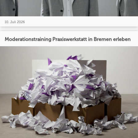
10. Juli 2026
Moderationstraining Praxiswerkstatt in Bremen erleben