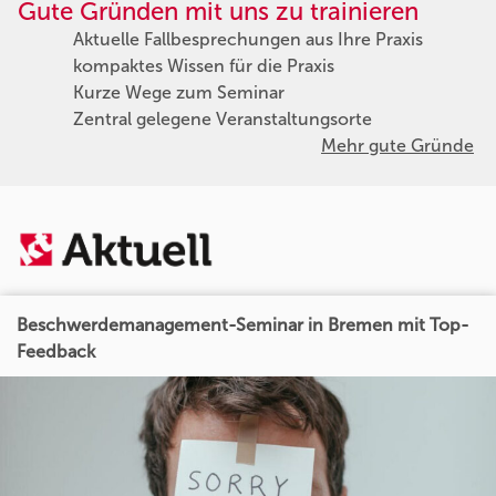
Gute Gründen mit uns zu trainieren
Aktuelle Fallbesprechungen aus Ihre Praxis
kompaktes Wissen für die Praxis
Kurze Wege zum Seminar
Zentral gelegene Veranstaltungsorte
Mehr gute Gründe
Beschwerdemanagement-Seminar in Bremen mit Top-
Feedback