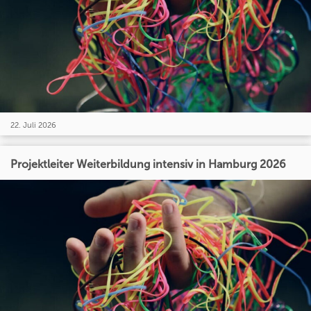
22. Juli 2026
Projektleiter Weiterbildung intensiv in Hamburg 2026