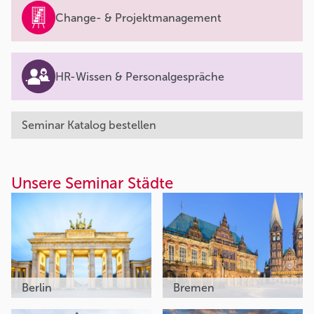
Change- & Projektmanagement
HR-Wissen & Personalgespräche
Seminar Katalog bestellen
Unsere Seminar Städte
Berlin
Bremen