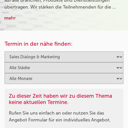
auf alle Branchen, Produkte und Dienstleistungen
übertragen. Wir stärken die Teilnehmenden für die …
mehr
Termin in der nähe finden:
Zu dieser Zeit haben wir zu diesem Thema
keine aktuellen Termine.
Rufen Sie uns einfach an oder nutzen Sie das
Angebot Formular für ein individuelles Angebot.