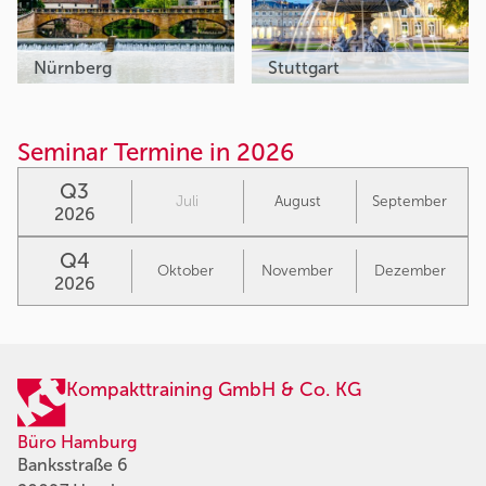
Nürnberg
Stuttgart
Seminar Termine in 2026
Q3
Juli
August
September
2026
Q4
Oktober
November
Dezember
2026
Kompakttraining GmbH & Co. KG
Büro Hamburg
Banksstraße 6