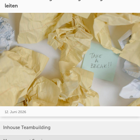
leiten
12. Juni 2026
Inhouse Teambuilding