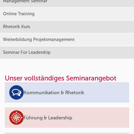
Management Seminar
Online Training
Rhetorik Kurs
Weiterbildung Projektmanagement
Seminar For Leadership
Unser vollständiges Seminarangebot
Kommunikation & Rhetorik
Führung & Leadership