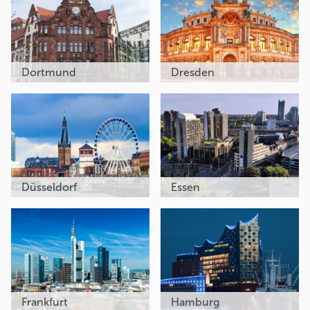
Dortmund
Dresden
Düsseldorf
Essen
Frankfurt
Hamburg