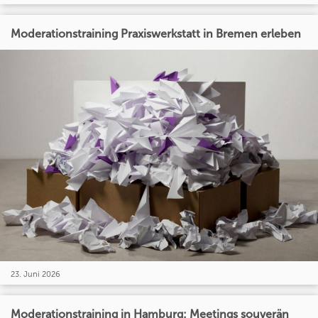
Moderationstraining Praxiswerkstatt in Bremen erleben
23. Juni 2026
Moderationstraining in Hamburg: Meetings souverän