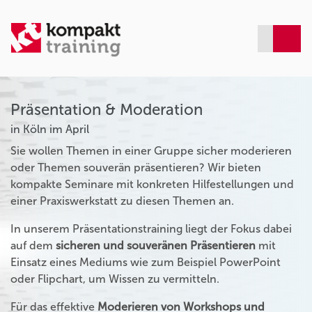
Präsentation & Moderation
in Köln im April
Sie wollen Themen in einer Gruppe sicher moderieren
oder Themen souverän präsentieren? Wir bieten
kompakte Seminare mit konkreten Hilfestellungen und
einer Praxiswerkstatt zu diesen Themen an.
In unserem Präsentationstraining liegt der Fokus dabei
auf dem
sicheren und souveränen Präsentieren
mit
Einsatz eines Mediums wie zum Beispiel PowerPoint
oder Flipchart, um Wissen zu vermitteln.
Für das effektive
Moderieren von Workshops und