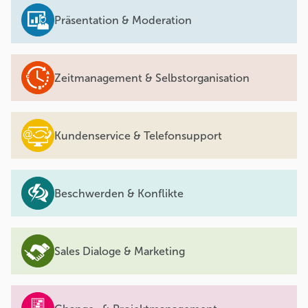
Präsentation & Moderation
Zeitmanagement & Selbstorganisation
Kundenservice & Telefonsupport
Beschwerden & Konflikte
Sales Dialoge & Marketing