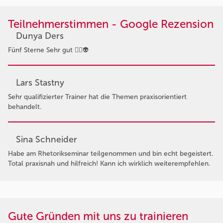
Teilnehmerstimmen - Google Rezension
Dunya Ders
Fünf Sterne Sehr gut 👍🏻👽
Lars Stastny
Sehr qualifizierter Trainer hat die Themen praxisorientiert
behandelt.
Sina Schneider
Habe am Rhetorikseminar teilgenommen und bin echt begeistert.
Total praxisnah und hilfreich! Kann ich wirklich weiterempfehlen.
Gute Gründen mit uns zu trainieren