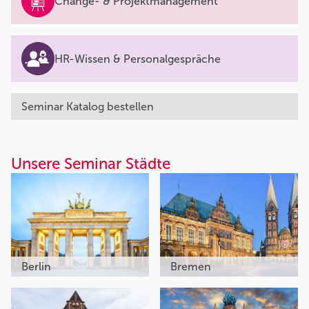
Change- & Projektmanagement
HR-Wissen & Personalgespräche
Seminar Katalog bestellen
Unsere Seminar Städte
Berlin
Bremen