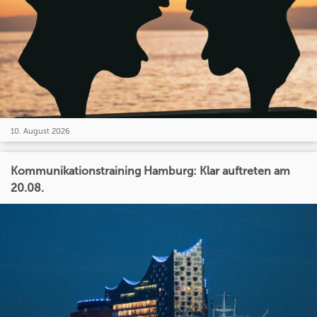
10. August 2026
Kommunikationstraining Hamburg: Klar auftreten am
20.08.