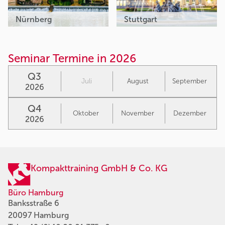
Nürnberg
Stuttgart
Seminar Termine in 2026
Q3
Juli
August
September
2026
Q4
Oktober
November
Dezember
2026
Kompakttraining GmbH & Co. KG
Büro Hamburg
Banksstraße 6
20097 Hamburg