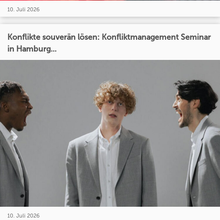
10. Juli 2026
Konflikte souverän lösen: Konfliktmanagement Seminar
in Hamburg...
10. Juli 2026