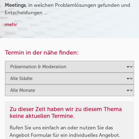
Meetings
, in welchen Problemlösungen gefunden und
Entscheidungen …
mehr
Termin in der nähe finden:
Zu dieser Zeit haben wir zu diesem Thema
keine aktuellen Termine.
Rufen Sie uns einfach an oder nutzen Sie das
Angebot Formular für ein individuelles Angebot.