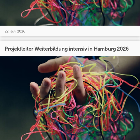
22. Juli 2026
Projektleiter Weiterbildung intensiv in Hamburg 2026