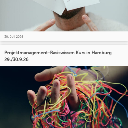
30. Juli 2026
Projektmanagement-Basiswissen Kurs in Hamburg
29./30.9.26