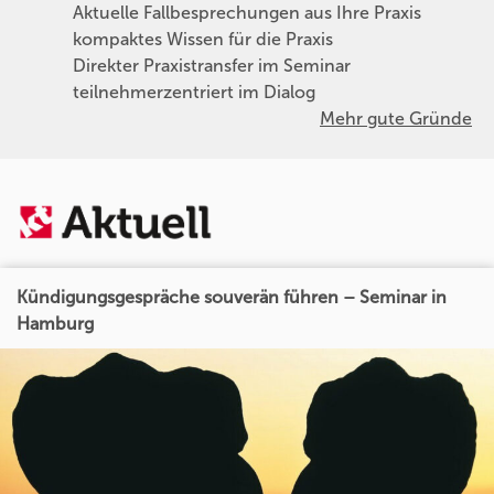
Aktuelle Fallbesprechungen aus Ihre Praxis
kompaktes Wissen für die Praxis
Direkter Praxistransfer im Seminar
teilnehmerzentriert im Dialog
Mehr gute Gründe
Kündigungsgespräche souverän führen – Seminar in
Hamburg