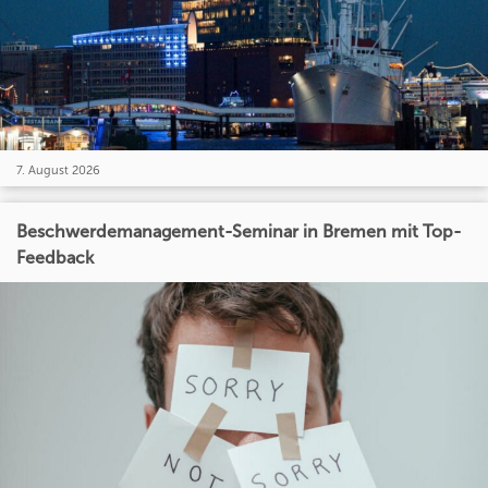
7. August 2026
Beschwerdemanagement-Seminar in Bremen mit Top-
Feedback