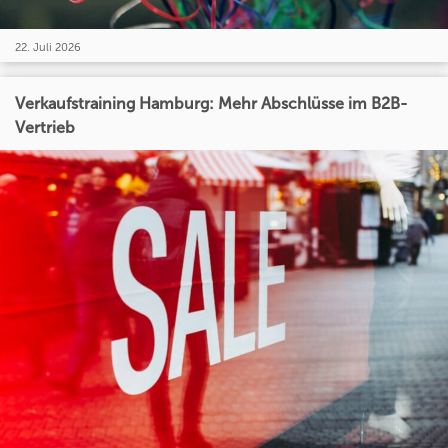
22. Juli 2026
Verkaufstraining Hamburg: Mehr Abschlüsse im B2B-
Vertrieb