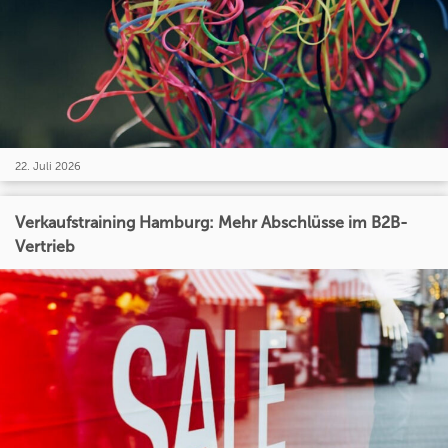
22. Juli 2026
Verkaufstraining Hamburg: Mehr Abschlüsse im B2B-
Vertrieb