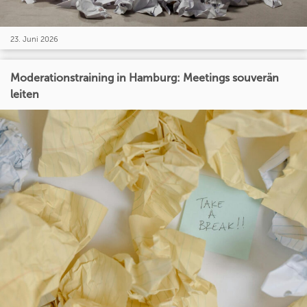
23. Juni 2026
Moderationstraining in Hamburg: Meetings souverän
leiten