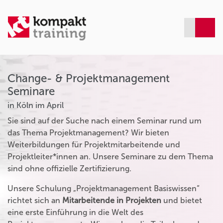
Change- & Projektmanagement
Seminare
in Köln im April
Sie sind auf der Suche nach einem Seminar rund um
das Thema Projektmanagement? Wir bieten
Weiterbildungen für Projektmitarbeitende und
Projektleiter*innen an. Unsere Seminare zu dem Thema
sind ohne offizielle Zertifizierung.
Unsere Schulung „Projektmanagement Basiswissen“
richtet sich an
Mitarbeitende in Projekten
und bietet
eine erste Einführung in die Welt des