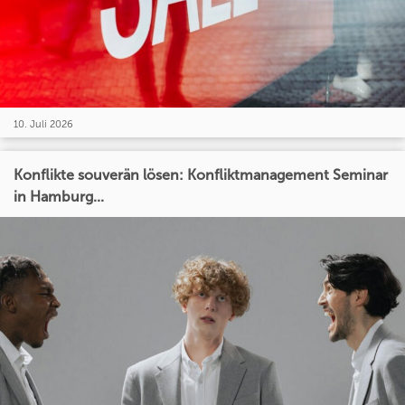
10. Juli 2026
Konflikte souverän lösen: Konfliktmanagement Seminar
in Hamburg...