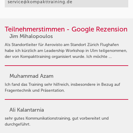
service@kompakttraining.de
Teilnehmerstimmen - Google Rezension
Jim Mihalopoulos
Als Standortleiter für Aerovisto am Standort Zürich Flughafen
habe ich kürzlich am Leadership Workshop in Ulm teilgenommen,
der von Kompakttraining organisiert wurde. Ich möchte …
Muhammad Azam
Ich fand das Training sehr hilfreich, insbesondere in Bezug auf
Fragentechnik und Präsentation.
Ali Kalantarnia
sehr gutes Kommunikationstraining, gut vorbereitet und
durchgeführt.