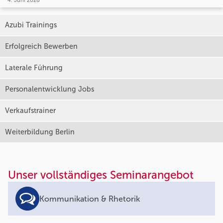
4. Juni 2026
Azubi Trainings
Erfolgreich Bewerben
Laterale Führung
Personalentwicklung Jobs
Verkaufstrainer
Weiterbildung Berlin
Unser vollständiges Seminarangebot
Kommunikation & Rhetorik