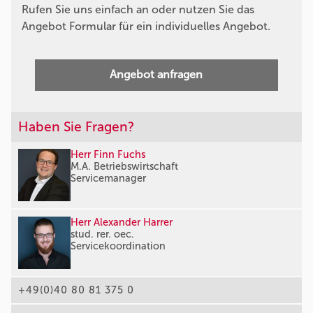
Rufen Sie uns einfach an oder nutzen Sie das
Angebot Formular für ein individuelles Angebot.
Angebot anfragen
Haben Sie Fragen?
Herr Finn Fuchs
M.A. Betriebswirtschaft
Servicemanager
Herr Alexander Harrer
stud. rer. oec.
Servicekoordination
+49(0)40 80 81 375 0