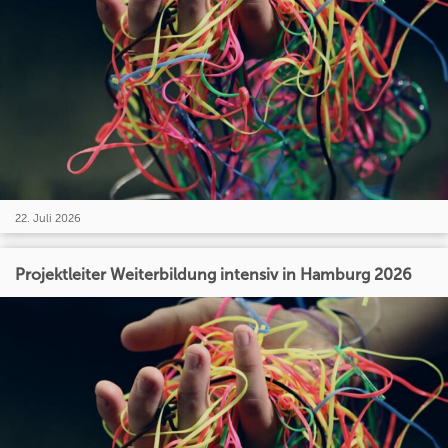
22. Juli 2026
Projektleiter Weiterbildung intensiv in Hamburg 2026