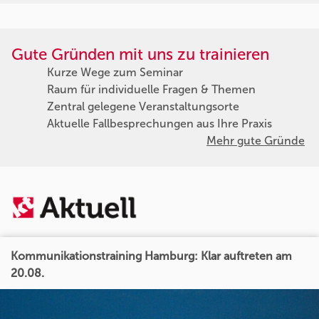
Gute Gründen mit uns zu trainieren
Kurze Wege zum Seminar
Raum für individuelle Fragen & Themen
Zentral gelegene Veranstaltungsorte
Aktuelle Fallbesprechungen aus Ihre Praxis
Mehr gute Gründe
Kommunikationstraining Hamburg: Klar auftreten am
20.08.