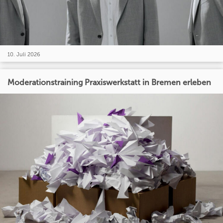
10. Juli 2026
Moderationstraining Praxiswerkstatt in Bremen erleben