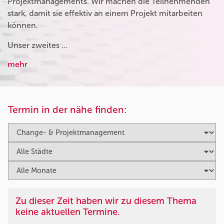
Projektmanagements. Wir machen die Teilnehmenden
stark, damit sie effektiv an einem Projekt mitarbeiten
können.
Unser zweites …
mehr
Termin in der nähe finden:
Zu dieser Zeit haben wir zu diesem Thema
keine aktuellen Termine.