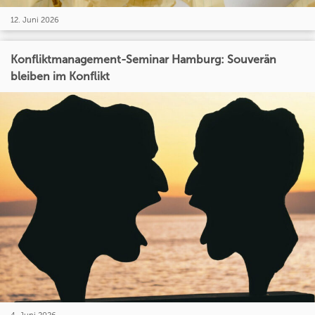
12. Juni 2026
Konfliktmanagement-Seminar Hamburg: Souverän
bleiben im Konflikt