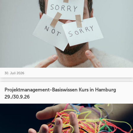
30. Juli 2026
Projektmanagement-Basiswissen Kurs in Hamburg
29./30.9.26