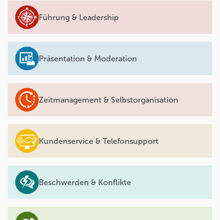
Führung & Leadership
Präsentation & Moderation
Zeitmanagement & Selbstorganisation
Kundenservice & Telefonsupport
Beschwerden & Konflikte