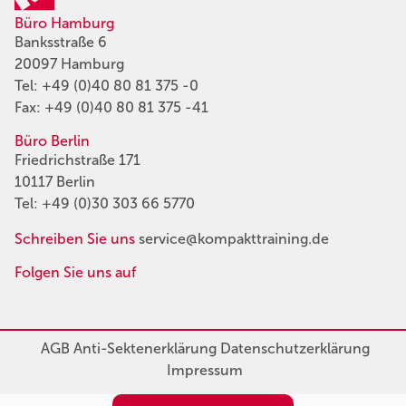
Büro Hamburg
Banksstraße 6
20097 Hamburg
Tel:
+49 (0)40 80 81 375 -0
Fax: +49 (0)40 80 81 375 -41
Büro Berlin
Friedrichstraße 171
10117 Berlin
Tel:
+49 (0)30 303 66 5770
Schreiben Sie uns
service@kompakttraining.de
Folgen Sie uns auf
AGB
Anti-Sektenerklärung
Datenschutzerklärung
Impressum