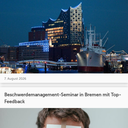
7. August 2026
Beschwerdemanagement-Seminar in Bremen mit Top-
Feedback