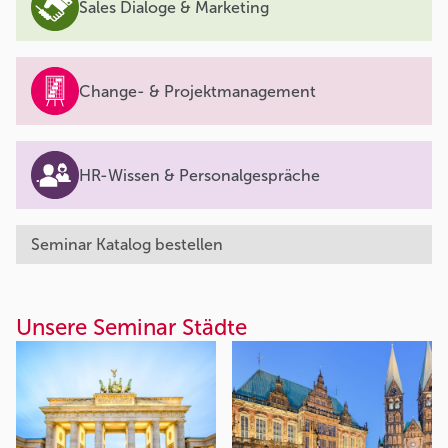
Sales Dialoge & Marketing
Change- & Projektmanagement
HR-Wissen & Personalgespräche
Seminar Katalog bestellen
Unsere Seminar Städte