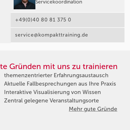
Servicekoordination
+49(0)40 80 81 375 0
service@kompakttraining.de
te Gründen mit uns zu trainieren
themenzentrierter Erfahrungsaustausch
Aktuelle Fallbesprechungen aus Ihre Praxis
Interaktive Visualisierung von Wissen
Zentral gelegene Veranstaltungsorte
Mehr gute Gründe