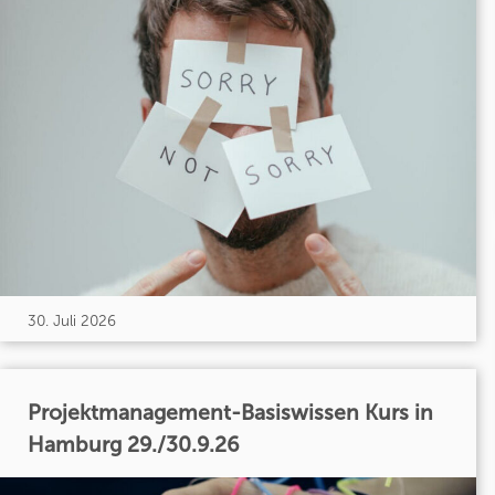
30. Juli 2026
Projektmanagement-Basiswissen Kurs in
Hamburg 29./30.9.26