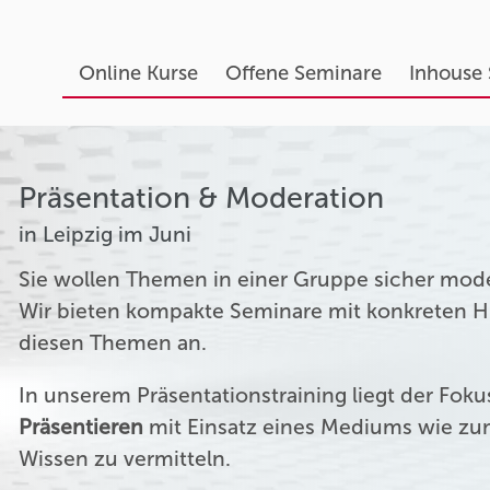
Online Kurse
Offene Seminare
Inhouse
Präsentation & Moderation
in Leipzig im Juni
Sie wollen Themen in einer Gruppe sicher mod
Wir bieten kompakte Seminare mit konkreten Hil
diesen Themen an.
In unserem Präsentationstraining liegt der Fok
Präsentieren
mit Einsatz eines Mediums wie zum
Wissen zu vermitteln.