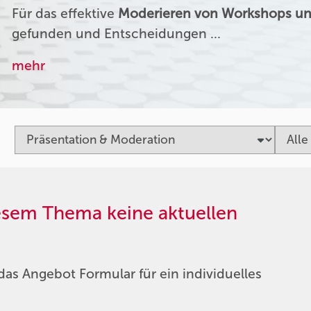
Für das effektive
Moderieren von Workshops un
gefunden und Entscheidungen …
mehr
iesem Thema keine aktuellen
das Angebot Formular für ein individuelles