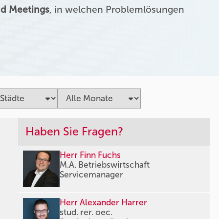
d Meetings
, in welchen Problemlösungen
Haben Sie Fragen?
Herr Finn Fuchs
M.A. Betriebswirtschaft
Servicemanager
Herr Alexander Harrer
stud. rer. oec.