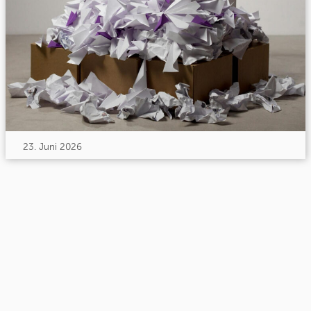
23. Juni 2026