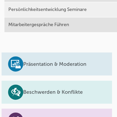
Persönlichkeitsentwicklung Seminare
Mitarbeitergespräche Führen
Präsentation & Moderation
Beschwerden & Konflikte