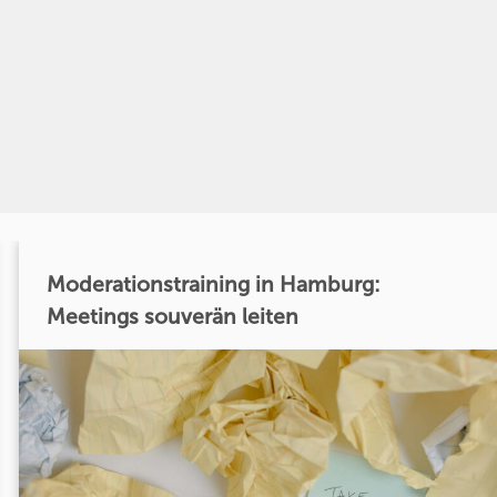
Moderationstraining in Hamburg:
Meetings souverän leiten