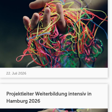
22. Juli 2026
Projektleiter Weiterbildung intensiv in
Hamburg 2026