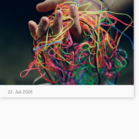
22. Juli 2026