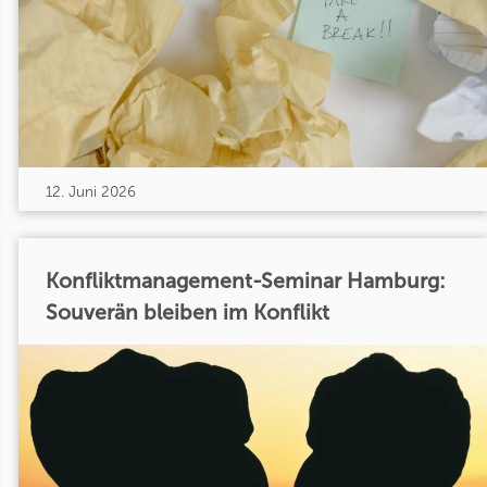
12. Juni 2026
Konfliktmanagement-Seminar Hamburg:
Souverän bleiben im Konflikt