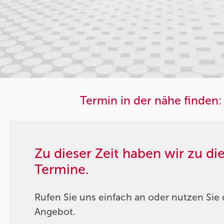
Termin in der nähe finden:
Zu dieser Zeit haben wir zu d
Termine.
Rufen Sie uns einfach an oder nutzen Sie 
Angebot.