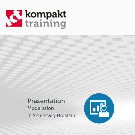
Präsentation
Moderation
in Schleswig Holstein