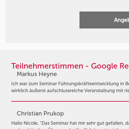
Angeb
Teilnehmerstimmen - Google Re
Markus Heyne
Ich war zum Seminar Führungskräfteentwicklung in Ber
wirklich äußerst aufschlussreiche Veranstaltung mit 
Christian Prukop
Hallo Nicole, "Das Seminar hat mir sehr gut gefallen, 