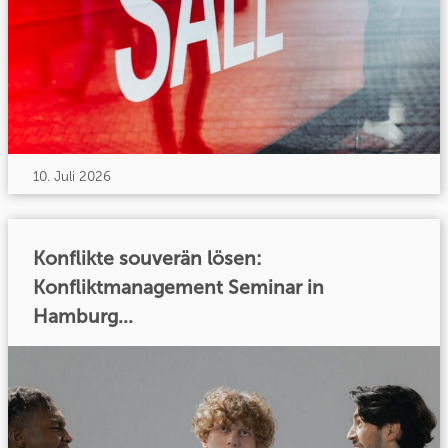
10. Juli 2026
Konflikte souverän lösen:
Konfliktmanagement Seminar in
Hamburg...