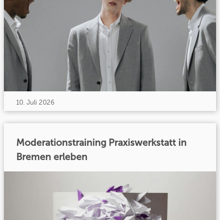
10. Juli 2026
Moderationstraining Praxiswerkstatt in
Bremen erleben