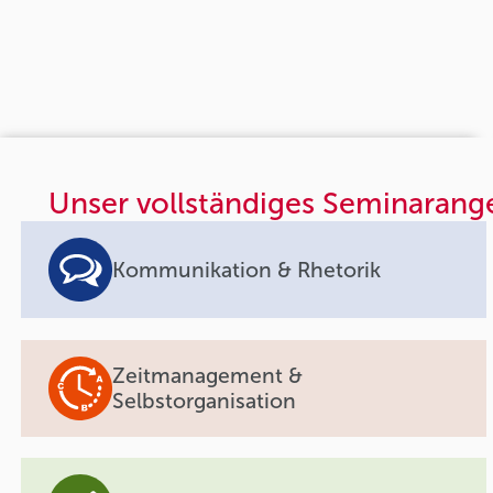
Unser vollständiges Seminarang
Kommunikation & Rhetorik
Zeitmanagement &
Selbstorganisation