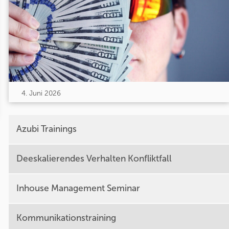
4. Juni 2026
Azubi Trainings
Deeskalierendes Verhalten Konfliktfall
Inhouse Management Seminar
Kommunikationstraining