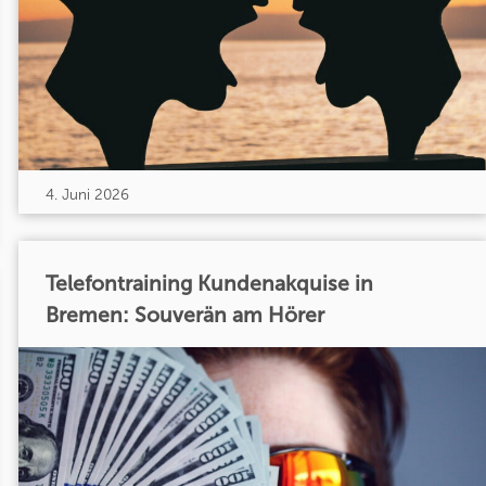
4. Juni 2026
Telefontraining Kundenakquise in
Bremen: Souverän am Hörer