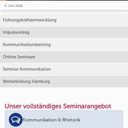
4. Juni 2026
Führungskräfteentwicklung
Impulsvortrag
Kommunikationstraining
Online Seminare
Seminar Kommunikation
Weiterbildung Hamburg
Unser vollständiges Seminarangebot
Kommunikation & Rhetorik