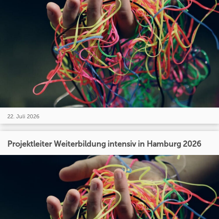
22. Juli 2026
Projektleiter Weiterbildung intensiv in Hamburg 2026