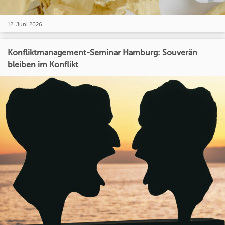
12. Juni 2026
Konfliktmanagement-Seminar Hamburg: Souverän
bleiben im Konflikt