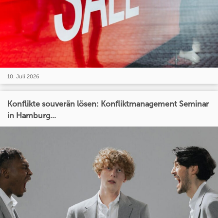
10. Juli 2026
Konflikte souverän lösen: Konfliktmanagement Seminar
in Hamburg...