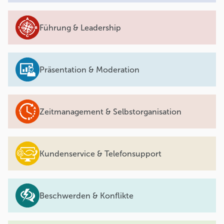
Führung & Leadership
Präsentation & Moderation
Zeitmanagement & Selbstorganisation
Kundenservice & Telefonsupport
Beschwerden & Konflikte