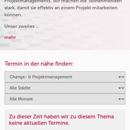
Projektmanagements. Wir machen die Teilnehmenden
stark, damit sie effektiv an einem Projekt mitarbeiten
können.
Unser zweites …
mehr
Termin in der nähe finden:
Zu dieser Zeit haben wir zu diesem Thema
keine aktuellen Termine.