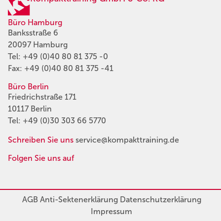
Büro Hamburg
Banksstraße 6
20097 Hamburg
Tel:
+49 (0)40 80 81 375 -0
Fax: +49 (0)40 80 81 375 -41
Büro Berlin
Friedrichstraße 171
10117 Berlin
Tel:
+49 (0)30 303 66 5770
Schreiben Sie uns
service@kompakttraining.de
Folgen Sie uns auf
AGB
Anti-Sektenerklärung
Datenschutzerklärung
Impressum