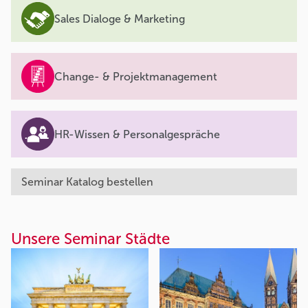
Sales Dialoge & Marketing
Change- & Projektmanagement
HR-Wissen & Personalgespräche
Seminar Katalog bestellen
Unsere Seminar Städte