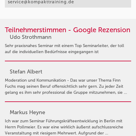
service@kompakttraining.de
Teilnehmerstimmen - Google Rezension
Udo Strothmann
Sehr praxisnahes Seminar mit einem Top Seminarleiter, der toll
auf die individuellen Bedürfnisse eingegangen ist
Stefan Albert
Moderation und Kommunikation - Das war unser Thema Finn
Fuchs mag seinen Beruf offensichtlich sehr gern. Zu jeder Zeit
gelang es ihm sehr professional die Gruppe mitzunehmen, sie …
Markus Heyne
Ich war zum Seminar Führungskräfteentwicklung in Berlin mit
Herrn Pollmeier. Es war eine wirklich äußerst aufschlussreiche
Veranstaltung mit riesigem Mehrwert. Aufgrund der …