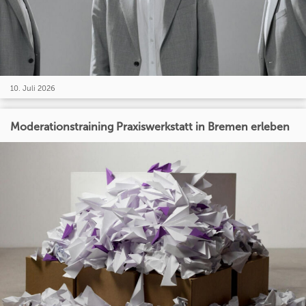
10. Juli 2026
Moderationstraining Praxiswerkstatt in Bremen erleben