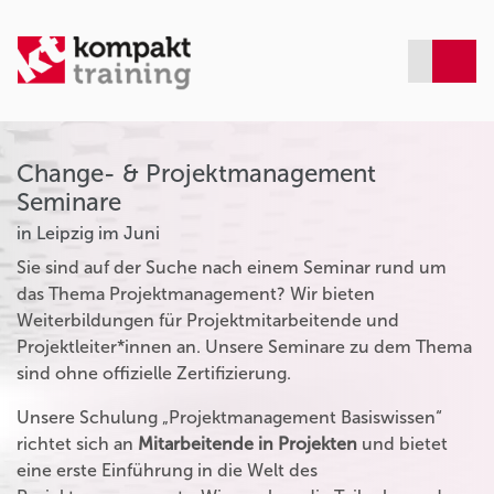
Change- & Projektmanagement
Seminare
in Leipzig im Juni
Sie sind auf der Suche nach einem Seminar rund um
das Thema Projektmanagement? Wir bieten
Weiterbildungen für Projektmitarbeitende und
Projektleiter*innen an. Unsere Seminare zu dem Thema
sind ohne offizielle Zertifizierung.
Unsere Schulung „Projektmanagement Basiswissen“
richtet sich an
Mitarbeitende in Projekten
und bietet
eine erste Einführung in die Welt des