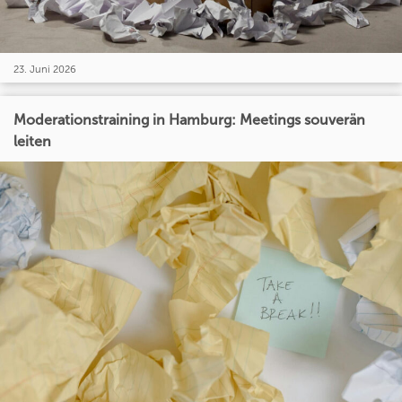
23. Juni 2026
Moderationstraining in Hamburg: Meetings souverän
leiten