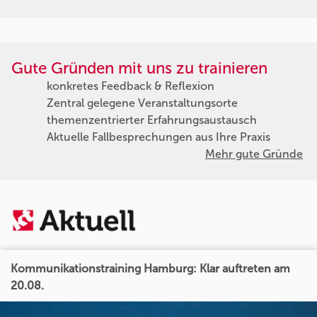
Gute Gründen mit uns zu trainieren
konkretes Feedback & Reflexion
Zentral gelegene Veranstaltungsorte
themenzentrierter Erfahrungsaustausch
Aktuelle Fallbesprechungen aus Ihre Praxis
Mehr gute Gründe
Kommunikationstraining Hamburg: Klar auftreten am
20.08.