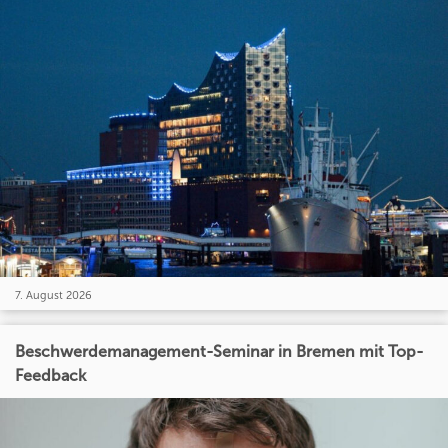
7. August 2026
Beschwerdemanagement-Seminar in Bremen mit Top-
Feedback