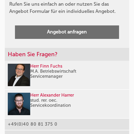
Rufen Sie uns einfach an oder nutzen Sie das
Angebot Formular für ein individuelles Angebot.
Angebot anfragen
Haben Sie Fragen?
Herr Finn Fuchs
M.A. Betriebswirtschaft
Servicemanager
Herr Alexander Harrer
stud. rer. oec.
Servicekoordination
+49(0)40 80 81 375 0