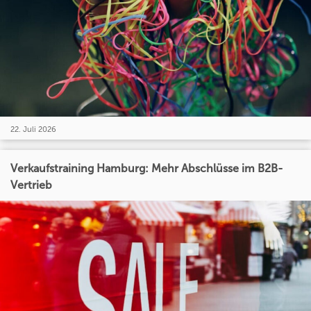
22. Juli 2026
Verkaufstraining Hamburg: Mehr Abschlüsse im B2B-
Vertrieb