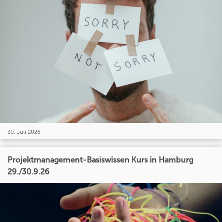
30. Juli 2026
Projektmanagement-Basiswissen Kurs in Hamburg
29./30.9.26