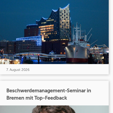
7. August 2026
Beschwerdemanagement-Seminar in
Bremen mit Top-Feedback