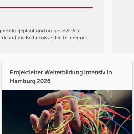
 perfekt geplant und umgesetzt. Alle
de auf die Bedürfnisse der Teilnehmer …
Projektleiter Weiterbildung intensiv in
Hamburg 2026