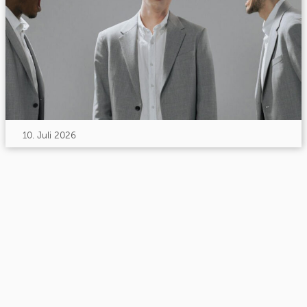
10. Juli 2026