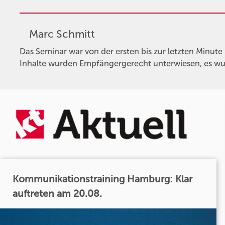
Marc Schmitt
Das Seminar war von der ersten bis zur letzten Minute
Inhalte wurden Empfängergerecht unterwiesen, es wur
Kommunikationstraining Hamburg: Klar
auftreten am 20.08.