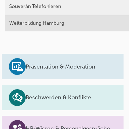
Souverän Telefonieren
Weiterbildung Hamburg
Präsentation & Moderation
Beschwerden & Konflikte
HR-Wissen & Personalgespräche