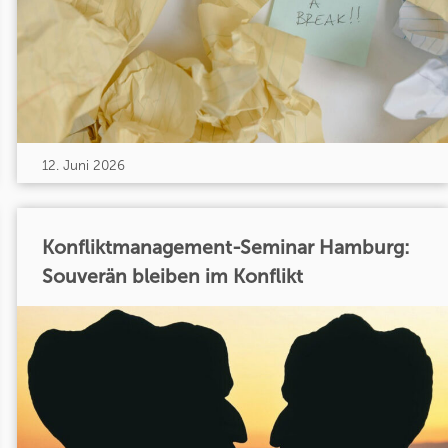
12. Juni 2026
Konfliktmanagement-Seminar Hamburg:
Souverän bleiben im Konflikt