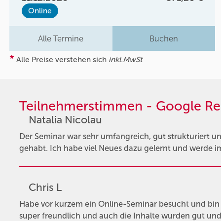
Online
Alle Termine
Buchen
*
Alle Preise verstehen sich
inkl.MwSt
Teilnehmerstimmen - Google Re
Natalia Nicolau
Der Seminar war sehr umfangreich, gut strukturiert un
gehabt. Ich habe viel Neues dazu gelernt und werde im
Chris L
Habe vor kurzem ein Online-Seminar besucht und bin
super freundlich und auch die Inhalte wurden gut und 