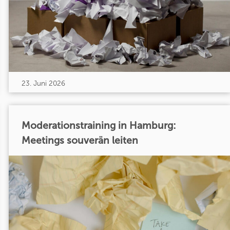
23. Juni 2026
Moderationstraining in Hamburg:
Meetings souverän leiten