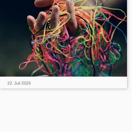
22. Juli 2026