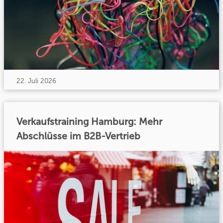
22. Juli 2026
Verkaufstraining Hamburg: Mehr
Abschlüsse im B2B-Vertrieb