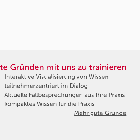
te Gründen mit uns zu trainieren
Interaktive Visualisierung von Wissen
teilnehmerzentriert im Dialog
Aktuelle Fallbesprechungen aus Ihre Praxis
kompaktes Wissen für die Praxis
Mehr gute Gründe