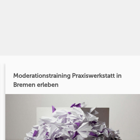
Moderationstraining Praxiswerkstatt in
Bremen erleben