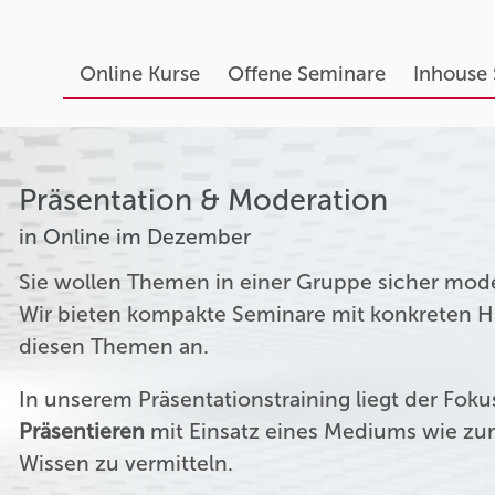
Online Kurse
Offene Seminare
Inhouse
Präsentation & Moderation
in Online im Dezember
Sie wollen Themen in einer Gruppe sicher mod
Wir bieten kompakte Seminare mit konkreten Hil
diesen Themen an.
In unserem Präsentationstraining liegt der Fok
Präsentieren
mit Einsatz eines Mediums wie zum
Wissen zu vermitteln.