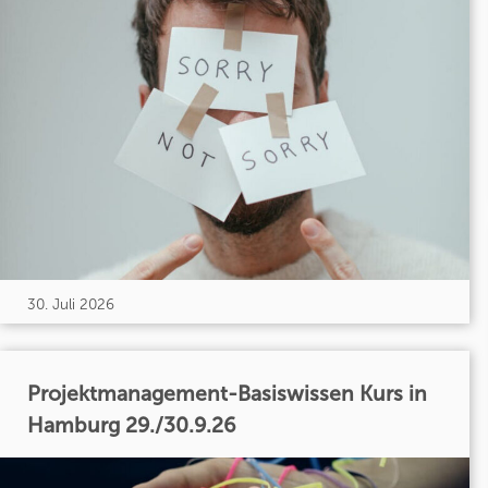
30. Juli 2026
Projektmanagement-Basiswissen Kurs in
Hamburg 29./30.9.26