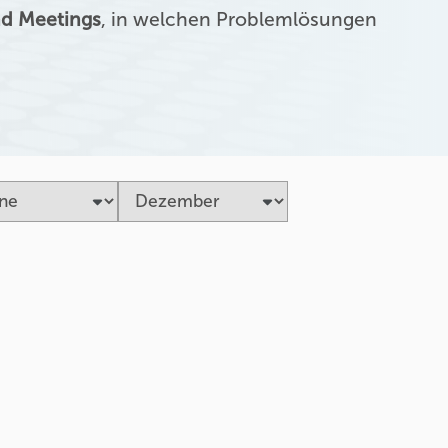
d Meetings
, in welchen Problemlösungen