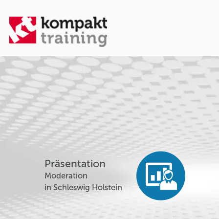
Präsentation
Moderation
in Schleswig Holstein