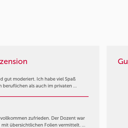
zension
Gu
d gut moderiert. Ich habe viel Spaß
 beruflichen als auch im privaten …
 vollkommen zufrieden. Der Dozent war
mit übersichtlichen Folien vermittelt. …