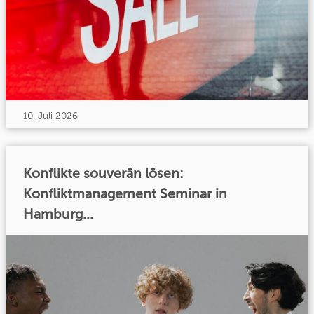
10. Juli 2026
Konflikte souverän lösen:
Konfliktmanagement Seminar in
Hamburg...