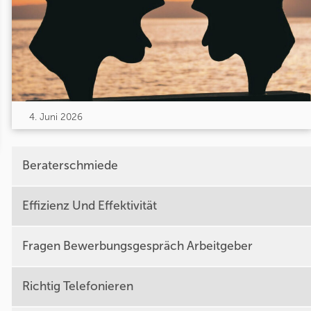
4. Juni 2026
Beraterschmiede
Effizienz Und Effektivität
Fragen Bewerbungsgespräch Arbeitgeber
Richtig Telefonieren