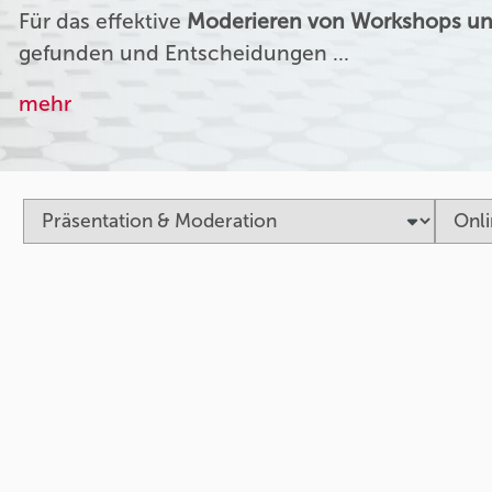
Für das effektive
Moderieren von Workshops un
gefunden und Entscheidungen …
mehr