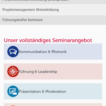
Projektmanagement Weiterbildung
Führungskräfte Seminare
Unser vollständiges Seminarangebot
Kommunikation & Rhetorik
Führung & Leadership
Präsentation & Moderation