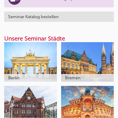
Seminar Katalog bestellen
Unsere Seminar Städte
Berlin
Bremen