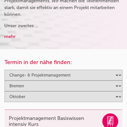
Projektmanagements. Wir machen die Teilnehmenden
stark, damit sie effektiv an einem Projekt mitarbeiten
können.
Unser zweites …
mehr
Termin in der nähe finden:
Projektmanagement Basiswissen
intensiv Kurs