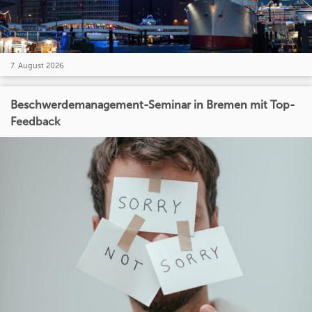
7. August 2026
Beschwerdemanagement-Seminar in Bremen mit Top-
Feedback