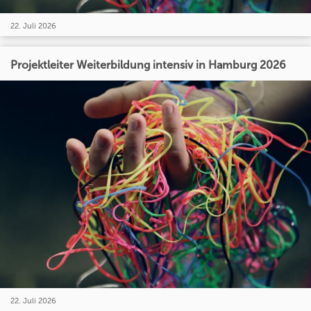
22. Juli 2026
Projektleiter Weiterbildung intensiv in Hamburg 2026
22. Juli 2026