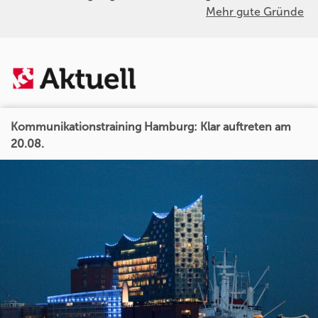
Mehr gute Gründe
Kommunikationstraining Hamburg: Klar auftreten am
20.08.