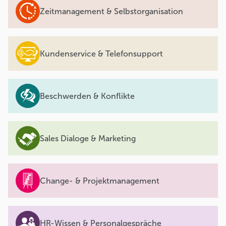
Zeitmanagement & Selbstorganisation
Kundenservice & Telefonsupport
Beschwerden & Konflikte
Sales Dialoge & Marketing
Change- & Projektmanagement
HR-Wissen & Personalgespräche