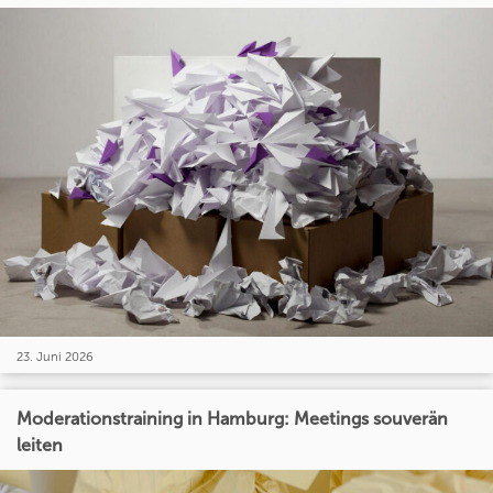
23. Juni 2026
Moderationstraining in Hamburg: Meetings souverän
leiten