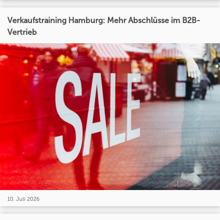
Verkaufstraining Hamburg: Mehr Abschlüsse im B2B-
Vertrieb
10. Juli 2026