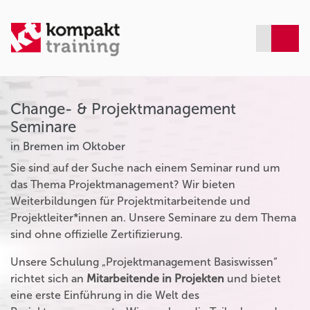
Change- & Projektmanagement
Seminare
in Bremen im Oktober
Sie sind auf der Suche nach einem Seminar rund um
das Thema Projektmanagement? Wir bieten
Weiterbildungen für Projektmitarbeitende und
Projektleiter*innen an. Unsere Seminare zu dem Thema
sind ohne offizielle Zertifizierung.
Unsere Schulung „Projektmanagement Basiswissen“
richtet sich an
Mitarbeitende in Projekten
und bietet
eine erste Einführung in die Welt des