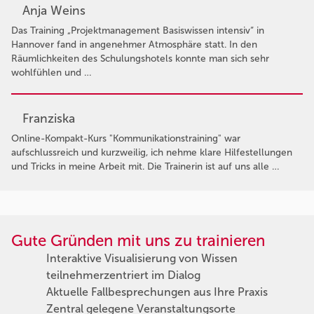
Anja Weins
Das Training „Projektmanagement Basiswissen intensiv“ in
Hannover fand in angenehmer Atmosphäre statt. In den
Räumlichkeiten des Schulungshotels konnte man sich sehr
wohlfühlen und …
Franziska
Online-Kompakt-Kurs "Kommunikationstraining" war
aufschlussreich und kurzweilig, ich nehme klare Hilfestellungen
und Tricks in meine Arbeit mit. Die Trainerin ist auf uns alle …
Gute Gründen mit uns zu trainieren
Interaktive Visualisierung von Wissen
teilnehmerzentriert im Dialog
Aktuelle Fallbesprechungen aus Ihre Praxis
Zentral gelegene Veranstaltungsorte