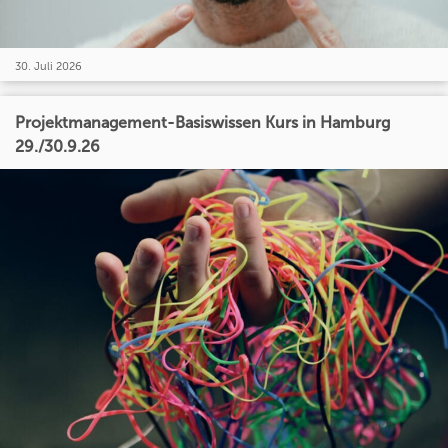
30. Juli 2026
Projektmanagement-Basiswissen Kurs in Hamburg
29./30.9.26