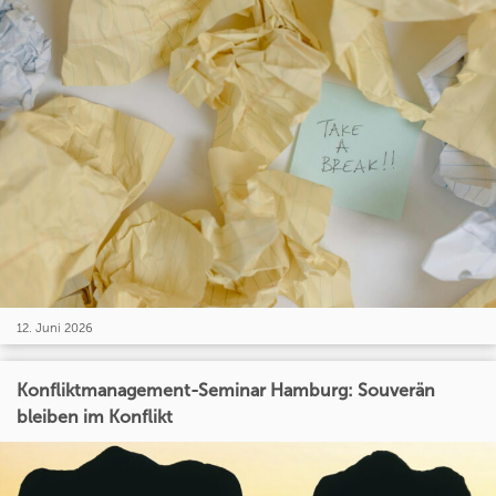
12. Juni 2026
Konfliktmanagement-Seminar Hamburg: Souverän
bleiben im Konflikt