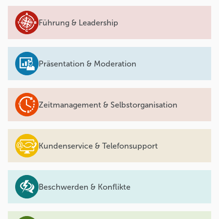
Führung & Leadership
Präsentation & Moderation
Zeitmanagement & Selbstorganisation
Kundenservice & Telefonsupport
Beschwerden & Konflikte