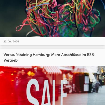
22. Juli 2026
Verkaufstraining Hamburg: Mehr Abschlüsse im B2B-
Vertrieb