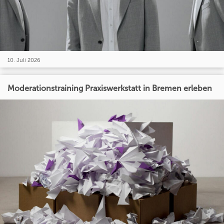
10. Juli 2026
Moderationstraining Praxiswerkstatt in Bremen erleben