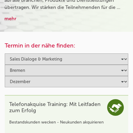
auf alle Branchen, Produkte und Dienstleistungen
übertragen. Wir stärken die Teilnehmenden für die …
mehr
Termin in der nähe finden:
Telefonakquise Training: Mit Leitfaden
zum Erfolg
Bestandskunden wecken - Neukunden akquirieren