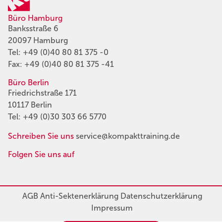
Büro Hamburg
Banksstraße 6
20097 Hamburg
Tel:
+49 (0)40 80 81 375 -0
Fax: +49 (0)40 80 81 375 -41
Büro Berlin
Friedrichstraße 171
10117 Berlin
Tel:
+49 (0)30 303 66 5770
Schreiben Sie uns
service@kompakttraining.de
Folgen Sie uns auf
AGB
Anti-Sektenerklärung
Datenschutzerklärung
Impressum