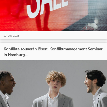
10. Juli 2026
Konflikte souverän lösen: Konfliktmanagement Seminar
in Hamburg...