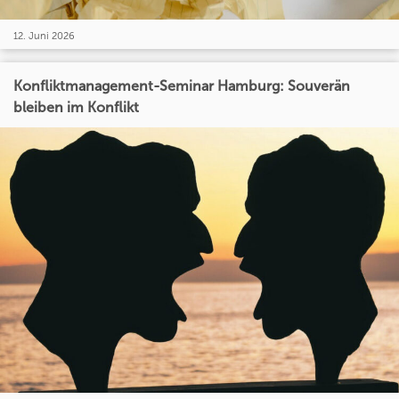
12. Juni 2026
Konfliktmanagement-Seminar Hamburg: Souverän
bleiben im Konflikt