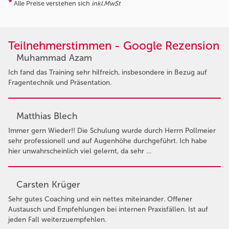
*
Alle Preise verstehen sich
inkl.MwSt
Teilnehmerstimmen - Google Rezension
Muhammad Azam
Ich fand das Training sehr hilfreich, insbesondere in Bezug auf
Fragentechnik und Präsentation.
Matthias Blech
Immer gern Wieder!! Die Schulung wurde durch Herrn Pollmeier
sehr professionell und auf Augenhöhe durchgeführt. Ich habe
hier unwahrscheinlich viel gelernt, da sehr …
Carsten Krüger
Sehr gutes Coaching und ein nettes miteinander. Offener
Austausch und Empfehlungen bei internen Praxisfällen. Ist auf
jeden Fall weiterzuempfehlen.