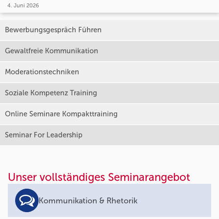
4. Juni 2026
Bewerbungsgespräch Führen
Gewaltfreie Kommunikation
Moderationstechniken
Soziale Kompetenz Training
Online Seminare Kompakttraining
Seminar For Leadership
Unser vollständiges Seminarangebot
Kommunikation & Rhetorik