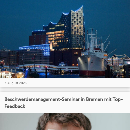
7. August 2026
Beschwerdemanagement-Seminar in Bremen mit Top-
Feedback