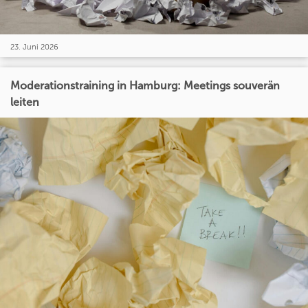
23. Juni 2026
Moderationstraining in Hamburg: Meetings souverän
leiten