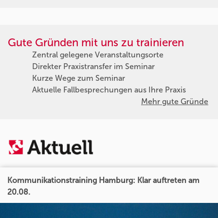
Gute Gründen mit uns zu trainieren
Zentral gelegene Veranstaltungsorte
Direkter Praxistransfer im Seminar
Kurze Wege zum Seminar
Aktuelle Fallbesprechungen aus Ihre Praxis
Mehr gute Gründe
Kommunikationstraining Hamburg: Klar auftreten am
20.08.