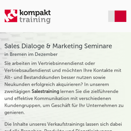
Sales Dialoge & Marketing Seminare
in Bremen im Dezember
Sie arbeiten im Vertriebsinnendienst oder
Vertriebsaußendienst und möchten Ihre Kontakte mit
Alt- und Bestandskunden besser nutzen sowie
Neukunden erfolgreich akquirieren? In unserem
zweitägigen
Salestraining
lernen Sie die zielführende
und effektive Kommunikation mit verschiedenen
Kundengruppen, um Geschäft für Ihr Unternehmen zu
genieren.
Die Inhalte unseres Verkaufstrainings lassen sich dabei