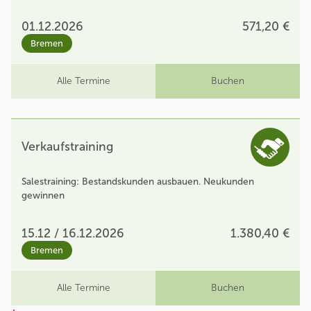
01.12.2026
571,20 €
Bremen
Alle Termine
Buchen
Verkaufstraining
Salestraining: Bestandskunden ausbauen. Neukunden
gewinnen
15.12 / 16.12.2026
1.380,40 €
Bremen
Alle Termine
Buchen