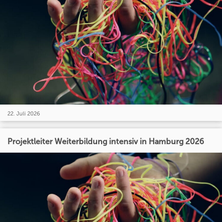
22. Juli 2026
Projektleiter Weiterbildung intensiv in Hamburg 2026