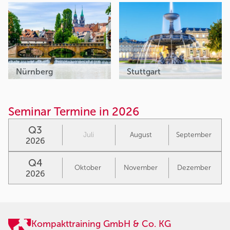
Nürnberg
Stuttgart
Seminar Termine in 2026
Q3
Juli
August
September
2026
Q4
Oktober
November
Dezember
2026
Kompakttraining GmbH & Co. KG