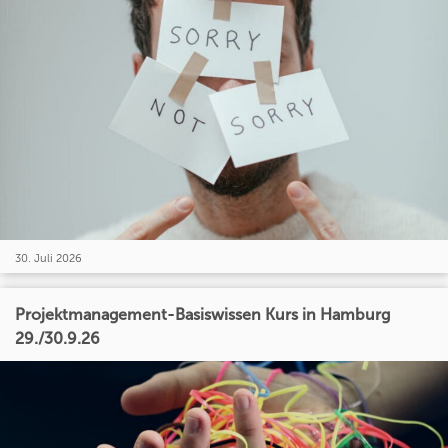
30. Juli 2026
Projektmanagement-Basiswissen Kurs in Hamburg
29./30.9.26