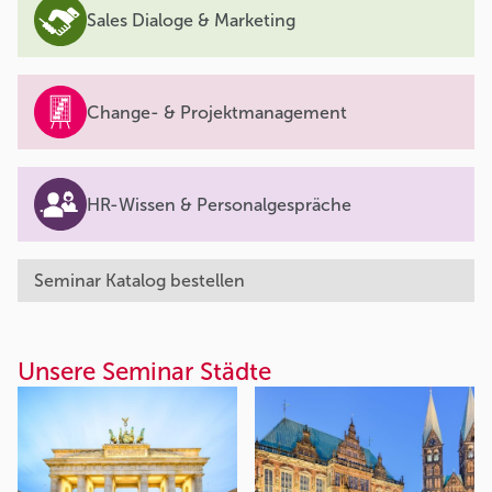
Sales Dialoge & Marketing
Change- & Projektmanagement
HR-Wissen & Personalgespräche
Seminar Katalog bestellen
Unsere Seminar Städte